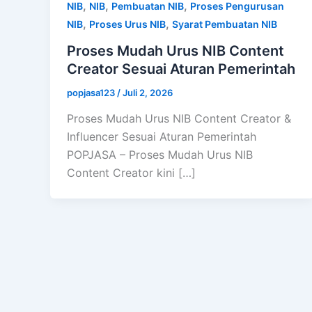
,
,
,
NIB
NIB
Pembuatan NIB
Proses Pengurusan
,
,
NIB
Proses Urus NIB
Syarat Pembuatan NIB
Proses Mudah Urus NIB Content
Creator Sesuai Aturan Pemerintah
popjasa123
/
Juli 2, 2026
Proses Mudah Urus NIB Content Creator &
Influencer Sesuai Aturan Pemerintah
POPJASA – Proses Mudah Urus NIB
Content Creator kini […]