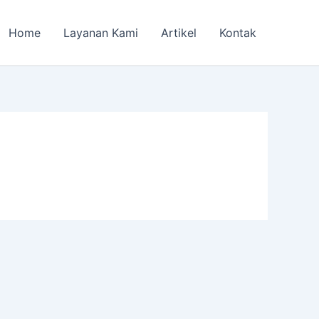
Home
Layanan Kami
Artikel
Kontak