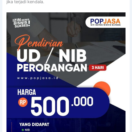
jika terjadi kendala.