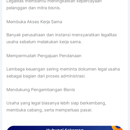
Legalitas membantu meningkatkan kepercayaan
pelanggan dan mitra bisnis.
Membuka Akses Kerja Sama
Banyak perusahaan dan instansi mensyaratkan legalitas
usaha sebelum melakukan kerja sama.
Mempermudah Pengajuan Pendanaan
Lembaga keuangan sering meminta dokumen legal usaha
sebagai bagian dari proses administrasi.
Mendukung Pengembangan Bisnis
Usaha yang legal biasanya lebih siap berkembang,
membuka cabang, serta memperluas pasar.