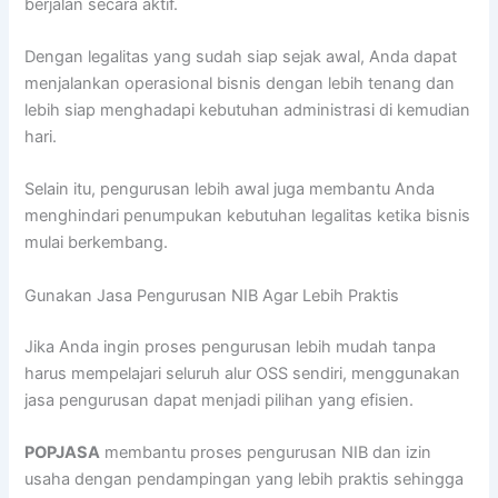
berjalan secara aktif.
Dengan legalitas yang sudah siap sejak awal, Anda dapat
menjalankan operasional bisnis dengan lebih tenang dan
lebih siap menghadapi kebutuhan administrasi di kemudian
hari.
Selain itu, pengurusan lebih awal juga membantu Anda
menghindari penumpukan kebutuhan legalitas ketika bisnis
mulai berkembang.
Gunakan Jasa Pengurusan NIB Agar Lebih Praktis
Jika Anda ingin proses pengurusan lebih mudah tanpa
harus mempelajari seluruh alur OSS sendiri, menggunakan
jasa pengurusan dapat menjadi pilihan yang efisien.
POPJASA
membantu proses pengurusan NIB dan izin
usaha dengan pendampingan yang lebih praktis sehingga