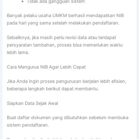
Tidak ada gangguan sistem
Banyak pelaku usaha UMKM berhasil mendapatkan NIB
pada hari yang sama setelah melakukan pendaftaran.
Sebaliknya, jika masih perlu revisi data atau terdapat
persyaratan tambahan, proses bisa memerlukan waktu
lebih lama.
Cara Mengurus NIB Agar Lebih Cepat
Jika Anda ingin proses pengurusan berjalan lebih efisien,
beberapa langkah berikut dapat membantu.
Siapkan Data Sejak Awal
Buat daftar dokumen yang dibutuhkan sebelum membuka
sistem pendaftaran.