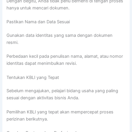
Dengan begitu, Anda tidak perlu berhenti di tengah proses
hanya untuk mencari dokumen.
Pastikan Nama dan Data Sesuai
Gunakan data identitas yang sama dengan dokumen
resmi.
Perbedaan kecil pada penulisan nama, alamat, atau nomor
identitas dapat menimbulkan revisi.
Tentukan KBLI yang Tepat
Sebelum mengajukan, pelajari bidang usaha yang paling
sesuai dengan aktivitas bisnis Anda.
Pemilihan KBLI yang tepat akan mempercepat proses
perizinan berikutnya.