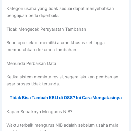
Kategori usaha yang tidak sesuai dapat menyebabkan
pengajuan perlu diperbaiki.
Tidak Mengecek Persyaratan Tambahan
Beberapa sektor memiliki aturan khusus sehingga
membutuhkan dokumen tambahan.
Menunda Perbaikan Data
Ketika sistem meminta revisi, segera lakukan pembaruan
agar proses tidak tertunda.
Tidak Bisa Tambah KBLI di OSS? Ini Cara Mengatasinya
Kapan Sebaiknya Mengurus NIB?
Waktu terbaik mengurus NIB adalah sebelum usaha mulai