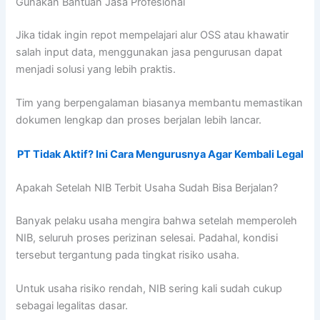
Gunakan Bantuan Jasa Profesional
Jika tidak ingin repot mempelajari alur OSS atau khawatir
salah input data, menggunakan jasa pengurusan dapat
menjadi solusi yang lebih praktis.
Tim yang berpengalaman biasanya membantu memastikan
dokumen lengkap dan proses berjalan lebih lancar.
PT Tidak Aktif? Ini Cara Mengurusnya Agar Kembali Legal
Apakah Setelah NIB Terbit Usaha Sudah Bisa Berjalan?
Banyak pelaku usaha mengira bahwa setelah memperoleh
NIB, seluruh proses perizinan selesai. Padahal, kondisi
tersebut tergantung pada tingkat risiko usaha.
Untuk usaha risiko rendah, NIB sering kali sudah cukup
sebagai legalitas dasar.