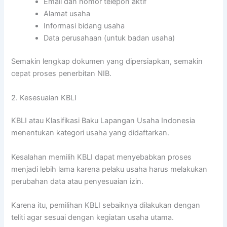
Email dan nomor telepon aktif
Alamat usaha
Informasi bidang usaha
Data perusahaan (untuk badan usaha)
Semakin lengkap dokumen yang dipersiapkan, semakin
cepat proses penerbitan NIB.
2. Kesesuaian KBLI
KBLI atau Klasifikasi Baku Lapangan Usaha Indonesia
menentukan kategori usaha yang didaftarkan.
Kesalahan memilih KBLI dapat menyebabkan proses
menjadi lebih lama karena pelaku usaha harus melakukan
perubahan data atau penyesuaian izin.
Karena itu, pemilihan KBLI sebaiknya dilakukan dengan
teliti agar sesuai dengan kegiatan usaha utama.