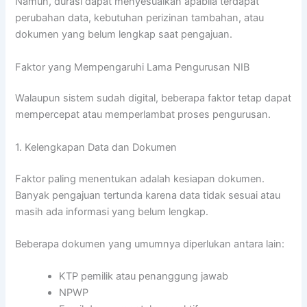
Namun, durasi dapat menyesuaikan apabila terdapat
perubahan data, kebutuhan perizinan tambahan, atau
dokumen yang belum lengkap saat pengajuan.
Faktor yang Mempengaruhi Lama Pengurusan NIB
Walaupun sistem sudah digital, beberapa faktor tetap dapat
mempercepat atau memperlambat proses pengurusan.
1. Kelengkapan Data dan Dokumen
Faktor paling menentukan adalah kesiapan dokumen.
Banyak pengajuan tertunda karena data tidak sesuai atau
masih ada informasi yang belum lengkap.
Beberapa dokumen yang umumnya diperlukan antara lain:
KTP pemilik atau penanggung jawab
NPWP