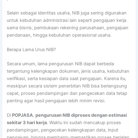
Selain sebagai identitas usaha, NIB juga sering digunakan
untuk kebutuhan administrasi lain seperti pengajuan kerja
sama bisnis, pembukaan rekening perusahaan, pengajuan
pendanaan, hingga kebutuhan operasional usaha.
Berapa Lama Urus NIB?
Secara umum, lama pengurusan NIB dapat berbeda
tergantung kelengkapan dokumen, jenis usaha, kebutuhan
verifikasi, serta kesiapan data saat pengajuan. Karena itu,
meskipun secara sistem penerbitan NIB bisa berlangsung
cepat, proses pendampingan dan pengecekan data tetap
penting agar hasil pengajuan lebih minim revisi.
Di
POPJASA
,
pengurusan NIB diproses dengan estimasi
sekitar 3 hari kerja
. Waktu ini sudah mencakup proses
pendampingan, pengecekan kelengkapan data, input
pengajuan, hingga membantu memastikan proses berjalan