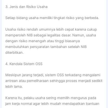
3. Jenis dan Risiko Usaha
Setiap bidang usaha memiliki tingkat risiko yang berbeda.
Usaha risiko rendah umumnya lebih cepat karena cukup
memperoleh NIB sebagai legalitas dasar. Namun, usaha
dengan risiko menengah atau tinggi biasanya
membutuhkan persyaratan tambahan setelah NIB
diterbitkan.
4. Kendala Sistem OSS
Meskipun jarang terjadi, sistem OSS terkadang mengalami
antrean atau pemeliharaan sehingga proses menjadi sedikit
lebih lama.
Karena itu, pelaku usaha sering memilih mengurus pada
jam kerja normal agar lebih mudah mendapatkan bantuan