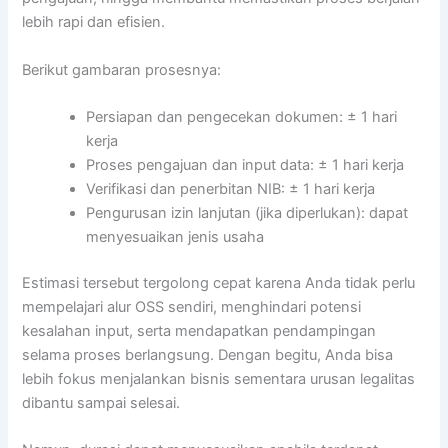
lebih rapi dan efisien.
Berikut gambaran prosesnya:
Persiapan dan pengecekan dokumen: ± 1 hari
kerja
Proses pengajuan dan input data: ± 1 hari kerja
Verifikasi dan penerbitan NIB: ± 1 hari kerja
Pengurusan izin lanjutan (jika diperlukan): dapat
menyesuaikan jenis usaha
Estimasi tersebut tergolong cepat karena Anda tidak perlu
mempelajari alur OSS sendiri, menghindari potensi
kesalahan input, serta mendapatkan pendampingan
selama proses berlangsung. Dengan begitu, Anda bisa
lebih fokus menjalankan bisnis sementara urusan legalitas
dibantu sampai selesai.