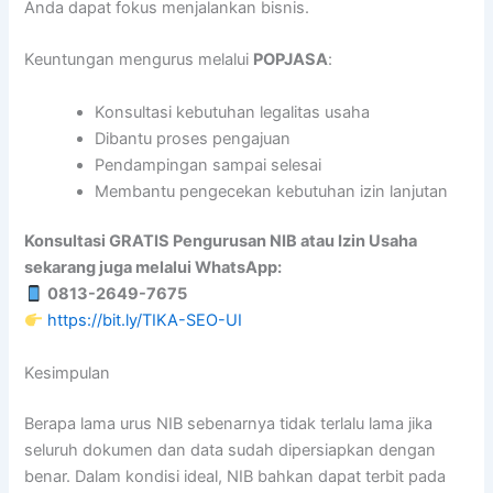
Anda dapat fokus menjalankan bisnis.
Keuntungan mengurus melalui
POPJASA
:
Konsultasi kebutuhan legalitas usaha
Dibantu proses pengajuan
Pendampingan sampai selesai
Membantu pengecekan kebutuhan izin lanjutan
Konsultasi GRATIS Pengurusan NIB atau Izin Usaha
sekarang juga melalui WhatsApp:
0813-2649-7675
https://bit.ly/TIKA-SEO-UI
Kesimpulan
Berapa lama urus NIB sebenarnya tidak terlalu lama jika
seluruh dokumen dan data sudah dipersiapkan dengan
benar. Dalam kondisi ideal, NIB bahkan dapat terbit pada