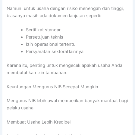
Namun, untuk usaha dengan risiko menengah dan tinggi,
biasanya masih ada dokumen lanjutan seperti:
Sertifikat standar
Persetujuan teknis
Izin operasional tertentu
Persyaratan sektoral lainnya
Karena itu, penting untuk mengecek apakah usaha Anda
membutuhkan izin tambahan.
Keuntungan Mengurus NIB Secepat Mungkin
Mengurus NIB lebih awal memberikan banyak manfaat bagi
pelaku usaha.
Membuat Usaha Lebih Kredibel