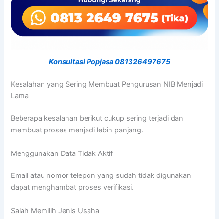
Konsultasi Popjasa 081326497675
Kesalahan yang Sering Membuat Pengurusan NIB Menjadi
Lama
Beberapa kesalahan berikut cukup sering terjadi dan
membuat proses menjadi lebih panjang.
Menggunakan Data Tidak Aktif
Email atau nomor telepon yang sudah tidak digunakan
dapat menghambat proses verifikasi.
Salah Memilih Jenis Usaha