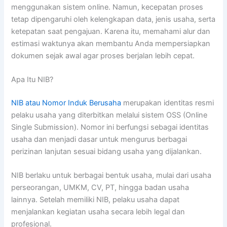
menggunakan sistem online. Namun, kecepatan proses
tetap dipengaruhi oleh kelengkapan data, jenis usaha, serta
ketepatan saat pengajuan. Karena itu, memahami alur dan
estimasi waktunya akan membantu Anda mempersiapkan
dokumen sejak awal agar proses berjalan lebih cepat.
Apa Itu NIB?
NIB atau Nomor Induk Berusaha
merupakan identitas resmi
pelaku usaha yang diterbitkan melalui sistem OSS (Online
Single Submission). Nomor ini berfungsi sebagai identitas
usaha dan menjadi dasar untuk mengurus berbagai
perizinan lanjutan sesuai bidang usaha yang dijalankan.
NIB berlaku untuk berbagai bentuk usaha, mulai dari usaha
perseorangan, UMKM, CV, PT, hingga badan usaha
lainnya. Setelah memiliki NIB, pelaku usaha dapat
menjalankan kegiatan usaha secara lebih legal dan
profesional.