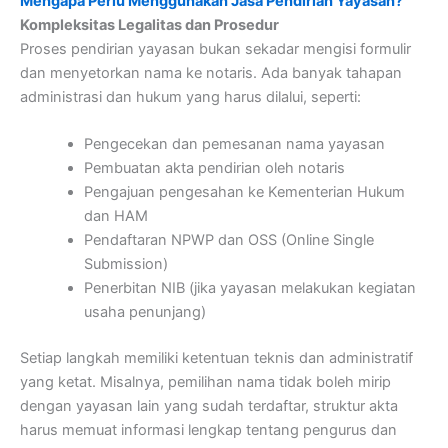
Mengapa Perlu Menggunakan Jasa Pendirian Yayasan?
Kompleksitas Legalitas dan Prosedur
Proses pendirian yayasan bukan sekadar mengisi formulir
dan menyetorkan nama ke notaris. Ada banyak tahapan
administrasi dan hukum yang harus dilalui, seperti:
Pengecekan dan pemesanan nama yayasan
Pembuatan akta pendirian oleh notaris
Pengajuan pengesahan ke Kementerian Hukum
dan HAM
Pendaftaran NPWP dan OSS (Online Single
Submission)
Penerbitan NIB (jika yayasan melakukan kegiatan
usaha penunjang)
Setiap langkah memiliki ketentuan teknis dan administratif
yang ketat. Misalnya, pemilihan nama tidak boleh mirip
dengan yayasan lain yang sudah terdaftar, struktur akta
harus memuat informasi lengkap tentang pengurus dan