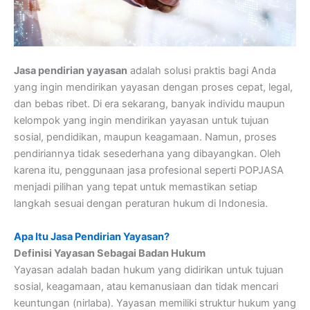
Jasa pendirian yayasan
adalah solusi praktis bagi Anda
yang ingin mendirikan yayasan dengan proses cepat, legal,
dan bebas ribet. Di era sekarang, banyak individu maupun
kelompok yang ingin mendirikan yayasan untuk tujuan
sosial, pendidikan, maupun keagamaan. Namun, proses
pendiriannya tidak sesederhana yang dibayangkan. Oleh
karena itu, penggunaan jasa profesional seperti POPJASA
menjadi pilihan yang tepat untuk memastikan setiap
langkah sesuai dengan peraturan hukum di Indonesia.
Apa Itu Jasa Pendirian Yayasan?
Definisi Yayasan Sebagai Badan Hukum
Yayasan adalah badan hukum yang didirikan untuk tujuan
sosial, keagamaan, atau kemanusiaan dan tidak mencari
keuntungan (nirlaba). Yayasan memiliki struktur hukum yang