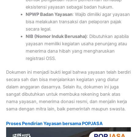
eksistensi yayasan sebagai badan hukum.
NPWP Badan Yayasan
: Wajib dimiliki agar yayasan
bisa melakukan transaksi dan pelaporan pajak
secara legal.
NIB (Nomor Induk Berusaha)
: Dibutuhkan apabila
yayasan memiliki kegiatan usaha penunjang atau
menerima dana hibah yang mengharuskan
registrasi OSS.
Dokumen ini menjadi bukti legal bahwa yayasan telah berdiri
secara sah dan bisa menjalankan kegiatan yang diatur
dalam anggaran dasarnya. Selain itu, dokumen ini juga
sangat dibutuhkan untuk membuka rekening bank atas
nama yayasan, menerima donasi resmi, dan menjalin kerja
sama dengan mitra lain, baik pemerintah maupun swasta.
Proses Pendirian Yayasan bersama POPJASA