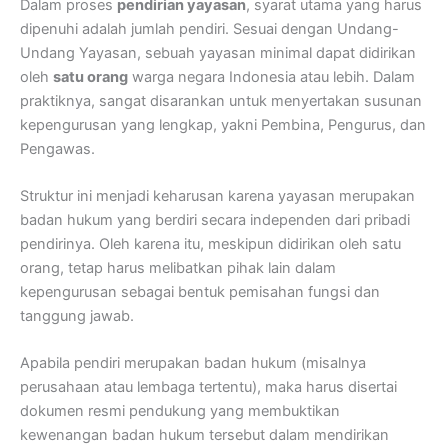
Dalam proses
pendirian yayasan
, syarat utama yang harus
dipenuhi adalah jumlah pendiri. Sesuai dengan Undang-
Undang Yayasan, sebuah yayasan minimal dapat didirikan
oleh
satu orang
warga negara Indonesia atau lebih. Dalam
praktiknya, sangat disarankan untuk menyertakan susunan
kepengurusan yang lengkap, yakni Pembina, Pengurus, dan
Pengawas.
Struktur ini menjadi keharusan karena yayasan merupakan
badan hukum yang berdiri secara independen dari pribadi
pendirinya. Oleh karena itu, meskipun didirikan oleh satu
orang, tetap harus melibatkan pihak lain dalam
kepengurusan sebagai bentuk pemisahan fungsi dan
tanggung jawab.
Apabila pendiri merupakan badan hukum (misalnya
perusahaan atau lembaga tertentu), maka harus disertai
dokumen resmi pendukung yang membuktikan
kewenangan badan hukum tersebut dalam mendirikan