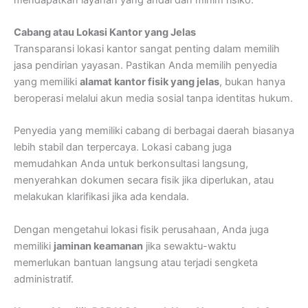
Cabang atau Lokasi Kantor yang Jelas
Transparansi lokasi kantor sangat penting dalam memilih
jasa pendirian yayasan. Pastikan Anda memilih penyedia
yang memiliki
alamat kantor fisik yang jelas
, bukan hanya
beroperasi melalui akun media sosial tanpa identitas hukum.
Penyedia yang memiliki cabang di berbagai daerah biasanya
lebih stabil dan terpercaya. Lokasi cabang juga
memudahkan Anda untuk berkonsultasi langsung,
menyerahkan dokumen secara fisik jika diperlukan, atau
melakukan klarifikasi jika ada kendala.
Dengan mengetahui lokasi fisik perusahaan, Anda juga
memiliki
jaminan keamanan
jika sewaktu-waktu
memerlukan bantuan langsung atau terjadi sengketa
administratif.