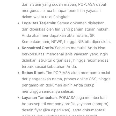
dan sistem yang sudah mapan, POPJASA dapat
mengurus semua tahapan pendirian yayasan
dalam waktu relatif singkat.
Legalitas Terjamin
: Semua dokumen disiapkan
dan diperiksa oleh tim yang paham aturan hukum.
Anda akan mendapatkan akta notaris, SK
Kemenkumham, NPWP, hingga NIB bila diperlukan.
Konsultasi Gratis
: Sebelum memulai, Anda bisa
berkonsultasi mengenai jenis yayasan yang ingin
didirikan, struktur organisasi, hingga rekomendasi
terbaik sesuai kebutuhan Anda.
Bebas Ribet
: Tim POPJASA akan membantu mulai
dari pengecekan nama, proses online OSS, hingga
pengambilan dokumen akhir. Anda cukup
menunggu semuanya selesai.
Layanan Tambahan
: POPJASA juga memberikan
bonus seperti company profile yayasan (compro),
desain flyer (jika diperlukan), serta dokumentasi