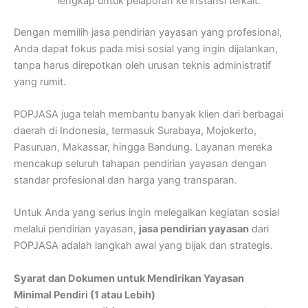
lengkap untuk pelaporan ke instansi terkait.
Dengan memilih jasa pendirian yayasan yang profesional,
Anda dapat fokus pada misi sosial yang ingin dijalankan,
tanpa harus direpotkan oleh urusan teknis administratif
yang rumit.
POPJASA juga telah membantu banyak klien dari berbagai
daerah di Indonesia, termasuk Surabaya, Mojokerto,
Pasuruan, Makassar, hingga Bandung. Layanan mereka
mencakup seluruh tahapan pendirian yayasan dengan
standar profesional dan harga yang transparan.
Untuk Anda yang serius ingin melegalkan kegiatan sosial
melalui pendirian yayasan,
jasa pendirian yayasan
dari
POPJASA adalah langkah awal yang bijak dan strategis.
Syarat dan Dokumen untuk Mendirikan Yayasan
Minimal Pendiri (1 atau Lebih)