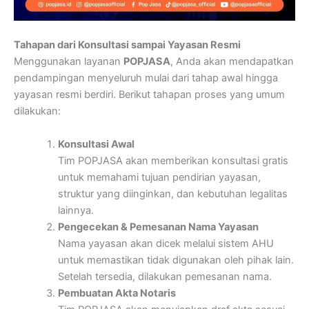
Tahapan dari Konsultasi sampai Yayasan Resmi
Menggunakan layanan
POPJASA
, Anda akan mendapatkan
pendampingan menyeluruh mulai dari tahap awal hingga
yayasan resmi berdiri. Berikut tahapan proses yang umum
dilakukan:
Konsultasi Awal
Tim POPJASA akan memberikan konsultasi gratis
untuk memahami tujuan pendirian yayasan,
struktur yang diinginkan, dan kebutuhan legalitas
lainnya.
Pengecekan & Pemesanan Nama Yayasan
Nama yayasan akan dicek melalui sistem AHU
untuk memastikan tidak digunakan oleh pihak lain.
Setelah tersedia, dilakukan pemesanan nama.
Pembuatan Akta Notaris