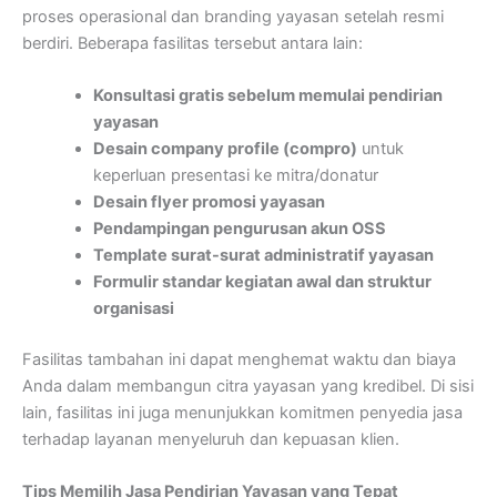
proses operasional dan branding yayasan setelah resmi
berdiri. Beberapa fasilitas tersebut antara lain:
Konsultasi gratis sebelum memulai pendirian
yayasan
Desain company profile (compro)
untuk
keperluan presentasi ke mitra/donatur
Desain flyer promosi yayasan
Pendampingan pengurusan akun OSS
Template surat-surat administratif yayasan
Formulir standar kegiatan awal dan struktur
organisasi
Fasilitas tambahan ini dapat menghemat waktu dan biaya
Anda dalam membangun citra yayasan yang kredibel. Di sisi
lain, fasilitas ini juga menunjukkan komitmen penyedia jasa
terhadap layanan menyeluruh dan kepuasan klien.
Tips Memilih Jasa Pendirian Yayasan yang Tepat