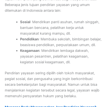
Beberapa jenis tujuan pendirian yayasan yang umum
ditemukan di Indonesia antara lain:
Sosial
: Mendirikan panti asuhan, rumah singgah,
bantuan bencana, pelatihan kerja untuk
masyarakat kurang mampu, dll.
Pendidikan
: Membuka sekolah, bimbingan belajar,
beasiswa pendidikan, perpustakaan umum, dll.
Keagamaan
: Mendirikan lembaga dakwah,
yayasan pesantren, pelatihan keagamaan,
kegiatan sosial keagamaan, dll.
Pendirian yayasan sering dipilih oleh tokoh masyarakat,
pegiat sosial, dan pengusaha yang ingin berkontribusi
secara berkelanjutan bagi masyarakat. Namun untuk bisa
menjalankan kegiatan tersebut secara legal, yayasan wajib
memenuhi persyaratan hukum yang berlaku.