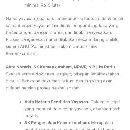
minimal Rp10 juta)
Nama yayasan juga harus memenuhi ketentuan: tidak boleh
sama dengan yayasan lain, tidak mengandung kata yang
bertentangan dengan norma, dan tidak menyesatkan.
Proses pengecekan nama dilakukan secara daring melalui
sistem AHU (Administrasi Hukum Umum) milik
Kemenkumham.
Akta Notaris, SK Kemenkumham, NPWP, NIB jika Perlu
Setelah semua dokumen lengkap, tahapan legalisasi akan
dimulai. Beberapa dokumen hukum penting yang akan
didapat setelah proses selesai adalah:
Akta Notaris Pendirian Yayasan
: Dokumen legal
yang memuat data resmi yayasan, disahkan oleh
notaris.
SK Pengesahan Kemenkumham
: Merupakan
bentuk pengakuan resmi pemerintah terhadap