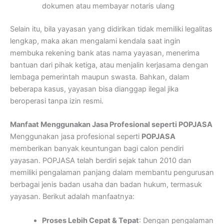
dokumen atau membayar notaris ulang
Selain itu, bila yayasan yang didirikan tidak memiliki legalitas
lengkap, maka akan mengalami kendala saat ingin
membuka rekening bank atas nama yayasan, menerima
bantuan dari pihak ketiga, atau menjalin kerjasama dengan
lembaga pemerintah maupun swasta. Bahkan, dalam
beberapa kasus, yayasan bisa dianggap ilegal jika
beroperasi tanpa izin resmi.
Manfaat Menggunakan Jasa Profesional seperti POPJASA
Menggunakan jasa profesional seperti
POPJASA
memberikan banyak keuntungan bagi calon pendiri
yayasan. POPJASA telah berdiri sejak tahun 2010 dan
memiliki pengalaman panjang dalam membantu pengurusan
berbagai jenis badan usaha dan badan hukum, termasuk
yayasan. Berikut adalah manfaatnya:
Proses Lebih Cepat & Tepat
: Dengan pengalaman