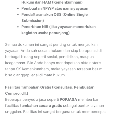
Hukum dan HAM (Kemenkumham)
Pembuatan NPWP atas nama yayasan
Pendaftaran akun OSS (Online Single
Submission)
Penerbitan NIB (jika yayasan memerlukan
kegiatan usaha penunjang)
Semua dokumen ini sangat penting untuk menjadikan
yayasan Anda sah secara hukum dan siap beroperasi di
berbagai bidang seperti sosial, pendidikan, maupun
keagamaan. Bila Anda hanya mendapatkan akta notaris
tanpa SK Kemenkumham, maka yayasan tersebut belum
bisa dianggap legal di mata hukum.
Fasilitas Tambahan Gratis (Konsultasi, Pembuatan
Compro, dll.)
Beberapa penyedia jasa seperti
POPJASA
memberikan
fasilitas tambahan secara gratis
sebagai bentuk layanan
unggulan. Fasilitas ini sangat berguna untuk mempercepat