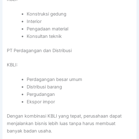
Konstruksi gedung
Interior
Pengadaan material
Konsultan teknik
PT Perdagangan dan Distribusi
KBLI:
Perdagangan besar umum
Distribusi barang
Pergudangan
Ekspor impor
Dengan kombinasi KBLI yang tepat, perusahaan dapat
menjalankan bisnis lebih luas tanpa harus membuat
banyak badan usaha.