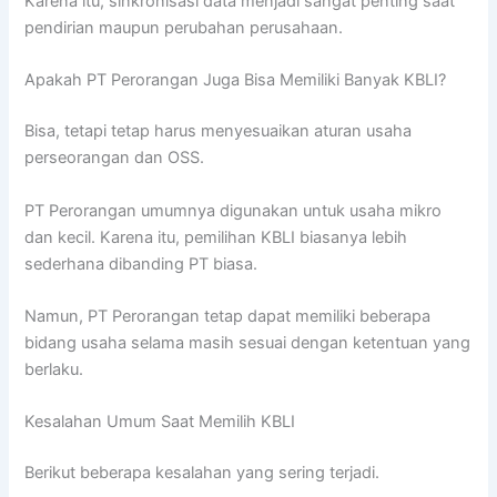
Karena itu, sinkronisasi data menjadi sangat penting saat
pendirian maupun perubahan perusahaan.
Apakah PT Perorangan Juga Bisa Memiliki Banyak KBLI?
Bisa, tetapi tetap harus menyesuaikan aturan usaha
perseorangan dan OSS.
PT Perorangan umumnya digunakan untuk usaha mikro
dan kecil. Karena itu, pemilihan KBLI biasanya lebih
sederhana dibanding PT biasa.
Namun, PT Perorangan tetap dapat memiliki beberapa
bidang usaha selama masih sesuai dengan ketentuan yang
berlaku.
Kesalahan Umum Saat Memilih KBLI
Berikut beberapa kesalahan yang sering terjadi.