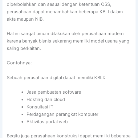
diperbolehkan dan sesuai dengan ketentuan OSS,
perusahaan dapat menambahkan beberapa KBLI dalam
akta maupun NIB.
Hal ini sangat umum dilakukan oleh perusahaan modern
karena banyak bisnis sekarang memiliki model usaha yang
saling berkaitan.
Contohnya:
Sebuah perusahaan digital dapat memiliki KBLI:
Jasa pembuatan software
Hosting dan cloud
Konsultasi IT
Perdagangan perangkat komputer
Aktivitas portal web
Begitu juga perusahaan konstruksi dapat memiliki beberapa