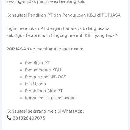
awal agar tidak perlu revisi berulang kali.
Konsultasi Pendirian PT dan Pengurusan KBLI di POPJASA
Ingin mendirikan PT dengan beberapa bidang usaha
sekaligus tetapi masih bingung memilih KBLI yang tepat?
POPJASA
siap membantu pengurusan:
Pendirian PT
Penambahan KBLI
Pengurusan NIB OSS
Izin Usaha
Perubahan Akta PT
Konsultasi legalitas usaha
Konsultasi sekarang melalui WhatsApp:
081326497675