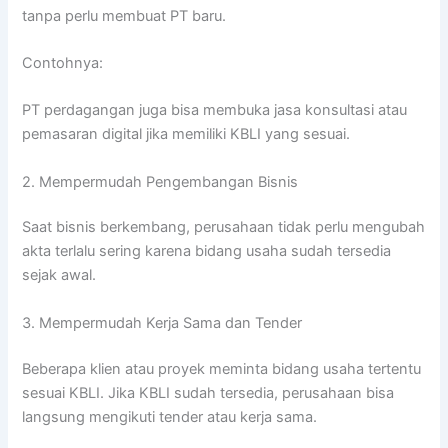
tanpa perlu membuat PT baru.
Contohnya:
PT perdagangan juga bisa membuka jasa konsultasi atau
pemasaran digital jika memiliki KBLI yang sesuai.
2. Mempermudah Pengembangan Bisnis
Saat bisnis berkembang, perusahaan tidak perlu mengubah
akta terlalu sering karena bidang usaha sudah tersedia
sejak awal.
3. Mempermudah Kerja Sama dan Tender
Beberapa klien atau proyek meminta bidang usaha tertentu
sesuai KBLI. Jika KBLI sudah tersedia, perusahaan bisa
langsung mengikuti tender atau kerja sama.