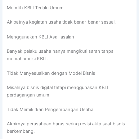
Memilih KBLI Terlalu Umum
Akibatnya kegiatan usaha tidak benar-benar sesuai.
Menggunakan KBLI Asal-asalan
Banyak pelaku usaha hanya mengikuti saran tanpa
memahami isi KBLI.
Tidak Menyesuaikan dengan Model Bisnis
Misalnya bisnis digital tetapi menggunakan KBLI
perdagangan umum.
Tidak Memikirkan Pengembangan Usaha
Akhirnya perusahaan harus sering revisi akta saat bisnis
berkembang.