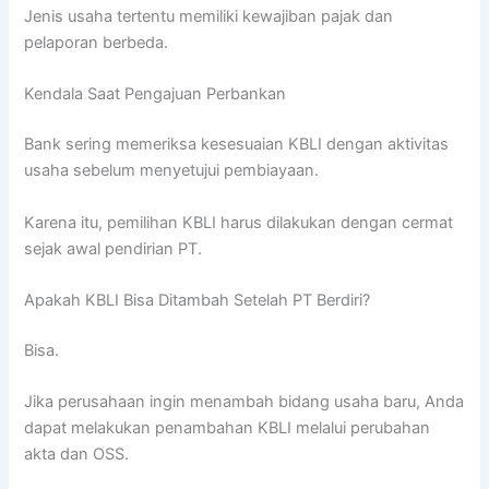
Jenis usaha tertentu memiliki kewajiban pajak dan
pelaporan berbeda.
Kendala Saat Pengajuan Perbankan
Bank sering memeriksa kesesuaian KBLI dengan aktivitas
usaha sebelum menyetujui pembiayaan.
Karena itu, pemilihan KBLI harus dilakukan dengan cermat
sejak awal pendirian PT.
Apakah KBLI Bisa Ditambah Setelah PT Berdiri?
Bisa.
Jika perusahaan ingin menambah bidang usaha baru, Anda
dapat melakukan penambahan KBLI melalui perubahan
akta dan OSS.