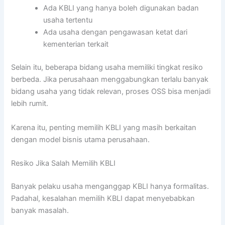
Ada KBLI yang hanya boleh digunakan badan
usaha tertentu
Ada usaha dengan pengawasan ketat dari
kementerian terkait
Selain itu, beberapa bidang usaha memiliki tingkat resiko
berbeda. Jika perusahaan menggabungkan terlalu banyak
bidang usaha yang tidak relevan, proses OSS bisa menjadi
lebih rumit.
Karena itu, penting memilih KBLI yang masih berkaitan
dengan model bisnis utama perusahaan.
Resiko Jika Salah Memilih KBLI
Banyak pelaku usaha menganggap KBLI hanya formalitas.
Padahal, kesalahan memilih KBLI dapat menyebabkan
banyak masalah.