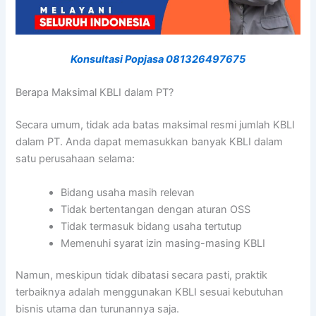
Konsultasi Popjasa 081326497675
Berapa Maksimal KBLI dalam PT?
Secara umum, tidak ada batas maksimal resmi jumlah KBLI
dalam PT. Anda dapat memasukkan banyak KBLI dalam
satu perusahaan selama:
Bidang usaha masih relevan
Tidak bertentangan dengan aturan OSS
Tidak termasuk bidang usaha tertutup
Memenuhi syarat izin masing-masing KBLI
Namun, meskipun tidak dibatasi secara pasti, praktik
terbaiknya adalah menggunakan KBLI sesuai kebutuhan
bisnis utama dan turunannya saja.