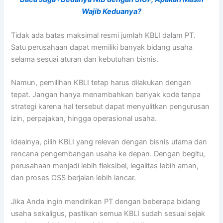
Wajib Keduanya?
Tidak ada batas maksimal resmi jumlah KBLI dalam PT.
Satu perusahaan dapat memiliki banyak bidang usaha
selama sesuai aturan dan kebutuhan bisnis.
Namun, pemilihan KBLI tetap harus dilakukan dengan
tepat. Jangan hanya menambahkan banyak kode tanpa
strategi karena hal tersebut dapat menyulitkan pengurusan
izin, perpajakan, hingga operasional usaha.
Idealnya, pilih KBLI yang relevan dengan bisnis utama dan
rencana pengembangan usaha ke depan. Dengan begitu,
perusahaan menjadi lebih fleksibel, legalitas lebih aman,
dan proses OSS berjalan lebih lancar.
Jika Anda ingin mendirikan PT dengan beberapa bidang
usaha sekaligus, pastikan semua KBLI sudah sesuai sejak