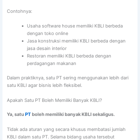
Contohnya:
Usaha software house memiliki KBLI berbeda
dengan toko online
Jasa konstruksi memiliki KBLI berbeda dengan
jasa desain interior
Restoran memiliki KBLI berbeda dengan
perdagangan makanan
Dalam praktiknya, satu PT sering menggunakan lebih dari
satu KBLI agar bisnis lebih fleksibel.
Apakah Satu PT Boleh Memiliki Banyak KBLI?
Ya, satu
PT
boleh memiliki banyak KBLI sekaligus.
Tidak ada aturan yang secara khusus membatasi jumlah
KBLI dalam satu PT. Selama bidang usaha tersebut