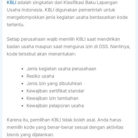
KBLI
adalah singkatan dari Klasifikasi Baku Lapangan
Usaha Indonesia. KBLI digunakan pemerintah untuk
mengelompokkan jenis kegiatan usaha berdasarkan kode
tertentu.
Setiap perusahaan wajib memilih KBLI saat mendirikan
badan usaha maupun saat mengurus izin di OSS. Nantinya,
kode tersebut akan menentukan:
Jenis kegiatan usaha perusahaan
Resiko usaha
Jenis izin yang dibutuhkan
Kewajiban sertifikat standar
Kewajiban izin tambahan
Kewajiban pelaporan usaha
Karena itu, pemilihan KBLI tidak boleh asal. Anda harus
memilih kode yang benar-benar sesuai dengan aktivitas
bisnis yang dijalankan.