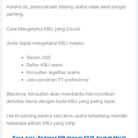
Karena itu, perencanaan bidang usaha sejak awal sangat
penting.
Cara Mengetahui KBLI yang Cocok
Anda dapat mengetahui KBLI melalui:
Sistem OSS
Daftar KBLI resmi
Konsultan legalitas usaha
Jasa pendirian PT profesional
Biasanya, konsultan akan membantu mencocokkan
aktivitas bisnis dengan kode KBLI yang paling tepat.
Hal ini penting karena satu jenis usaha terkadang memiliki
beberapa pilihan KBLI yang mirip.
Baca Juga : Bedanya NIB dengan SIUP, Apakah Masih