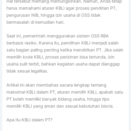
Hal tersebut memang memungkinkan. Namun, Anda tetap
harus memahami aturan KBLI agar proses pendirian PT,
pengurusan NIB, hingga izin usaha di OSS tidak
bermasalah di kemudian hari.
Saat ini, pemerintah menggunakan sistem OSS RBA
berbasis resiko. Karena itu, pemilihan KBLI menjadi salah
satu bagian paling penting ketika mendirikan PT. Jika salah
memilih kode KBLI, proses perizinan bisa tertunda, izin
usaha sulit terbit, bahkan kegiatan usaha dapat dianggap
tidak sesuai legalitas.
Artikel ini akan membahas secara lengkap tentang
maksimal KBLI dalam PT, aturan memilih KBLI, apakah satu
PT boleh memiliki banyak bidang usaha, hingga tips
memilih KBLI yang aman dan sesuai kebutuhan bisnis.
Apa Itu KBLI dalam PT?