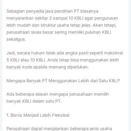
Sebagian penyedia jasa pendirian PT biasanya
menyarankan sekitar 3 sampai 10 KBLI agar pengurusan
lebih mudah dan struktur usaha tetap jelas. Akan tetapi,
perusahaan skala besar sering memiliki puluhan KBLI
sekaligus.
Jadi, secara hukum tidak ada angka pasti seperti maksimal
5 KBLI atau 10 KBLI. Anda tetap bisa menggunakan lebih
banyak kode apabila memang diperlukan.
Mengapa Banyak PT Menggunakan Lebih dari Satu KBLI?
Ada beberapa alasan mengapa perusahaan memilih
banyak KBLI dalam satu PT.
1. Bisnis Menjadi Lebih Fleksibel
Perusahaan dapat menjalankan beberapa jenis usaha