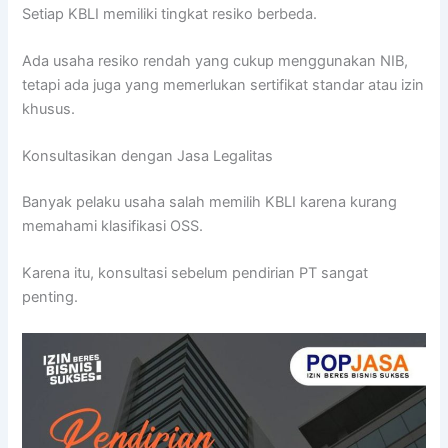
Setiap KBLI memiliki tingkat resiko berbeda.
Ada usaha resiko rendah yang cukup menggunakan NIB,
tetapi ada juga yang memerlukan sertifikat standar atau izin
khusus.
Konsultasikan dengan Jasa Legalitas
Banyak pelaku usaha salah memilih KBLI karena kurang
memahami klasifikasi OSS.
Karena itu, konsultasi sebelum pendirian PT sangat
penting.