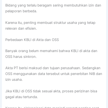
Bidang yang terlalu beragam sering membutuhkan izin dan
pelaporan berbeda.
Karena itu, penting membuat struktur usaha yang tetap
relevan dan efisien.
Perbedaan KBLI di Akta dan OSS
Banyak orang belum memahami bahwa KBLI di akta dan
OSS harus sinkron.
Akta PT berisi maksud dan tujuan perusahaan. Sedangkan
OSS menggunakan data tersebut untuk penerbitan NIB dan
izin usaha.
Jika KBLI di OSS tidak sesuai akta, proses perizinan bisa
gagal atau tertunda.