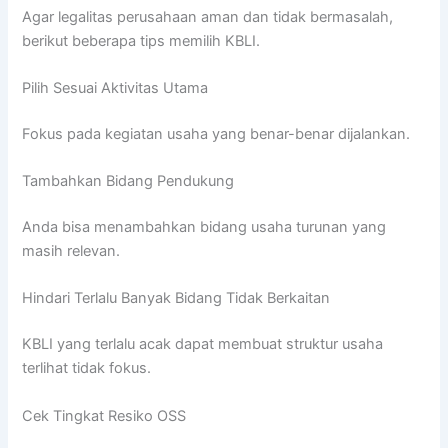
Agar legalitas perusahaan aman dan tidak bermasalah,
berikut beberapa tips memilih KBLI.
Pilih Sesuai Aktivitas Utama
Fokus pada kegiatan usaha yang benar-benar dijalankan.
Tambahkan Bidang Pendukung
Anda bisa menambahkan bidang usaha turunan yang
masih relevan.
Hindari Terlalu Banyak Bidang Tidak Berkaitan
KBLI yang terlalu acak dapat membuat struktur usaha
terlihat tidak fokus.
Cek Tingkat Resiko OSS