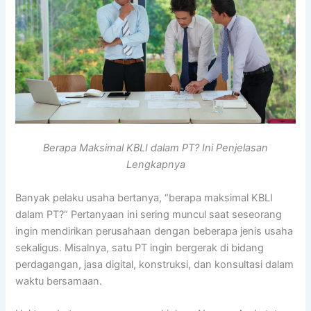
Berapa Maksimal KBLI dalam PT? Ini Penjelasan
Lengkapnya
Banyak pelaku usaha bertanya, “berapa maksimal KBLI
dalam PT?” Pertanyaan ini sering muncul saat seseorang
ingin mendirikan perusahaan dengan beberapa jenis usaha
sekaligus. Misalnya, satu PT ingin bergerak di bidang
perdagangan, jasa digital, konstruksi, dan konsultasi dalam
waktu bersamaan.