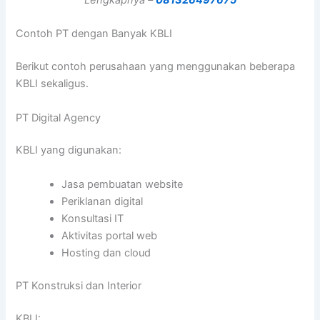
Lengkapnya –
081326497675
Contoh PT dengan Banyak KBLI
Berikut contoh perusahaan yang menggunakan beberapa
KBLI sekaligus.
PT Digital Agency
KBLI yang digunakan:
Jasa pembuatan website
Periklanan digital
Konsultasi IT
Aktivitas portal web
Hosting dan cloud
PT Konstruksi dan Interior
KBLI: