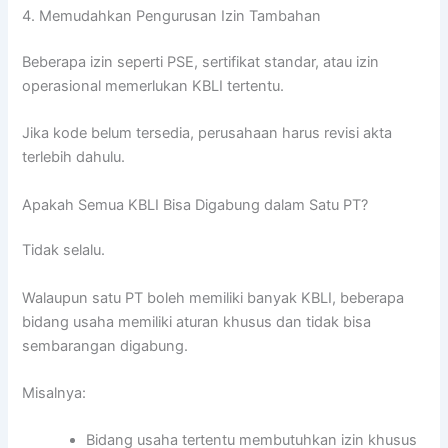
4. Memudahkan Pengurusan Izin Tambahan
Beberapa izin seperti PSE, sertifikat standar, atau izin
operasional memerlukan KBLI tertentu.
Jika kode belum tersedia, perusahaan harus revisi akta
terlebih dahulu.
Apakah Semua KBLI Bisa Digabung dalam Satu PT?
Tidak selalu.
Walaupun satu PT boleh memiliki banyak KBLI, beberapa
bidang usaha memiliki aturan khusus dan tidak bisa
sembarangan digabung.
Misalnya:
Bidang usaha tertentu membutuhkan izin khusus