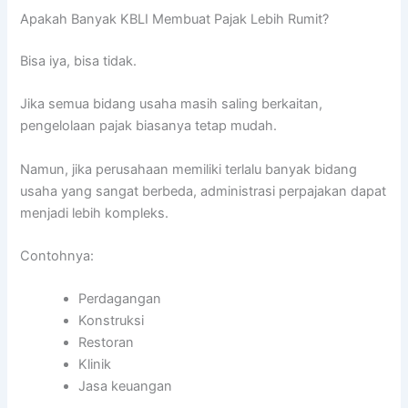
Apakah Banyak KBLI Membuat Pajak Lebih Rumit?
Bisa iya, bisa tidak.
Jika semua bidang usaha masih saling berkaitan,
pengelolaan pajak biasanya tetap mudah.
Namun, jika perusahaan memiliki terlalu banyak bidang
usaha yang sangat berbeda, administrasi perpajakan dapat
menjadi lebih kompleks.
Contohnya:
Perdagangan
Konstruksi
Restoran
Klinik
Jasa keuangan