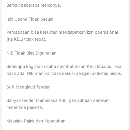
Berikut beberapa resikonya.
Izin Usaha Tidak Sesuai
Perusahaan bisa kesulitan mendapatkan izin operasional
jika KBLI tidak tepat.
NIB Tidak Bisa Digunakan
Beberapa kegiatan usaha membutuhkan KBLI khusus. Jika
tidak ada, NIB menjadi tidak sesuai dengan aktivitas bisnis.
Sulit Mengikuti Tender
Banyak tender memeriksa KBLI perusahaan sebelum
menerima peserta.
Masalah Pajak dan Kepatuhan