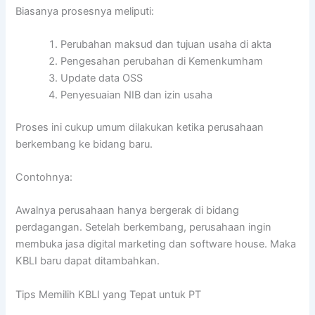
Biasanya prosesnya meliputi:
Perubahan maksud dan tujuan usaha di akta
Pengesahan perubahan di Kemenkumham
Update data OSS
Penyesuaian NIB dan izin usaha
Proses ini cukup umum dilakukan ketika perusahaan
berkembang ke bidang baru.
Contohnya:
Awalnya perusahaan hanya bergerak di bidang
perdagangan. Setelah berkembang, perusahaan ingin
membuka jasa digital marketing dan software house. Maka
KBLI baru dapat ditambahkan.
Tips Memilih KBLI yang Tepat untuk PT