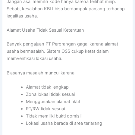
Jangan asal memilih kode hanya karena terlihat mirip.
Sebab, kesalahan KBLI bisa berdampak panjang terhadap
legalitas usaha.
Alamat Usaha Tidak Sesuai Ketentuan
Banyak pengajuan PT Perorangan gagal karena alamat
usaha bermasalah. Sistem OSS cukup ketat dalam
memverifikasi lokasi usaha.
Biasanya masalah muncul karena:
Alamat tidak lengkap
Zona lokasi tidak sesuai
Menggunakan alamat fiktif
RT/RW tidak sesuai
Tidak memiliki bukti domisili
Lokasi usaha berada di area terlarang