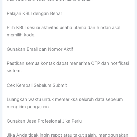
Pelajari KBLI dengan Benar
Pilih KBLI sesuai aktivitas usaha utama dan hindari asal
memilih kode.
Gunakan Email dan Nomor Aktif
Pastikan semua kontak dapat menerima OTP dan notifikasi
sistem.
Cek Kembali Sebelum Submit
Luangkan waktu untuk memeriksa seluruh data sebelum
mengirim pengajuan.
Gunakan Jasa Profesional Jika Perlu
Jika Anda tidak ingin repot atau takut salah, menggunakan