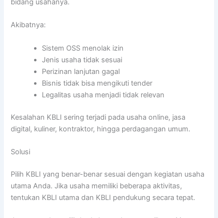
bidang usahanya.
Akibatnya:
Sistem OSS menolak izin
Jenis usaha tidak sesuai
Perizinan lanjutan gagal
Bisnis tidak bisa mengikuti tender
Legalitas usaha menjadi tidak relevan
Kesalahan KBLI sering terjadi pada usaha online, jasa
digital, kuliner, kontraktor, hingga perdagangan umum.
Solusi
Pilih KBLI yang benar-benar sesuai dengan kegiatan usaha
utama Anda. Jika usaha memiliki beberapa aktivitas,
tentukan KBLI utama dan KBLI pendukung secara tepat.