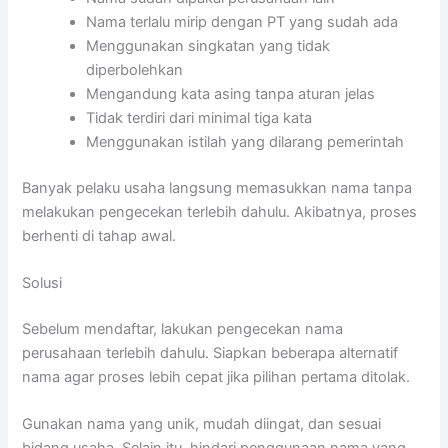
Nama terlalu mirip dengan PT yang sudah ada
Menggunakan singkatan yang tidak
diperbolehkan
Mengandung kata asing tanpa aturan jelas
Tidak terdiri dari minimal tiga kata
Menggunakan istilah yang dilarang pemerintah
Banyak pelaku usaha langsung memasukkan nama tanpa
melakukan pengecekan terlebih dahulu. Akibatnya, proses
berhenti di tahap awal.
Solusi
Sebelum mendaftar, lakukan pengecekan nama
perusahaan terlebih dahulu. Siapkan beberapa alternatif
nama agar proses lebih cepat jika pilihan pertama ditolak.
Gunakan nama yang unik, mudah diingat, dan sesuai