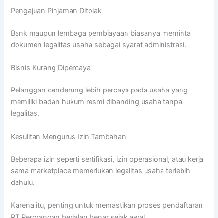
Pengajuan Pinjaman Ditolak
Bank maupun lembaga pembiayaan biasanya meminta
dokumen legalitas usaha sebagai syarat administrasi.
Bisnis Kurang Dipercaya
Pelanggan cenderung lebih percaya pada usaha yang
memiliki badan hukum resmi dibanding usaha tanpa
legalitas.
Kesulitan Mengurus Izin Tambahan
Beberapa izin seperti sertifikasi, izin operasional, atau kerja
sama marketplace memerlukan legalitas usaha terlebih
dahulu.
Karena itu, penting untuk memastikan proses pendaftaran
PT Perorangan berjalan benar sejak awal.