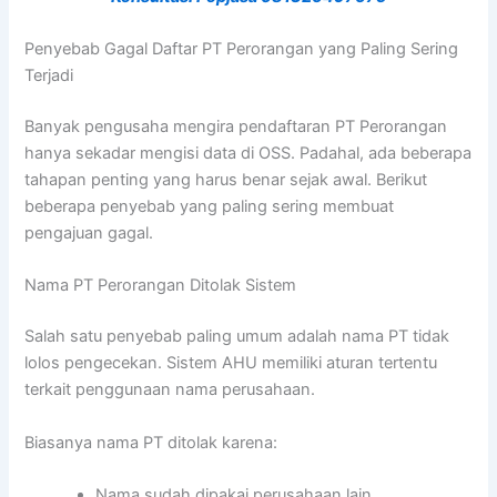
Penyebab Gagal Daftar PT Perorangan yang Paling Sering
Terjadi
Banyak pengusaha mengira pendaftaran PT Perorangan
hanya sekadar mengisi data di OSS. Padahal, ada beberapa
tahapan penting yang harus benar sejak awal. Berikut
beberapa penyebab yang paling sering membuat
pengajuan gagal.
Nama PT Perorangan Ditolak Sistem
Salah satu penyebab paling umum adalah nama PT tidak
lolos pengecekan. Sistem AHU memiliki aturan tertentu
terkait penggunaan nama perusahaan.
Biasanya nama PT ditolak karena:
Nama sudah dipakai perusahaan lain