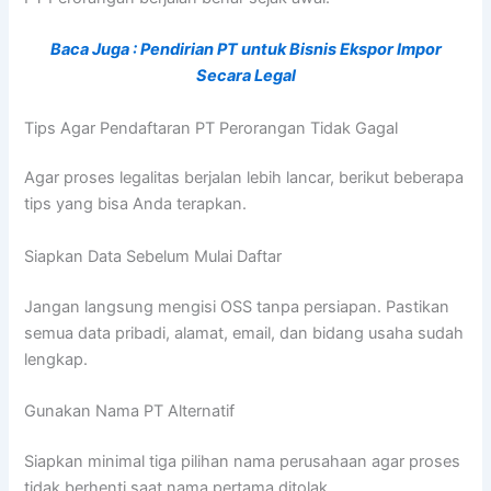
Baca Juga : Pendirian PT untuk Bisnis Ekspor Impor
Secara Legal
Tips Agar Pendaftaran PT Perorangan Tidak Gagal
Agar proses legalitas berjalan lebih lancar, berikut beberapa
tips yang bisa Anda terapkan.
Siapkan Data Sebelum Mulai Daftar
Jangan langsung mengisi OSS tanpa persiapan. Pastikan
semua data pribadi, alamat, email, dan bidang usaha sudah
lengkap.
Gunakan Nama PT Alternatif
Siapkan minimal tiga pilihan nama perusahaan agar proses
tidak berhenti saat nama pertama ditolak.