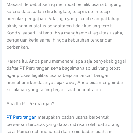
Masalah tersebut sering membuat pemilik usaha bingung
karena data sudah diisi lengkap, tetapi sistem tetap
menolak pengajuan. Ada juga yang sudah sampai tahap
akhir, namun status pendaftaran tidak kunjung terbit.
Kondisi seperti ini tentu bisa menghambat legalitas usaha,
pengajuan kerja sama, hingga kebutuhan tender dan
perbankan.
Karena itu, Anda perlu memahami apa saja penyebab gagal
daftar PT Perorangan serta bagaimana solusi yang tepat
agar proses legalitas usaha berjalan lancar. Dengan
memahami kendalanya sejak awal, Anda bisa menghindari
kesalahan yang sering terjadi saat pendaftaran.
Apa Itu PT Perorangan?
PT Perorangan
merupakan badan usaha berbentuk
perseroan terbatas yang dapat didirikan oleh satu orang
saja. Pemerintah menghadirkan jenis badan usaha ini