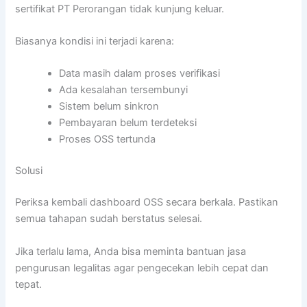
sertifikat PT Perorangan tidak kunjung keluar.
Biasanya kondisi ini terjadi karena:
Data masih dalam proses verifikasi
Ada kesalahan tersembunyi
Sistem belum sinkron
Pembayaran belum terdeteksi
Proses OSS tertunda
Solusi
Periksa kembali dashboard OSS secara berkala. Pastikan
semua tahapan sudah berstatus selesai.
Jika terlalu lama, Anda bisa meminta bantuan jasa
pengurusan legalitas agar pengecekan lebih cepat dan
tepat.