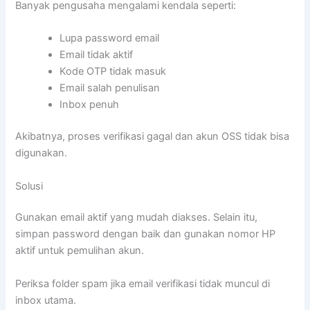
Banyak pengusaha mengalami kendala seperti:
Lupa password email
Email tidak aktif
Kode OTP tidak masuk
Email salah penulisan
Inbox penuh
Akibatnya, proses verifikasi gagal dan akun OSS tidak bisa
digunakan.
Solusi
Gunakan email aktif yang mudah diakses. Selain itu,
simpan password dengan baik dan gunakan nomor HP
aktif untuk pemulihan akun.
Periksa folder spam jika email verifikasi tidak muncul di
inbox utama.