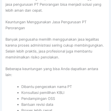
jasa pengurusan PT Perorangan bisa menjadi solusi yang
lebih aman dan cepat.
Keuntungan Menggunakan Jasa Pengurusan PT
Perorangan
Banyak pengusaha memilih menggunakan jasa legalitas
karena proses administrasi sering cukup membingungkan.
Selain lebih praktis, jasa profesional juga membantu
meminimalkan risiko penolakan.
Beberapa keuntungan yang bisa Anda dapatkan antara
lain:
Dibantu pengecekan nama PT
Konsultasi pemilihan KBLI
Pendampingan OSS
Bantuan revisi data
Proses lebih cepat