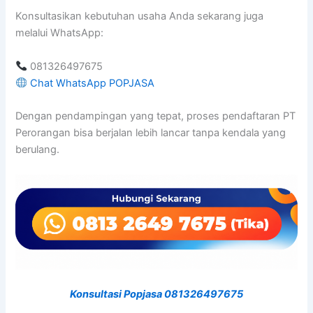
Konsultasikan kebutuhan usaha Anda sekarang juga
melalui WhatsApp:
081326497675
Chat WhatsApp POPJASA
Dengan pendampingan yang tepat, proses pendaftaran PT
Perorangan bisa berjalan lebih lancar tanpa kendala yang
berulang.
Konsultasi Popjasa 081326497675