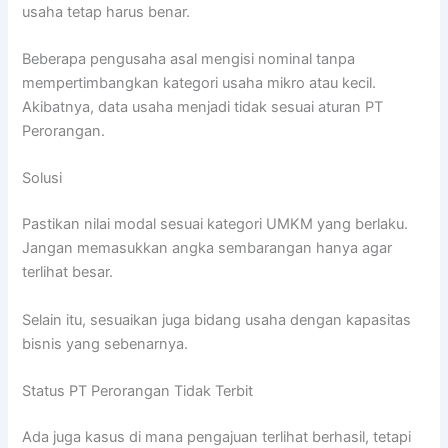
usaha tetap harus benar.
Beberapa pengusaha asal mengisi nominal tanpa
mempertimbangkan kategori usaha mikro atau kecil.
Akibatnya, data usaha menjadi tidak sesuai aturan PT
Perorangan.
Solusi
Pastikan nilai modal sesuai kategori UMKM yang berlaku.
Jangan memasukkan angka sembarangan hanya agar
terlihat besar.
Selain itu, sesuaikan juga bidang usaha dengan kapasitas
bisnis yang sebenarnya.
Status PT Perorangan Tidak Terbit
Ada juga kasus di mana pengajuan terlihat berhasil, tetapi