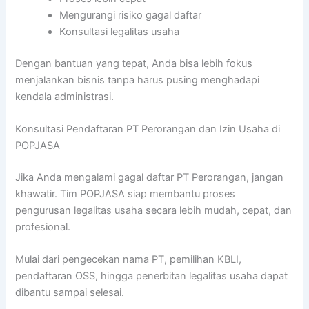
Mengurangi risiko gagal daftar
Konsultasi legalitas usaha
Dengan bantuan yang tepat, Anda bisa lebih fokus
menjalankan bisnis tanpa harus pusing menghadapi
kendala administrasi.
Konsultasi Pendaftaran PT Perorangan dan Izin Usaha di
POPJASA
Jika Anda mengalami gagal daftar PT Perorangan, jangan
khawatir. Tim POPJASA siap membantu proses
pengurusan legalitas usaha secara lebih mudah, cepat, dan
profesional.
Mulai dari pengecekan nama PT, pemilihan KBLI,
pendaftaran OSS, hingga penerbitan legalitas usaha dapat
dibantu sampai selesai.