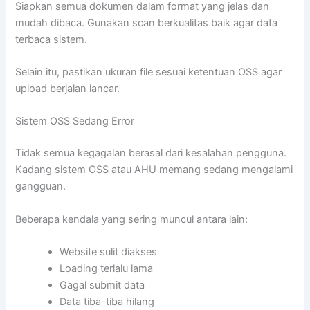
Siapkan semua dokumen dalam format yang jelas dan
mudah dibaca. Gunakan scan berkualitas baik agar data
terbaca sistem.
Selain itu, pastikan ukuran file sesuai ketentuan OSS agar
upload berjalan lancar.
Sistem OSS Sedang Error
Tidak semua kegagalan berasal dari kesalahan pengguna.
Kadang sistem OSS atau AHU memang sedang mengalami
gangguan.
Beberapa kendala yang sering muncul antara lain:
Website sulit diakses
Loading terlalu lama
Gagal submit data
Data tiba-tiba hilang