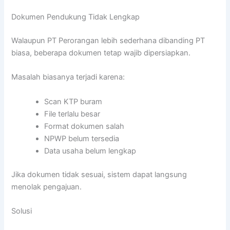
Dokumen Pendukung Tidak Lengkap
Walaupun PT Perorangan lebih sederhana dibanding PT
biasa, beberapa dokumen tetap wajib dipersiapkan.
Masalah biasanya terjadi karena:
Scan KTP buram
File terlalu besar
Format dokumen salah
NPWP belum tersedia
Data usaha belum lengkap
Jika dokumen tidak sesuai, sistem dapat langsung
menolak pengajuan.
Solusi