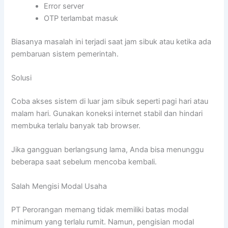
Error server
OTP terlambat masuk
Biasanya masalah ini terjadi saat jam sibuk atau ketika ada
pembaruan sistem pemerintah.
Solusi
Coba akses sistem di luar jam sibuk seperti pagi hari atau
malam hari. Gunakan koneksi internet stabil dan hindari
membuka terlalu banyak tab browser.
Jika gangguan berlangsung lama, Anda bisa menunggu
beberapa saat sebelum mencoba kembali.
Salah Mengisi Modal Usaha
PT Perorangan memang tidak memiliki batas modal
minimum yang terlalu rumit. Namun, pengisian modal