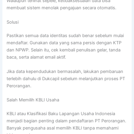
Walaupun terlihat sepele, ketidaksesuaian data bisa
membuat sistem menolak pengajuan secara otomatis.
Solusi
Pastikan semua data identitas sudah benar sebelum mulai
mendaftar. Gunakan data yang sama persis dengan KTP
dan NPWP. Selain itu, cek kembali penulisan gelar, tanda
baca, serta alamat email aktif.
Jika data kependudukan bermasalah, lakukan pembaruan
terlebih dahulu di Dukcapil sebelum melanjutkan proses PT
Perorangan.
Salah Memilih KBLI Usaha
KBLI atau Klasifikasi Baku Lapangan Usaha Indonesia
menjadi bagian penting dalam pendaftaran PT Perorangan.
Banyak pengusaha asal memilih KBLI tanpa memahami