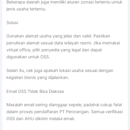
Beberapa daerah juga memiliki aturan zonasi tertentu untuk
jenis usaha tertentu.
Solusi
Gunakan alamat usaha yang jelas dan valid. Pastikan
penulisan alamat sesuai data wilayah resmi. Jika memakai
virtual office, pilih penyedia yang legal dan dapat
digunakan untuk OSS.
Selain itu, cek juga apakah lokasi usaha sesuai dengan
kegiatan bisnis yang dijalankan.
Email OSS Tidak Bisa Diakses
Masalah email sering dianggap sepele, padahal cukup fatal
dalam proses pendaftaran PT Perorangan. Semua verifikasi
OSS dan AHU dikirim melalui email.