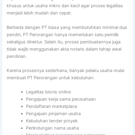
khusus untuk usaha mikro dan kecil agar proses legalitas
menjadi lebih mudah dan cepat.
Berbeda dengan PT biasa yang membutuhkan minimal dua
pendiri, PT Perorangan hanya memerlukan satu pemilik
sekaligus direktur. Selain itu, proses pembuatannya juga
tidak wajib menggunakan akta notaris dalam tahap awal
pendirian.
Karena prosesnya sederhana, banyak pelaku usaha mulai
membuat PT Perorangan untuk kebutuhan:
Legalitas bisnis online
Pengajuan kerja sama perusahaan
Pendaftaran marketplace
Pengajuan pinjaman usaha
Kebutuhan tender proyek
Perlindungan nama usaha