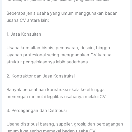
Beberapa jenis usaha yang umum menggunakan badan
usaha CV antara lain:
1. Jasa Konsultan
Usaha konsultan bisnis, pemasaran, desain, hingga
layanan profesional sering menggunakan CV karena
struktur pengelolaannya lebih sederhana.
2. Kontraktor dan Jasa Konstruksi
Banyak perusahaan konstruksi skala kecil hingga
menengah memulai legalitas usahanya melalui CV.
3. Perdagangan dan Distribusi
Usaha distribusi barang, supplier, grosir, dan perdagangan
umum juga sering memakai badan usaha CV.