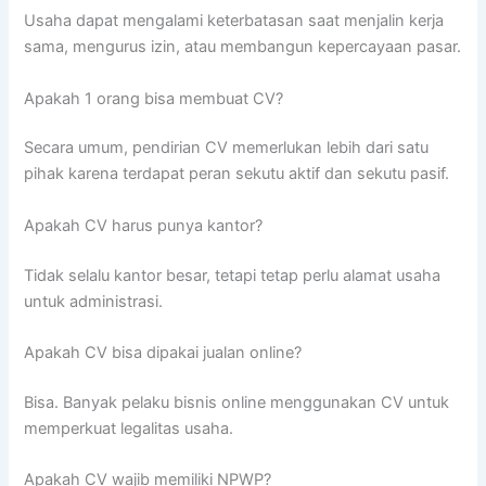
Usaha dapat mengalami keterbatasan saat menjalin kerja
sama, mengurus izin, atau membangun kepercayaan pasar.
Apakah 1 orang bisa membuat CV?
Secara umum, pendirian CV memerlukan lebih dari satu
pihak karena terdapat peran sekutu aktif dan sekutu pasif.
Apakah CV harus punya kantor?
Tidak selalu kantor besar, tetapi tetap perlu alamat usaha
untuk administrasi.
Apakah CV bisa dipakai jualan online?
Bisa. Banyak pelaku bisnis online menggunakan CV untuk
memperkuat legalitas usaha.
Apakah CV wajib memiliki NPWP?