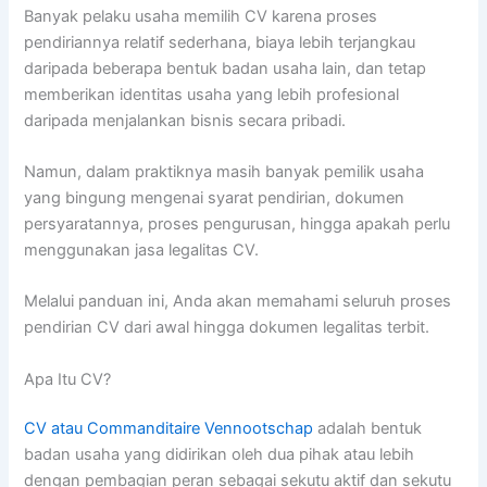
Banyak pelaku usaha memilih CV karena proses
pendiriannya relatif sederhana, biaya lebih terjangkau
daripada beberapa bentuk badan usaha lain, dan tetap
memberikan identitas usaha yang lebih profesional
daripada menjalankan bisnis secara pribadi.
Namun, dalam praktiknya masih banyak pemilik usaha
yang bingung mengenai syarat pendirian, dokumen
persyaratannya, proses pengurusan, hingga apakah perlu
menggunakan jasa legalitas CV.
Melalui panduan ini, Anda akan memahami seluruh proses
pendirian CV dari awal hingga dokumen legalitas terbit.
Apa Itu CV?
CV atau Commanditaire Vennootschap
adalah bentuk
badan usaha yang didirikan oleh dua pihak atau lebih
dengan pembagian peran sebagai sekutu aktif dan sekutu