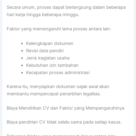
Secara umum, proses dapat berlangsung dalam beberapa
hari kerja hingga beberapa minggu.
Faktor yang memengaruhi lama proses antara lain:
Kelengkapan dokumen
Revisi data pendiri
Jenis kegiatan usaha
Kebutuhan izin tambahan
Kecepatan proses administrasi
Karena itu, menyiapkan dokumen sejak awal akan
membantu mempercepat penerbitan legalitas.
Biaya Mendirikan CV dan Faktor yang Mempengaruhinya
Biaya pendirian CV tidak selalu sama pada setiap kasus.