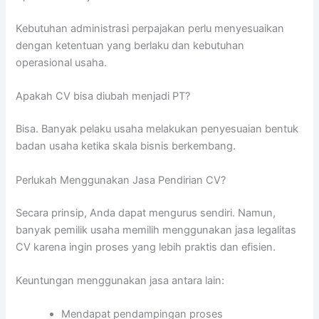
Kebutuhan administrasi perpajakan perlu menyesuaikan
dengan ketentuan yang berlaku dan kebutuhan
operasional usaha.
Apakah CV bisa diubah menjadi PT?
Bisa. Banyak pelaku usaha melakukan penyesuaian bentuk
badan usaha ketika skala bisnis berkembang.
Perlukah Menggunakan Jasa Pendirian CV?
Secara prinsip, Anda dapat mengurus sendiri. Namun,
banyak pemilik usaha memilih menggunakan jasa legalitas
CV karena ingin proses yang lebih praktis dan efisien.
Keuntungan menggunakan jasa antara lain:
Mendapat pendampingan proses