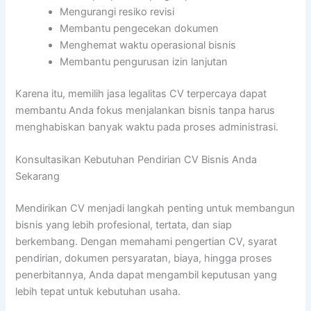
Mengurangi resiko revisi
Membantu pengecekan dokumen
Menghemat waktu operasional bisnis
Membantu pengurusan izin lanjutan
Karena itu, memilih jasa legalitas CV terpercaya dapat
membantu Anda fokus menjalankan bisnis tanpa harus
menghabiskan banyak waktu pada proses administrasi.
Konsultasikan Kebutuhan Pendirian CV Bisnis Anda
Sekarang
Mendirikan CV menjadi langkah penting untuk membangun
bisnis yang lebih profesional, tertata, dan siap
berkembang. Dengan memahami pengertian CV, syarat
pendirian, dokumen persyaratan, biaya, hingga proses
penerbitannya, Anda dapat mengambil keputusan yang
lebih tepat untuk kebutuhan usaha.