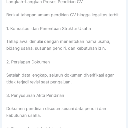
Langkah-Langkah Proses Pendirian CV
Berikut tahapan umum pendirian CV hingga legalitas terbit.
1. Konsultasi dan Penentuan Struktur Usaha
Tahap awal dimulai dengan menentukan nama usaha,
bidang usaha, susunan pendiri, dan kebutuhan izin.
2. Persiapan Dokumen
Setelah data lengkap, seluruh dokumen diverifikasi agar
tidak terjadi revisi saat pengajuan.
3. Penyusunan Akta Pendirian
Dokumen pendirian disusun sesuai data pendiri dan
kebutuhan usaha.