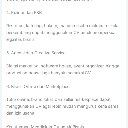
4. Kuliner dan F&B
Restoran, katering, bakery, maupun usaha makanan skala
berkembang dapat menggunakan CV untuk memperkuat
legalitas bisnis.
5. Agensi dan Creative Service
Digital marketing, software house, event organizer, hingga
production house juga banyak memakai CV.
6. Bisnis Online dan Marketplace
Toko online, brand lokal, dan seller marketplace dapat
menggunakan CV agar lebih mudah mengurus kerja sama
dan izin usaha.
Keuntungan Mendirikan CV untuk Bisnis