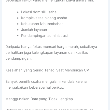
Beberapa faktor yang memengaruhi biaya antara lain:
Lokasi domisili usaha
Kompleksitas bidang usaha
Kebutuhan izin tambahan
Jumlah layanan
Pendampingan administrasi
Daripada hanya fokus mencari harga murah, sebaiknya
perhatikan juga kelengkapan layanan dan kualitas
pendampingan.
Kesalahan yang Sering Terjadi Saat Mendirikan CV
Banyak pemilik usaha mengalami kendala karena
mengabaikan beberapa hal berikut.
Menggunakan Data yang Tidak Lengkap