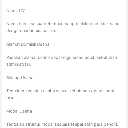
Nama CV
Nama harus sesuai ketentuan yang berlaku dan tidak sama
dengan badan usaha lain.
Alamat Domisili Usaha
Pastikan alamat usaha dapat digunakan untuk kebutuhan
administrasi.
Bidang Usaha
Tentukan kegiatan usaha sesuai kebutuhan operasional
bisnis.
Modal Usaha
Tentukan struktur modal sesuai kesepakatan para pendiri.