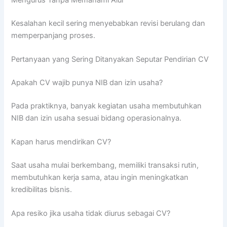
Kesalahan kecil sering menyebabkan revisi berulang dan
memperpanjang proses.
Pertanyaan yang Sering Ditanyakan Seputar Pendirian CV
Apakah CV wajib punya NIB dan izin usaha?
Pada praktiknya, banyak kegiatan usaha membutuhkan
NIB dan izin usaha sesuai bidang operasionalnya.
Kapan harus mendirikan CV?
Saat usaha mulai berkembang, memiliki transaksi rutin,
membutuhkan kerja sama, atau ingin meningkatkan
kredibilitas bisnis.
Apa resiko jika usaha tidak diurus sebagai CV?