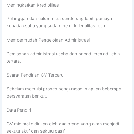
Meningkatkan Kredibilitas
Pelanggan dan calon mitra cenderung lebih percaya
kepada usaha yang sudah memiliki legalitas resmi.
Mempermudah Pengelolaan Administrasi
Pemisahan administrasi usaha dan pribadi menjadi lebih
tertata.
Syarat Pendirian CV Terbaru
Sebelum memulai proses pengurusan, siapkan beberapa
persyaratan berikut.
Data Pendiri
CV minimal didirikan oleh dua orang yang akan menjadi
sekutu aktif dan sekutu pasif.