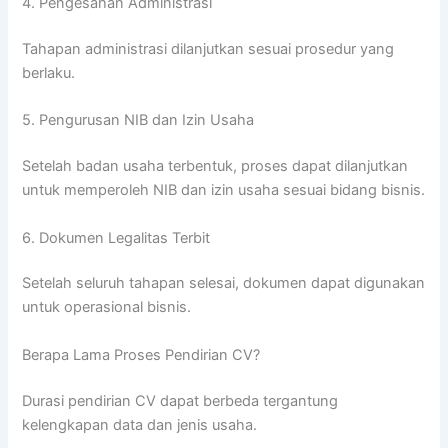
4. Pengesahan Administrasi
Tahapan administrasi dilanjutkan sesuai prosedur yang
berlaku.
5. Pengurusan NIB dan Izin Usaha
Setelah badan usaha terbentuk, proses dapat dilanjutkan
untuk memperoleh NIB dan izin usaha sesuai bidang bisnis.
6. Dokumen Legalitas Terbit
Setelah seluruh tahapan selesai, dokumen dapat digunakan
untuk operasional bisnis.
Berapa Lama Proses Pendirian CV?
Durasi pendirian CV dapat berbeda tergantung
kelengkapan data dan jenis usaha.