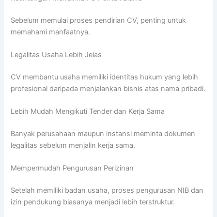
Sebelum memulai proses pendirian CV, penting untuk
memahami manfaatnya.
Legalitas Usaha Lebih Jelas
CV membantu usaha memiliki identitas hukum yang lebih
profesional daripada menjalankan bisnis atas nama pribadi.
Lebih Mudah Mengikuti Tender dan Kerja Sama
Banyak perusahaan maupun instansi meminta dokumen
legalitas sebelum menjalin kerja sama.
Mempermudah Pengurusan Perizinan
Setelah memiliki badan usaha, proses pengurusan NIB dan
izin pendukung biasanya menjadi lebih terstruktur.