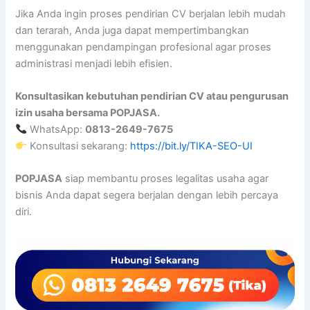
Jika Anda ingin proses pendirian CV berjalan lebih mudah
dan terarah, Anda juga dapat mempertimbangkan
menggunakan pendampingan profesional agar proses
administrasi menjadi lebih efisien.
Konsultasikan kebutuhan pendirian CV atau pengurusan
izin usaha bersama POPJASA.
WhatsApp:
0813-2649-7675
Konsultasi sekarang:
https://bit.ly/TIKA-SEO-UI
POPJASA
siap membantu proses legalitas usaha agar
bisnis Anda dapat segera berjalan dengan lebih percaya
diri.