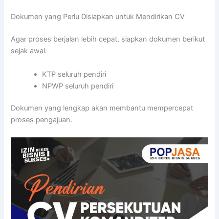
Dokumen yang Perlu Disiapkan untuk Mendirikan CV
Agar proses berjalan lebih cepat, siapkan dokumen berikut
sejak awal:
KTP seluruh pendiri
NPWP seluruh pendiri
Dokumen yang lengkap akan membantu mempercepat
proses pengajuan.