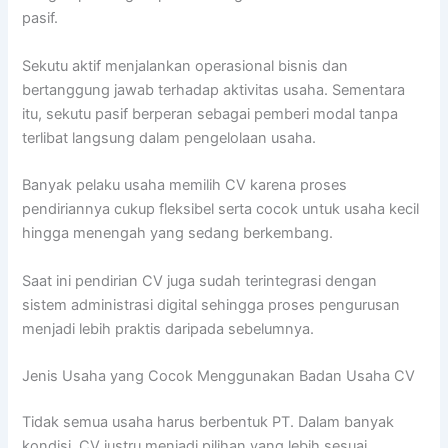
pasif.
Sekutu aktif menjalankan operasional bisnis dan
bertanggung jawab terhadap aktivitas usaha. Sementara
itu, sekutu pasif berperan sebagai pemberi modal tanpa
terlibat langsung dalam pengelolaan usaha.
Banyak pelaku usaha memilih CV karena proses
pendiriannya cukup fleksibel serta cocok untuk usaha kecil
hingga menengah yang sedang berkembang.
Saat ini pendirian CV juga sudah terintegrasi dengan
sistem administrasi digital sehingga proses pengurusan
menjadi lebih praktis daripada sebelumnya.
Jenis Usaha yang Cocok Menggunakan Badan Usaha CV
Tidak semua usaha harus berbentuk PT. Dalam banyak
kondisi, CV justru menjadi pilihan yang lebih sesuai.