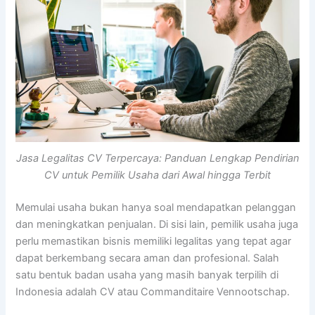
Jasa Legalitas CV Terpercaya: Panduan Lengkap Pendirian
CV untuk Pemilik Usaha dari Awal hingga Terbit
Memulai usaha bukan hanya soal mendapatkan pelanggan
dan meningkatkan penjualan. Di sisi lain, pemilik usaha juga
perlu memastikan bisnis memiliki legalitas yang tepat agar
dapat berkembang secara aman dan profesional. Salah
satu bentuk badan usaha yang masih banyak terpilih di
Indonesia adalah CV atau Commanditaire Vennootschap.