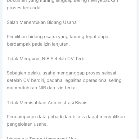
Dokumen yang kurang lengkap sering menyebabkan
proses tertunda.
Salah Menentukan Bidang Usaha
Pemilihan bidang usaha yang kurang tepat dapat
berdampak pada izin lanjutan.
Tidak Mengurus NIB Setelah CV Terbit
Sebagian pelaku usaha menganggap proses selesai
setelah CV berdiri, padahal legalitas operasional sering
membutuhkan NIB dan izin terkait.
Tidak Memisahkan Administrasi Bisnis
Pencampuran data pribadi dan bisnis dapat menyulitkan
pengelolaan usaha.
Mengurus Tanpa Memahami Alur