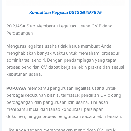
Konsultasi Popjasa 081326497675
POPJASA Siap Membantu Legalitas Usaha CV Bidang
Perdagangan
Mengurus legalitas usaha tidak harus membuat Anda
menghabiskan banyak waktu untuk memahami prosedur
administrasi sendiri. Dengan pendampingan yang tepat,
proses pendirian CV dapat berjalan lebih praktis dan sesuai
kebutuhan usaha.
POPJASA
membantu pengurusan legalitas usaha untuk
berbagai kebutuhan bisnis, termasuk pendirian CV bidang
perdagangan dan pengurusan izin usaha. Tim akan
membantu mulai dari tahap konsultasi, persiapan
dokumen, hingga proses pengurusan secara lebih terarah.
Jika Anda sedang merencanakan mendirikan CV untuk