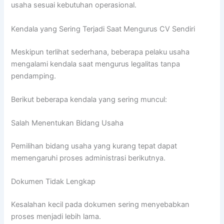
usaha sesuai kebutuhan operasional.
Kendala yang Sering Terjadi Saat Mengurus CV Sendiri
Meskipun terlihat sederhana, beberapa pelaku usaha
mengalami kendala saat mengurus legalitas tanpa
pendamping.
Berikut beberapa kendala yang sering muncul:
Salah Menentukan Bidang Usaha
Pemilihan bidang usaha yang kurang tepat dapat
memengaruhi proses administrasi berikutnya.
Dokumen Tidak Lengkap
Kesalahan kecil pada dokumen sering menyebabkan
proses menjadi lebih lama.