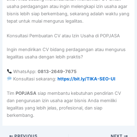
usaha perdagangan atau ingin melengkapi izin usaha agar
bisnis lebih siap berkembang, sekarang adalah waktu yang
tepat untuk mulai mengurus legalitas.
Konsultasi Pembuatan CV atau Izin Usaha di POPJASA
Ingin mendirikan CV bidang perdagangan atau mengurus
legalitas usaha dengan lebih praktis?
WhatsApp:
0813-2649-7675
Konsultasi sekarang:
https://bit.ly/TIKA-SEO-UI
Tim
POPJASA
siap membantu kebutuhan pendirian CV
dan pengurusan izin usaha agar bisnis Anda memiliki
legalitas yang lebih jelas, profesional, dan siap
berkembang.
PREVIOUS
NEXT