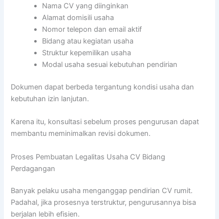
Nama CV yang diinginkan
Alamat domisili usaha
Nomor telepon dan email aktif
Bidang atau kegiatan usaha
Struktur kepemilikan usaha
Modal usaha sesuai kebutuhan pendirian
Dokumen dapat berbeda tergantung kondisi usaha dan
kebutuhan izin lanjutan.
Karena itu, konsultasi sebelum proses pengurusan dapat
membantu meminimalkan revisi dokumen.
Proses Pembuatan Legalitas Usaha CV Bidang
Perdagangan
Banyak pelaku usaha menganggap pendirian CV rumit.
Padahal, jika prosesnya terstruktur, pengurusannya bisa
berjalan lebih efisien.