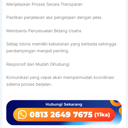
Menjelaskan Proses Secara Transparan
Pastikan penjelasan alur pengerjaan dengan jelas.
Membantu Penyesuaian Bidang Usaha
Setiap bisnis memiliki kebutuhan yang berbeda sehingga
pendampingan menjadi penting.
Responsif dan Mudah Dihubungi
Komunikasi yang cepat akan mempermudah koordinasi
selama proses berjalan.