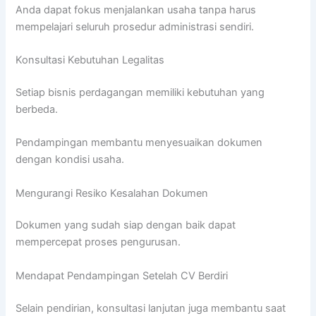
Anda dapat fokus menjalankan usaha tanpa harus
mempelajari seluruh prosedur administrasi sendiri.
Konsultasi Kebutuhan Legalitas
Setiap bisnis perdagangan memiliki kebutuhan yang
berbeda.
Pendampingan membantu menyesuaikan dokumen
dengan kondisi usaha.
Mengurangi Resiko Kesalahan Dokumen
Dokumen yang sudah siap dengan baik dapat
mempercepat proses pengurusan.
Mendapat Pendampingan Setelah CV Berdiri
Selain pendirian, konsultasi lanjutan juga membantu saat