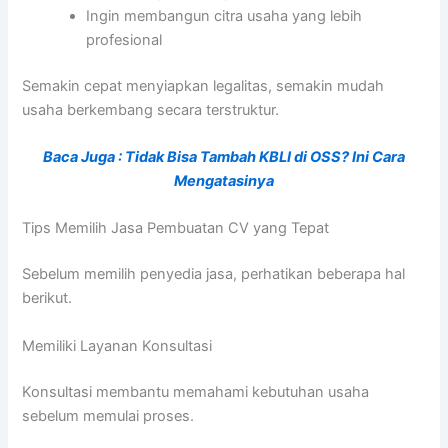
Ingin membangun citra usaha yang lebih
profesional
Semakin cepat menyiapkan legalitas, semakin mudah
usaha berkembang secara terstruktur.
Baca Juga : Tidak Bisa Tambah KBLI di OSS? Ini Cara
Mengatasinya
Tips Memilih Jasa Pembuatan CV yang Tepat
Sebelum memilih penyedia jasa, perhatikan beberapa hal
berikut.
Memiliki Layanan Konsultasi
Konsultasi membantu memahami kebutuhan usaha
sebelum memulai proses.