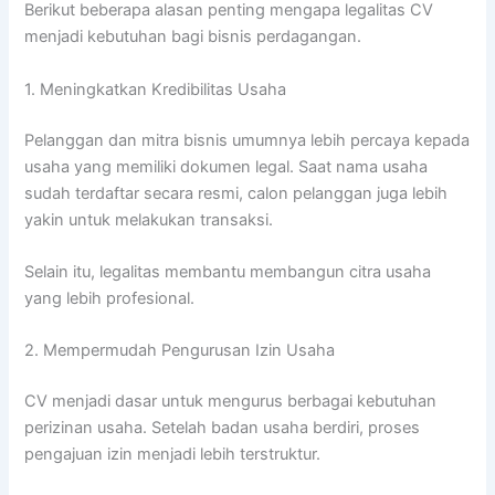
Berikut beberapa alasan penting mengapa legalitas CV
menjadi kebutuhan bagi bisnis perdagangan.
1. Meningkatkan Kredibilitas Usaha
Pelanggan dan mitra bisnis umumnya lebih percaya kepada
usaha yang memiliki dokumen legal. Saat nama usaha
sudah terdaftar secara resmi, calon pelanggan juga lebih
yakin untuk melakukan transaksi.
Selain itu, legalitas membantu membangun citra usaha
yang lebih profesional.
2. Mempermudah Pengurusan Izin Usaha
CV menjadi dasar untuk mengurus berbagai kebutuhan
perizinan usaha. Setelah badan usaha berdiri, proses
pengajuan izin menjadi lebih terstruktur.