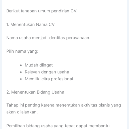
Berikut tahapan umum pendirian CV.
1. Menentukan Nama CV
Nama usaha menjadi identitas perusahaan.
Pilih nama yang:
Mudah diingat
Relevan dengan usaha
Memiliki citra profesional
2. Menentukan Bidang Usaha
Tahap ini penting karena menentukan aktivitas bisnis yang
akan dijalankan.
Pemilihan bidang usaha yang tepat dapat membantu