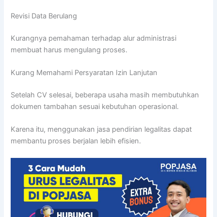
Revisi Data Berulang
Kurangnya pemahaman terhadap alur administrasi
membuat harus mengulang proses.
Kurang Memahami Persyaratan Izin Lanjutan
Setelah CV selesai, beberapa usaha masih membutuhkan
dokumen tambahan sesuai kebutuhan operasional.
Karena itu, menggunakan jasa pendirian legalitas dapat
membantu proses berjalan lebih efisien.