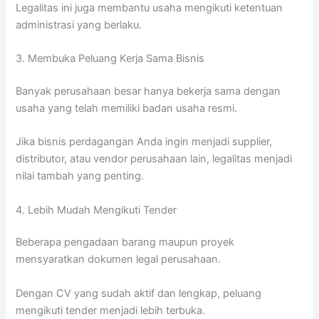
Legalitas ini juga membantu usaha mengikuti ketentuan
administrasi yang berlaku.
3. Membuka Peluang Kerja Sama Bisnis
Banyak perusahaan besar hanya bekerja sama dengan
usaha yang telah memiliki badan usaha resmi.
Jika bisnis perdagangan Anda ingin menjadi supplier,
distributor, atau vendor perusahaan lain, legalitas menjadi
nilai tambah yang penting.
4. Lebih Mudah Mengikuti Tender
Beberapa pengadaan barang maupun proyek
mensyaratkan dokumen legal perusahaan.
Dengan CV yang sudah aktif dan lengkap, peluang
mengikuti tender menjadi lebih terbuka.