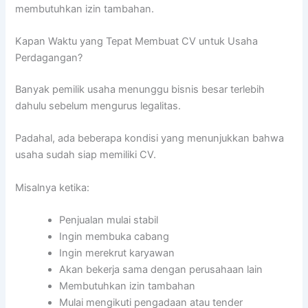
membutuhkan izin tambahan.
Kapan Waktu yang Tepat Membuat CV untuk Usaha
Perdagangan?
Banyak pemilik usaha menunggu bisnis besar terlebih
dahulu sebelum mengurus legalitas.
Padahal, ada beberapa kondisi yang menunjukkan bahwa
usaha sudah siap memiliki CV.
Misalnya ketika:
Penjualan mulai stabil
Ingin membuka cabang
Ingin merekrut karyawan
Akan bekerja sama dengan perusahaan lain
Membutuhkan izin tambahan
Mulai mengikuti pengadaan atau tender