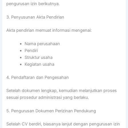
pengurusan izin berikutnya.
3. Penyusunan Akta Pendirian
Akta pendirian memuat informasi mengenai:
Nama perusahaan
Pendiri
Struktur usaha
Kegiatan usaha
4. Pendaftaran dan Pengesahan
Setelah dokumen lengkap, kemudian melanjutkan proses
sesuai prosedur administrasi yang berlaku.
5. Pengurusan Dokumen Perizinan Pendukung
Setelah CV berdiri, biasanya lanjut dengan pengurusan izin