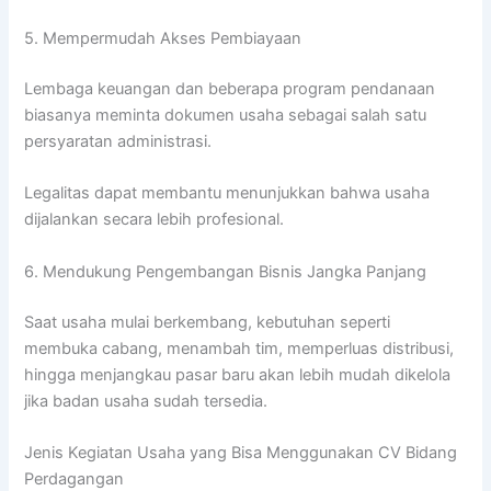
5. Mempermudah Akses Pembiayaan
Lembaga keuangan dan beberapa program pendanaan
biasanya meminta dokumen usaha sebagai salah satu
persyaratan administrasi.
Legalitas dapat membantu menunjukkan bahwa usaha
dijalankan secara lebih profesional.
6. Mendukung Pengembangan Bisnis Jangka Panjang
Saat usaha mulai berkembang, kebutuhan seperti
membuka cabang, menambah tim, memperluas distribusi,
hingga menjangkau pasar baru akan lebih mudah dikelola
jika badan usaha sudah tersedia.
Jenis Kegiatan Usaha yang Bisa Menggunakan CV Bidang
Perdagangan