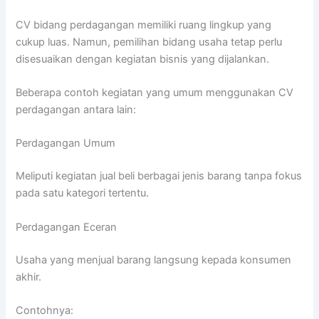
CV bidang perdagangan memiliki ruang lingkup yang
cukup luas. Namun, pemilihan bidang usaha tetap perlu
disesuaikan dengan kegiatan bisnis yang dijalankan.
Beberapa contoh kegiatan yang umum menggunakan CV
perdagangan antara lain:
Perdagangan Umum
Meliputi kegiatan jual beli berbagai jenis barang tanpa fokus
pada satu kategori tertentu.
Perdagangan Eceran
Usaha yang menjual barang langsung kepada konsumen
akhir.
Contohnya: