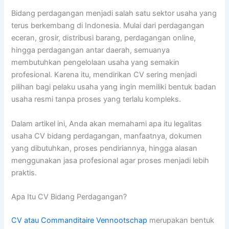
Bidang perdagangan menjadi salah satu sektor usaha yang
terus berkembang di Indonesia. Mulai dari perdagangan
eceran, grosir, distribusi barang, perdagangan online,
hingga perdagangan antar daerah, semuanya
membutuhkan pengelolaan usaha yang semakin
profesional. Karena itu, mendirikan CV sering menjadi
pilihan bagi pelaku usaha yang ingin memiliki bentuk badan
usaha resmi tanpa proses yang terlalu kompleks.
Dalam artikel ini, Anda akan memahami apa itu legalitas
usaha CV bidang perdagangan, manfaatnya, dokumen
yang dibutuhkan, proses pendiriannya, hingga alasan
menggunakan jasa profesional agar proses menjadi lebih
praktis.
Apa Itu CV Bidang Perdagangan?
CV atau Commanditaire Vennootschap
merupakan bentuk