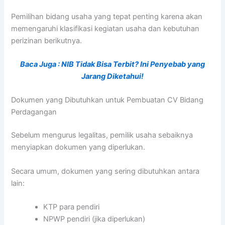
Pemilihan bidang usaha yang tepat penting karena akan
memengaruhi klasifikasi kegiatan usaha dan kebutuhan
perizinan berikutnya.
Baca Juga : NIB Tidak Bisa Terbit? Ini Penyebab yang
Jarang Diketahui!
Dokumen yang Dibutuhkan untuk Pembuatan CV Bidang
Perdagangan
Sebelum mengurus legalitas, pemilik usaha sebaiknya
menyiapkan dokumen yang diperlukan.
Secara umum, dokumen yang sering dibutuhkan antara
lain:
KTP para pendiri
NPWP pendiri (jika diperlukan)