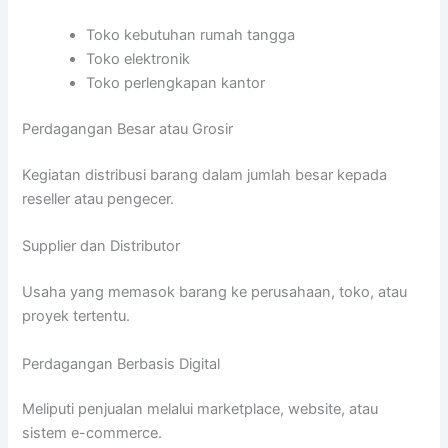
Toko kebutuhan rumah tangga
Toko elektronik
Toko perlengkapan kantor
Perdagangan Besar atau Grosir
Kegiatan distribusi barang dalam jumlah besar kepada
reseller atau pengecer.
Supplier dan Distributor
Usaha yang memasok barang ke perusahaan, toko, atau
proyek tertentu.
Perdagangan Berbasis Digital
Meliputi penjualan melalui marketplace, website, atau
sistem e-commerce.