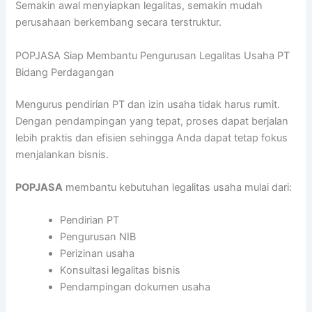
Semakin awal menyiapkan legalitas, semakin mudah
perusahaan berkembang secara terstruktur.
POPJASA Siap Membantu Pengurusan Legalitas Usaha PT
Bidang Perdagangan
Mengurus pendirian PT dan izin usaha tidak harus rumit.
Dengan pendampingan yang tepat, proses dapat berjalan
lebih praktis dan efisien sehingga Anda dapat tetap fokus
menjalankan bisnis.
POPJASA
membantu kebutuhan legalitas usaha mulai dari:
Pendirian PT
Pengurusan NIB
Perizinan usaha
Konsultasi legalitas bisnis
Pendampingan dokumen usaha