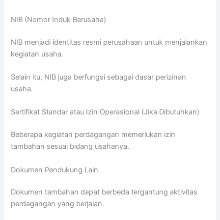
NIB (Nomor Induk Berusaha)
NIB menjadi identitas resmi perusahaan untuk menjalankan
kegiatan usaha.
Selain itu, NIB juga berfungsi sebagai dasar perizinan
usaha.
Sertifikat Standar atau Izin Operasional (Jika Dibutuhkan)
Beberapa kegiatan perdagangan memerlukan izin
tambahan sesuai bidang usahanya.
Dokumen Pendukung Lain
Dokumen tambahan dapat berbeda tergantung aktivitas
perdagangan yang berjalan.