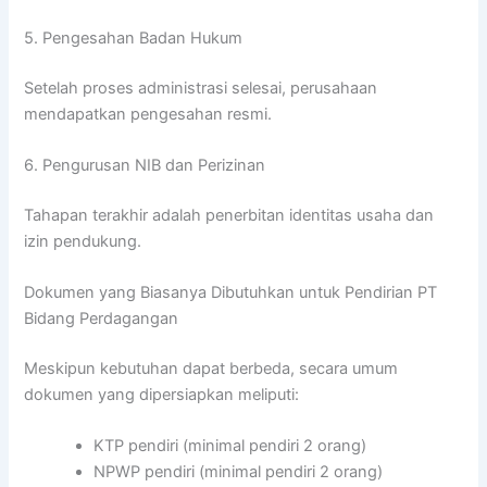
5. Pengesahan Badan Hukum
Setelah proses administrasi selesai, perusahaan
mendapatkan pengesahan resmi.
6. Pengurusan NIB dan Perizinan
Tahapan terakhir adalah penerbitan identitas usaha dan
izin pendukung.
Dokumen yang Biasanya Dibutuhkan untuk Pendirian PT
Bidang Perdagangan
Meskipun kebutuhan dapat berbeda, secara umum
dokumen yang dipersiapkan meliputi:
KTP pendiri (minimal pendiri 2 orang)
NPWP pendiri (minimal pendiri 2 orang)