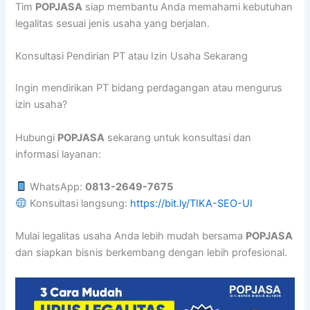
Tim
POPJASA
siap membantu Anda memahami kebutuhan
legalitas sesuai jenis usaha yang berjalan.
Konsultasi Pendirian PT atau Izin Usaha Sekarang
Ingin mendirikan PT bidang perdagangan atau mengurus
izin usaha?
Hubungi
POPJASA
sekarang untuk konsultasi dan
informasi layanan:
WhatsApp:
0813-2649-7675
Konsultasi langsung:
https://bit.ly/TIKA-SEO-UI
Mulai legalitas usaha Anda lebih mudah bersama
POPJASA
dan siapkan bisnis berkembang dengan lebih profesional.