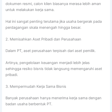
dokumen resmi, calon klien biasanya merasa lebih aman
untuk melakukan kerja sama.
Hal ini sangat penting terutama jika usaha bergerak pada
perdagangan skala menengah hingga besar.
2. Memisahkan Aset Pribadi dan Perusahaan
Dalam PT, aset perusahaan terpisah dari aset pemilik.
Artinya, pengelolaan keuangan menjadi lebih jelas
sehingga resiko bisnis tidak langsung memengaruhi aset
pribadi.
3. Mempermudah Kerja Sama Bisnis
Banyak perusahaan hanya menerima kerja sama dengan
badan usaha berbentuk PT.