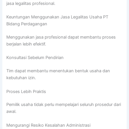
jasa legalitas profesional.
Keuntungan Menggunakan Jasa Legalitas Usaha PT
Bidang Perdagangan
Menggunakan jasa profesional dapat membantu proses
berjalan lebih efektif.
Konsultasi Sebelum Pendirian
Tim dapat membantu menentukan bentuk usaha dan
kebutuhan izin.
Proses Lebih Praktis
Pemilik usaha tidak perlu mempelajari seluruh prosedur dari
awal.
Mengurangi Resiko Kesalahan Administrasi