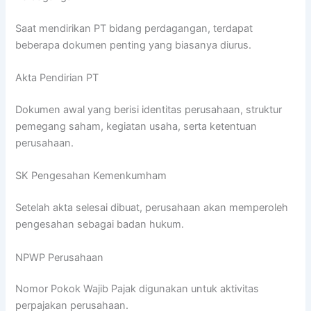
Saat mendirikan PT bidang perdagangan, terdapat
beberapa dokumen penting yang biasanya diurus.
Akta Pendirian PT
Dokumen awal yang berisi identitas perusahaan, struktur
pemegang saham, kegiatan usaha, serta ketentuan
perusahaan.
SK Pengesahan Kemenkumham
Setelah akta selesai dibuat, perusahaan akan memperoleh
pengesahan sebagai badan hukum.
NPWP Perusahaan
Nomor Pokok Wajib Pajak digunakan untuk aktivitas
perpajakan perusahaan.