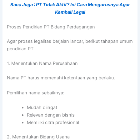
Baca Juga : PT Tidak Aktif? Ini Cara Mengurusnya Agar
Kembali Legal
Proses Pendirian PT Bidang Perdagangan
Agar proses legalitas berjalan lancar, berikut tahapan umum
pendirian PT.
1. Menentukan Nama Perusahaan
Nama PT harus memenuhi ketentuan yang berlaku.
Pemilihan nama sebaiknya:
Mudah diingat
Relevan dengan bisnis
Memiliki citra profesional
2. Menentukan Bidang Usaha