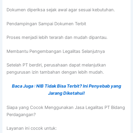
Dokumen diperiksa sejak awal agar sesuai kebutuhan.
Pendampingan Sampai Dokumen Terbit
Proses menjadi lebih terarah dan mudah dipantau.
Membantu Pengembangan Legalitas Selanjutnya
Setelah PT berdiri, perusahaan dapat melanjutkan
pengurusan izin tambahan dengan lebih mudah.
Baca Juga : NIB Tidak Bisa Terbit? Ini Penyebab yang
Jarang Diketahui!
Siapa yang Cocok Menggunakan Jasa Legalitas PT Bidang
Perdagangan?
Layanan ini cocok untuk: