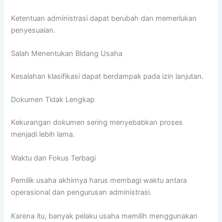
Ketentuan administrasi dapat berubah dan memerlukan
penyesuaian.
Salah Menentukan Bidang Usaha
Kesalahan klasifikasi dapat berdampak pada izin lanjutan.
Dokumen Tidak Lengkap
Kekurangan dokumen sering menyebabkan proses
menjadi lebih lama.
Waktu dan Fokus Terbagi
Pemilik usaha akhirnya harus membagi waktu antara
operasional dan pengurusan administrasi.
Karena itu, banyak pelaku usaha memilih menggunakan