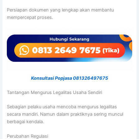
Persiapan dokumen yang lengkap akan membantu
mempercepat proses.
Konsultasi Popjasa 081326497675
Tantangan Mengurus Legalitas Usaha Sendiri
Sebagian pelaku usaha mencoba mengurus legalitas
secara mandiri. Namun dalam praktiknya sering muncul
berbagai kendala.
Perubahan Regulasi