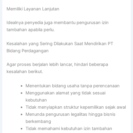
Memiliki Layanan Lanjutan
Idealnya penyedia juga membantu pengurusan izin
tambahan apabila perlu.
Kesalahan yang Sering Dilakukan Saat Mendirikan PT
Bidang Perdagangan
Agar proses berjalan lebih lancar, hindari beberapa
kesalahan berikut.
Menentukan bidang usaha tanpa perencanaan
Menggunakan alamat yang tidak sesuai
kebutuhan
Tidak menyiapkan struktur kepemilikan sejak awal
Menunda pengurusan legalitas hingga bisnis
berkembang
Tidak memahami kebutuhan izin tambahan