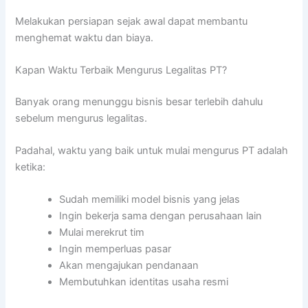
Melakukan persiapan sejak awal dapat membantu
menghemat waktu dan biaya.
Kapan Waktu Terbaik Mengurus Legalitas PT?
Banyak orang menunggu bisnis besar terlebih dahulu
sebelum mengurus legalitas.
Padahal, waktu yang baik untuk mulai mengurus PT adalah
ketika:
Sudah memiliki model bisnis yang jelas
Ingin bekerja sama dengan perusahaan lain
Mulai merekrut tim
Ingin memperluas pasar
Akan mengajukan pendanaan
Membutuhkan identitas usaha resmi