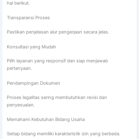
hal berikut.
Transparansi Proses
Pastikan penjelasan alur pengerjaan secara jelas.
Konsultasi yang Mudah
Pilih layanan yang responsif dan siap menjawab
pertanyaan.
Pendampingan Dokumen
Proses legalitas sering membutuhkan revisi dan
penyesuaian.
Memahami Kebutuhan Bidang Usaha
Setiap bidang memiliki karakteristik izin yang berbeda.