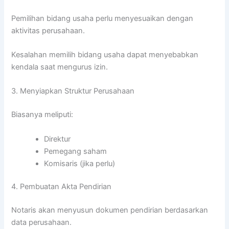
Pemilihan bidang usaha perlu menyesuaikan dengan
aktivitas perusahaan.
Kesalahan memilih bidang usaha dapat menyebabkan
kendala saat mengurus izin.
3. Menyiapkan Struktur Perusahaan
Biasanya meliputi:
Direktur
Pemegang saham
Komisaris (jika perlu)
4. Pembuatan Akta Pendirian
Notaris akan menyusun dokumen pendirian berdasarkan
data perusahaan.