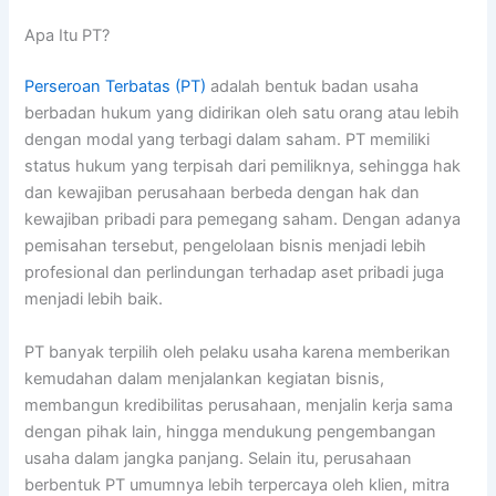
Apa Itu PT?
Perseroan Terbatas (PT)
adalah bentuk badan usaha
berbadan hukum yang didirikan oleh satu orang atau lebih
dengan modal yang terbagi dalam saham. PT memiliki
status hukum yang terpisah dari pemiliknya, sehingga hak
dan kewajiban perusahaan berbeda dengan hak dan
kewajiban pribadi para pemegang saham. Dengan adanya
pemisahan tersebut, pengelolaan bisnis menjadi lebih
profesional dan perlindungan terhadap aset pribadi juga
menjadi lebih baik.
PT banyak terpilih oleh pelaku usaha karena memberikan
kemudahan dalam menjalankan kegiatan bisnis,
membangun kredibilitas perusahaan, menjalin kerja sama
dengan pihak lain, hingga mendukung pengembangan
usaha dalam jangka panjang. Selain itu, perusahaan
berbentuk PT umumnya lebih terpercaya oleh klien, mitra