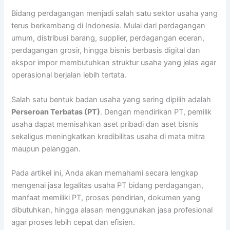
Bidang perdagangan menjadi salah satu sektor usaha yang
terus berkembang di Indonesia. Mulai dari perdagangan
umum, distribusi barang, supplier, perdagangan eceran,
perdagangan grosir, hingga bisnis berbasis digital dan
ekspor impor membutuhkan struktur usaha yang jelas agar
operasional berjalan lebih tertata.
Salah satu bentuk badan usaha yang sering dipilih adalah
Perseroan Terbatas (PT)
. Dengan mendirikan PT, pemilik
usaha dapat memisahkan aset pribadi dan aset bisnis
sekaligus meningkatkan kredibilitas usaha di mata mitra
maupun pelanggan.
Pada artikel ini, Anda akan memahami secara lengkap
mengenai jasa legalitas usaha PT bidang perdagangan,
manfaat memiliki PT, proses pendirian, dokumen yang
dibutuhkan, hingga alasan menggunakan jasa profesional
agar proses lebih cepat dan efisien.