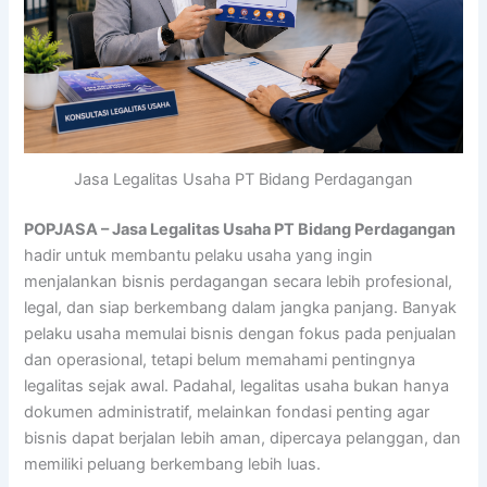
Jasa Legalitas Usaha PT Bidang Perdagangan
POPJASA – Jasa Legalitas Usaha PT Bidang Perdagangan
hadir untuk membantu pelaku usaha yang ingin
menjalankan bisnis perdagangan secara lebih profesional,
legal, dan siap berkembang dalam jangka panjang. Banyak
pelaku usaha memulai bisnis dengan fokus pada penjualan
dan operasional, tetapi belum memahami pentingnya
legalitas sejak awal. Padahal, legalitas usaha bukan hanya
dokumen administratif, melainkan fondasi penting agar
bisnis dapat berjalan lebih aman, dipercaya pelanggan, dan
memiliki peluang berkembang lebih luas.