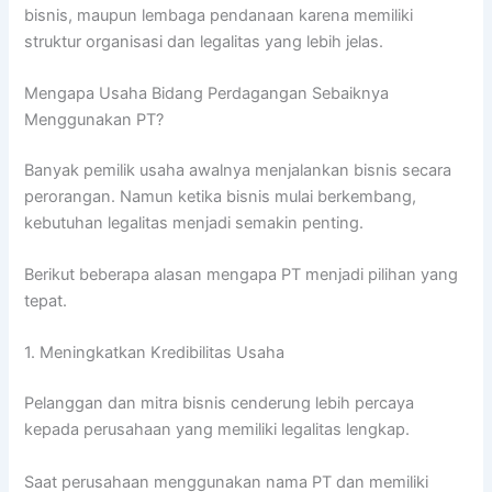
bisnis, maupun lembaga pendanaan karena memiliki
struktur organisasi dan legalitas yang lebih jelas.
Mengapa Usaha Bidang Perdagangan Sebaiknya
Menggunakan PT?
Banyak pemilik usaha awalnya menjalankan bisnis secara
perorangan. Namun ketika bisnis mulai berkembang,
kebutuhan legalitas menjadi semakin penting.
Berikut beberapa alasan mengapa PT menjadi pilihan yang
tepat.
1. Meningkatkan Kredibilitas Usaha
Pelanggan dan mitra bisnis cenderung lebih percaya
kepada perusahaan yang memiliki legalitas lengkap.
Saat perusahaan menggunakan nama PT dan memiliki