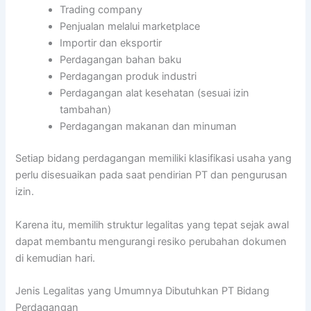
Trading company
Penjualan melalui marketplace
Importir dan eksportir
Perdagangan bahan baku
Perdagangan produk industri
Perdagangan alat kesehatan (sesuai izin
tambahan)
Perdagangan makanan dan minuman
Setiap bidang perdagangan memiliki klasifikasi usaha yang
perlu disesuaikan pada saat pendirian PT dan pengurusan
izin.
Karena itu, memilih struktur legalitas yang tepat sejak awal
dapat membantu mengurangi resiko perubahan dokumen
di kemudian hari.
Jenis Legalitas yang Umumnya Dibutuhkan PT Bidang
Perdagangan