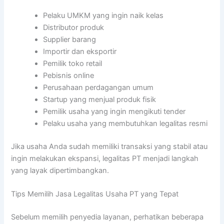
Pelaku UMKM yang ingin naik kelas
Distributor produk
Supplier barang
Importir dan eksportir
Pemilik toko retail
Pebisnis online
Perusahaan perdagangan umum
Startup yang menjual produk fisik
Pemilik usaha yang ingin mengikuti tender
Pelaku usaha yang membutuhkan legalitas resmi
Jika usaha Anda sudah memiliki transaksi yang stabil atau
ingin melakukan ekspansi, legalitas PT menjadi langkah
yang layak dipertimbangkan.
Tips Memilih Jasa Legalitas Usaha PT yang Tepat
Sebelum memilih penyedia layanan, perhatikan beberapa