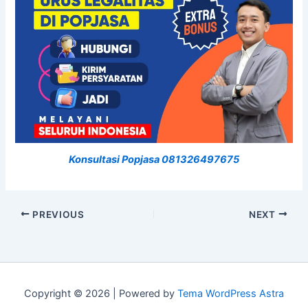
Konsultasi Popjasa 081326497675
PREVIOUS
NEXT
Copyright © 2026 | Powered by
Tema WordPress Astra