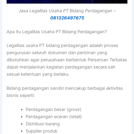
Jasa Legalitas Usaha PT Bidang Perdagangan –
081326497675
Apa Itu Legalitas Usaha PT Bidang Perdagangan?
Legalitas usaha PT bidang perdagangan adalah proses
pengurusan seluruh dokumen dan perizinan yang
dibutuhkan agar perusahaan berbentuk Perseroan Terbatas
dapat menjalankan kegiatan perdagangan secara sah
sesuai ketentuan yang berlaku.
Bidang perdagangan sendiri mencakup berbagai aktivitas
bisnis seperti:
Perdagangan besar (grosir)
Perdagangan eceran (retail)
Distribusi barang
Supplier produk