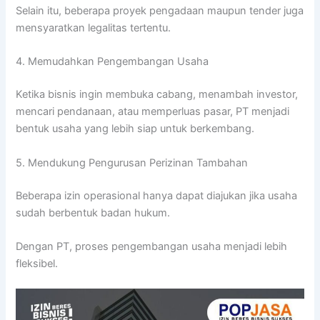
Selain itu, beberapa proyek pengadaan maupun tender juga
mensyaratkan legalitas tertentu.
4. Memudahkan Pengembangan Usaha
Ketika bisnis ingin membuka cabang, menambah investor,
mencari pendanaan, atau memperluas pasar, PT menjadi
bentuk usaha yang lebih siap untuk berkembang.
5. Mendukung Pengurusan Perizinan Tambahan
Beberapa izin operasional hanya dapat diajukan jika usaha
sudah berbentuk badan hukum.
Dengan PT, proses pengembangan usaha menjadi lebih
fleksibel.