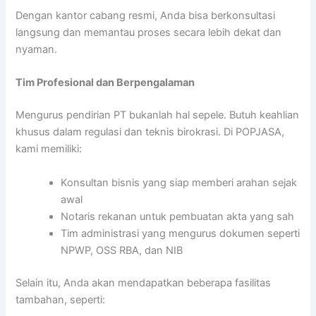
Dengan kantor cabang resmi, Anda bisa berkonsultasi
langsung dan memantau proses secara lebih dekat dan
nyaman.
Tim Profesional dan Berpengalaman
Mengurus pendirian PT bukanlah hal sepele. Butuh keahlian
khusus dalam regulasi dan teknis birokrasi. Di POPJASA,
kami memiliki:
Konsultan bisnis yang siap memberi arahan sejak
awal
Notaris rekanan untuk pembuatan akta yang sah
Tim administrasi yang mengurus dokumen seperti
NPWP, OSS RBA, dan NIB
Selain itu, Anda akan mendapatkan beberapa fasilitas
tambahan, seperti: