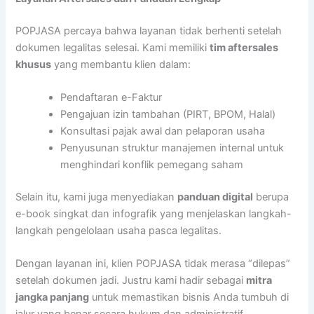
POPJASA percaya bahwa layanan tidak berhenti setelah
dokumen legalitas selesai. Kami memiliki
tim aftersales
khusus
yang membantu klien dalam:
Pendaftaran e-Faktur
Pengajuan izin tambahan (PIRT, BPOM, Halal)
Konsultasi pajak awal dan pelaporan usaha
Penyusunan struktur manajemen internal untuk
menghindari konflik pemegang saham
Selain itu, kami juga menyediakan
panduan digital
berupa
e-book singkat dan infografik yang menjelaskan langkah-
langkah pengelolaan usaha pasca legalitas.
Dengan layanan ini, klien POPJASA tidak merasa “dilepas”
setelah dokumen jadi. Justru kami hadir sebagai
mitra
jangka panjang
untuk memastikan bisnis Anda tumbuh di