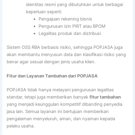
identitas resmi yang dibutuhkan untuk berbagai
keperluan seperti:
Pengajuan rekening bisnis
Pengurusan izin PIRT atau BPOM
Legalitas produk dan distribusi
Sistem OSS RBA berbasis risiko, sehingga POPJASA juga
akan membantu menyusun data dan klasifikasi risiko yang
benar agar sesuai dengan jenis usaha klien.
Fitur dan Layanan Tambahan dari POPJASA
POPJASA tidak hanya melayani pengurusan legalitas
standar, tetapi juga memberikan banyak
fitur tambahan
yang menjadi keunggulan kompetitif dibanding penyedia
jasa lain. Semua layanan ini bertujuan memberikan
pengalaman menyeluruh, aman, dan nyaman kepada
pelaku usaha.