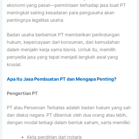
ekonomi yang pesat—permintaan terhadap jasa buat PT
meningkat seiring kesadaran para pengusaha akan
pentingnya legalitas usaha.
Badan usaha berbentuk PT memberikan perlindungan
hukum, kepercayaan dari konsumen, dan kemudahan
dalam menjalin kerja sama bisnis. Untuk itu, memilih
penyedia jasa yang tepat menjadi langkah awal yang
krusial.
Apa Itu Jasa Pembuatan PT dan Mengapa Penting?
Pengertian PT
PT atau Perseroan Terbatas adalah badan hukum yang sah
dan diakui negara. PT dibentuk oleh dua orang atau lebih,
dengan modal terbagi dalam bentuk saham, serta memiliki:
Akta pendirian dari notaris