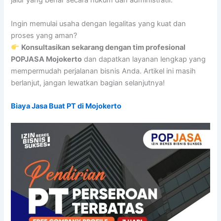
jalur yang benar secara hukum dan administratif.
Ingin memulai usaha dengan legalitas yang kuat dan
proses yang aman?
Konsultasikan sekarang dengan tim profesional
POPJASA Mojokerto
dan dapatkan layanan lengkap yang
mempermudah perjalanan bisnis Anda. Artikel ini masih
berlanjut, jangan lewatkan bagian selanjutnya!
Biaya Jasa Buat PT di Mojokerto