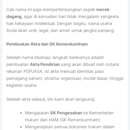
Cek nama ini juga mempertimbangkan aspek
merek
dagang
, agar di kemudian hari tidak mengalami sengketa
hak kekayaan intelektual. Dengan begitu, nama usaha
Anda akan unik, legal, dan aman untuk jangka panjang.
Pembuatan Akta dan SK Kemenkumham
Setelah nama disetujui, langkah berikutnya adalah
pembuatan
Akta Pendirian
yang akan dibuat oleh notaris
rekanan POPJASA. Isi akta memuat identitas para
pemegang saham, struktur organisasi, modal dasar, hingga
kegiatan usaha.
Setelah akta selesai, tim kami akan langsung:
Mengajukan
SK Pengesahan
ke Kementerian
Hukum dan HAM (SK Kemenkumham)
Mengarsipkan semua dokumen hukum dalam