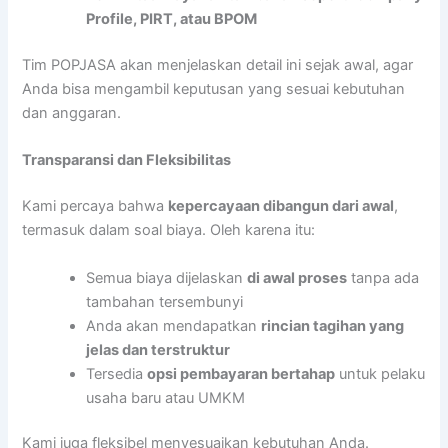
Profile, PIRT, atau BPOM
Tim POPJASA akan menjelaskan detail ini sejak awal, agar
Anda bisa mengambil keputusan yang sesuai kebutuhan
dan anggaran.
Transparansi dan Fleksibilitas
Kami percaya bahwa
kepercayaan dibangun dari awal
,
termasuk dalam soal biaya. Oleh karena itu:
Semua biaya dijelaskan
di awal proses
tanpa ada
tambahan tersembunyi
Anda akan mendapatkan
rincian tagihan yang
jelas dan terstruktur
Tersedia
opsi pembayaran bertahap
untuk pelaku
usaha baru atau UMKM
Kami juga fleksibel menyesuaikan kebutuhan Anda.