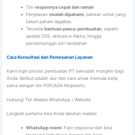
Tim
responnya cepat dan ramah
Penjelasan
mudah dipahami
, bahkan untuk yang
belum paham legalitas
Tersedia
bantuan pasca-pembuatan
, seperti
update OSS, aktivasi e-faktur, hingga
pendampingan izin tambahan
Cara Konsultasi dan Pemesanan Layanan
Kami ingin proses pembuatan PT semudah mungkin bagi
Anda. Berikut adalah alur dan cara untuk memulai kerja
sama dengan tim POPJASA Mojokerto.
Hubungi Tim Melalui WhatsApp / Website
Langkah pertama bisa Anda lakukan melalui:
WhatsApp resmi
: Fast response dan bisa