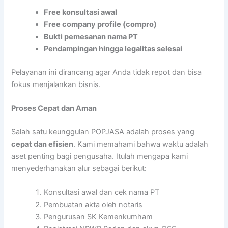
Free konsultasi awal
Free company profile (compro)
Bukti pemesanan nama PT
Pendampingan hingga legalitas selesai
Pelayanan ini dirancang agar Anda tidak repot dan bisa
fokus menjalankan bisnis.
Proses Cepat dan Aman
Salah satu keunggulan POPJASA adalah proses yang
cepat dan efisien
. Kami memahami bahwa waktu adalah
aset penting bagi pengusaha. Itulah mengapa kami
menyederhanakan alur sebagai berikut:
Konsultasi awal dan cek nama PT
Pembuatan akta oleh notaris
Pengurusan SK Kemenkumham