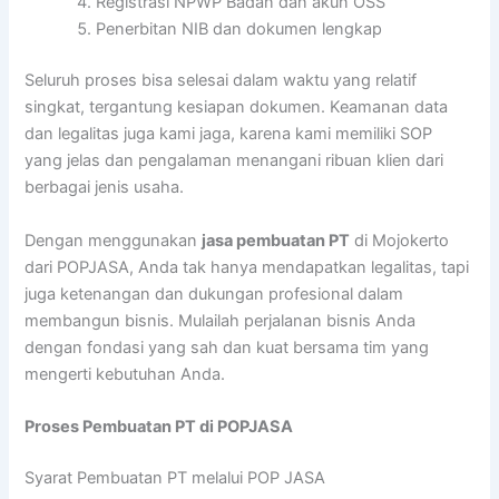
Registrasi NPWP Badan dan akun OSS
Penerbitan NIB dan dokumen lengkap
Seluruh proses bisa selesai dalam waktu yang relatif
singkat, tergantung kesiapan dokumen. Keamanan data
dan legalitas juga kami jaga, karena kami memiliki SOP
yang jelas dan pengalaman menangani ribuan klien dari
berbagai jenis usaha.
Dengan menggunakan
jasa pembuatan PT
di Mojokerto
dari POPJASA, Anda tak hanya mendapatkan legalitas, tapi
juga ketenangan dan dukungan profesional dalam
membangun bisnis. Mulailah perjalanan bisnis Anda
dengan fondasi yang sah dan kuat bersama tim yang
mengerti kebutuhan Anda.
Proses Pembuatan PT di POPJASA
Syarat Pembuatan PT melalui POP JASA