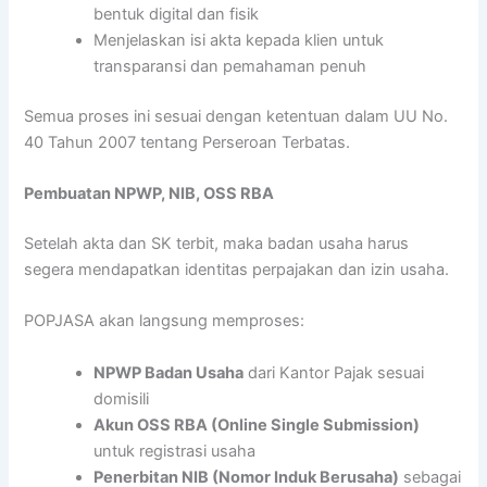
bentuk digital dan fisik
Menjelaskan isi akta kepada klien untuk
transparansi dan pemahaman penuh
Semua proses ini sesuai dengan ketentuan dalam UU No.
40 Tahun 2007 tentang Perseroan Terbatas.
Pembuatan NPWP, NIB, OSS RBA
Setelah akta dan SK terbit, maka badan usaha harus
segera mendapatkan identitas perpajakan dan izin usaha.
POPJASA akan langsung memproses:
NPWP Badan Usaha
dari Kantor Pajak sesuai
domisili
Akun OSS RBA (Online Single Submission)
untuk registrasi usaha
Penerbitan NIB (Nomor Induk Berusaha)
sebagai