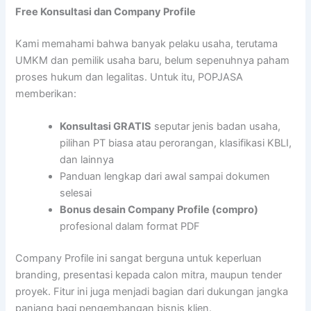
Free Konsultasi dan Company Profile
Kami memahami bahwa banyak pelaku usaha, terutama
UMKM dan pemilik usaha baru, belum sepenuhnya paham
proses hukum dan legalitas. Untuk itu, POPJASA
memberikan:
Konsultasi GRATIS
seputar jenis badan usaha,
pilihan PT biasa atau perorangan, klasifikasi KBLI,
dan lainnya
Panduan lengkap dari awal sampai dokumen
selesai
Bonus desain Company Profile (compro)
profesional dalam format PDF
Company Profile ini sangat berguna untuk keperluan
branding, presentasi kepada calon mitra, maupun tender
proyek. Fitur ini juga menjadi bagian dari dukungan jangka
panjang bagi pengembangan bisnis klien.