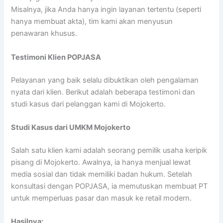
Misalnya, jika Anda hanya ingin layanan tertentu (seperti
hanya membuat akta), tim kami akan menyusun
penawaran khusus.
Testimoni Klien POPJASA
Pelayanan yang baik selalu dibuktikan oleh pengalaman
nyata dari klien. Berikut adalah beberapa testimoni dan
studi kasus dari pelanggan kami di Mojokerto.
Studi Kasus dari UMKM Mojokerto
Salah satu klien kami adalah seorang pemilik usaha keripik
pisang di Mojokerto. Awalnya, ia hanya menjual lewat
media sosial dan tidak memiliki badan hukum. Setelah
konsultasi dengan POPJASA, ia memutuskan membuat PT
untuk memperluas pasar dan masuk ke retail modern.
Hasilnya: