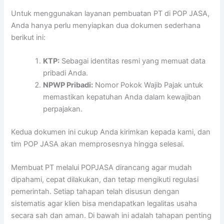
Untuk menggunakan layanan pembuatan PT di POP JASA,
Anda hanya perlu menyiapkan dua dokumen sederhana
berikut ini:
KTP:
Sebagai identitas resmi yang memuat data
pribadi Anda.
NPWP Pribadi:
Nomor Pokok Wajib Pajak untuk
memastikan kepatuhan Anda dalam kewajiban
perpajakan.
Kedua dokumen ini cukup Anda kirimkan kepada kami, dan
tim POP JASA akan memprosesnya hingga selesai.
Membuat PT melalui POPJASA dirancang agar mudah
dipahami, cepat dilakukan, dan tetap mengikuti regulasi
pemerintah. Setiap tahapan telah disusun dengan
sistematis agar klien bisa mendapatkan legalitas usaha
secara sah dan aman. Di bawah ini adalah tahapan penting