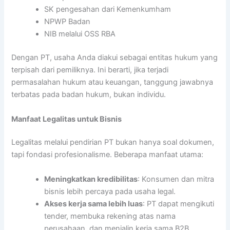
SK pengesahan dari Kemenkumham
NPWP Badan
NIB melalui OSS RBA
Dengan PT, usaha Anda diakui sebagai entitas hukum yang
terpisah dari pemiliknya. Ini berarti, jika terjadi
permasalahan hukum atau keuangan, tanggung jawabnya
terbatas pada badan hukum, bukan individu.
Manfaat Legalitas untuk Bisnis
Legalitas melalui pendirian PT bukan hanya soal dokumen,
tapi fondasi profesionalisme. Beberapa manfaat utama:
Meningkatkan kredibilitas
: Konsumen dan mitra
bisnis lebih percaya pada usaha legal.
Akses kerja sama lebih luas
: PT dapat mengikuti
tender, membuka rekening atas nama
perusahaan, dan menjalin kerja sama B2B.