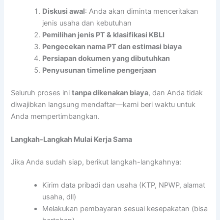
Diskusi awal
: Anda akan diminta menceritakan
jenis usaha dan kebutuhan
Pemilihan jenis PT & klasifikasi KBLI
Pengecekan nama PT dan estimasi biaya
Persiapan dokumen yang dibutuhkan
Penyusunan timeline pengerjaan
Seluruh proses ini
tanpa dikenakan biaya
, dan Anda tidak
diwajibkan langsung mendaftar—kami beri waktu untuk
Anda mempertimbangkan.
Langkah-Langkah Mulai Kerja Sama
Jika Anda sudah siap, berikut langkah-langkahnya:
Kirim data pribadi dan usaha (KTP, NPWP, alamat
usaha, dll)
Melakukan pembayaran sesuai kesepakatan (bisa