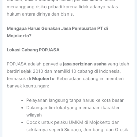
menanggung risiko pribadi karena tidak adanya batas
hukum antara dirinya dan bisnis.
Mengapa Harus Gunakan Jasa Pembuatan PT di
Mojokerto?
Lokasi Cabang POPJASA
POPJASA adalah penyedia
jasa perizinan usaha
yang telah
berdiri sejak 2010 dan memiliki 10 cabang di Indonesia,
termasuk di
Mojokerto
. Keberadaan cabang ini memberi
banyak keuntungan:
Pelayanan langsung tanpa harus ke kota besar
Dukungan tim lokal yang memahami karakter
wilayah
Cocok untuk pelaku UMKM di Mojokerto dan
sekitarnya seperti Sidoarjo, Jombang, dan Gresik