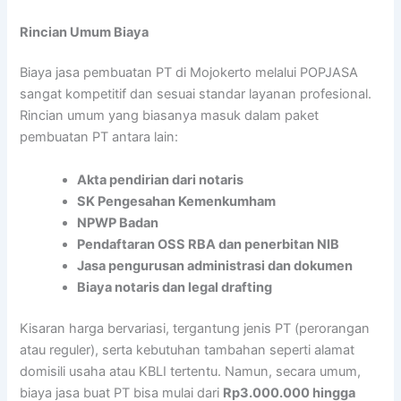
Rincian Umum Biaya
Biaya jasa pembuatan PT di Mojokerto melalui POPJASA
sangat kompetitif dan sesuai standar layanan profesional.
Rincian umum yang biasanya masuk dalam paket
pembuatan PT antara lain:
Akta pendirian dari notaris
SK Pengesahan Kemenkumham
NPWP Badan
Pendaftaran OSS RBA dan penerbitan NIB
Jasa pengurusan administrasi dan dokumen
Biaya notaris dan legal drafting
Kisaran harga bervariasi, tergantung jenis PT (perorangan
atau reguler), serta kebutuhan tambahan seperti alamat
domisili usaha atau KBLI tertentu. Namun, secara umum,
biaya jasa buat PT bisa mulai dari
Rp3.000.000 hingga