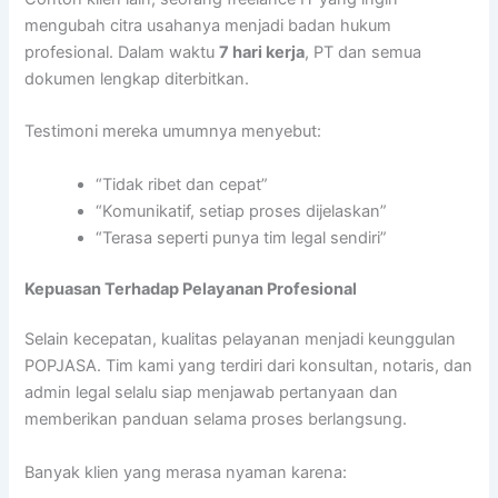
mengubah citra usahanya menjadi badan hukum
profesional. Dalam waktu
7 hari kerja
, PT dan semua
dokumen lengkap diterbitkan.
Testimoni mereka umumnya menyebut:
“Tidak ribet dan cepat”
“Komunikatif, setiap proses dijelaskan”
“Terasa seperti punya tim legal sendiri”
Kepuasan Terhadap Pelayanan Profesional
Selain kecepatan, kualitas pelayanan menjadi keunggulan
POPJASA. Tim kami yang terdiri dari konsultan, notaris, dan
admin legal selalu siap menjawab pertanyaan dan
memberikan panduan selama proses berlangsung.
Banyak klien yang merasa nyaman karena: