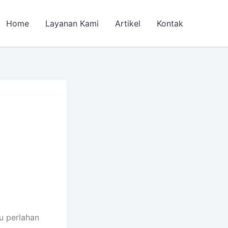
Home
Layanan Kami
Artikel
Kontak
u perlahan