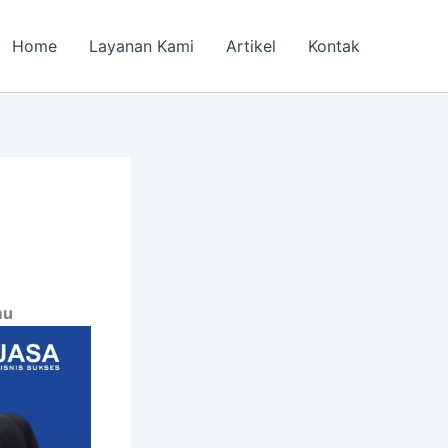
Home
Layanan Kami
Artikel
Kontak
mu