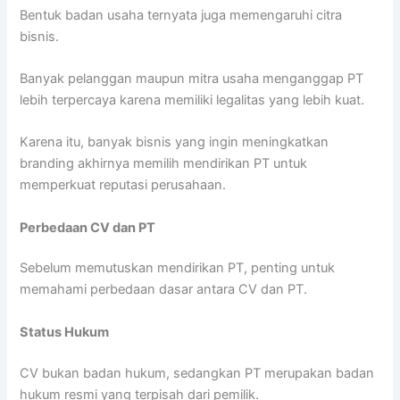
Bentuk badan usaha ternyata juga memengaruhi citra
bisnis.
Banyak pelanggan maupun mitra usaha menganggap PT
lebih terpercaya karena memiliki legalitas yang lebih kuat.
Karena itu, banyak bisnis yang ingin meningkatkan
branding akhirnya memilih mendirikan PT untuk
memperkuat reputasi perusahaan.
Perbedaan CV dan PT
Sebelum memutuskan mendirikan PT, penting untuk
memahami perbedaan dasar antara CV dan PT.
Status Hukum
CV bukan badan hukum, sedangkan PT merupakan badan
hukum resmi yang terpisah dari pemilik.