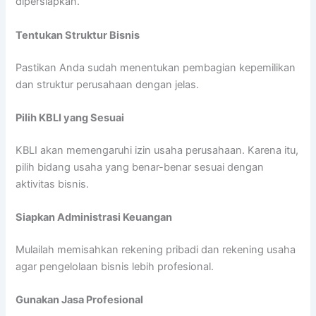
dipersiapkan.
Tentukan Struktur Bisnis
Pastikan Anda sudah menentukan pembagian kepemilikan
dan struktur perusahaan dengan jelas.
Pilih KBLI yang Sesuai
KBLI akan memengaruhi izin usaha perusahaan. Karena itu,
pilih bidang usaha yang benar-benar sesuai dengan
aktivitas bisnis.
Siapkan Administrasi Keuangan
Mulailah memisahkan rekening pribadi dan rekening usaha
agar pengelolaan bisnis lebih profesional.
Gunakan Jasa Profesional