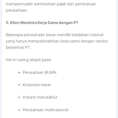
mempermudah administrasi pajak dan pembukuan
perusahaan.
5. Klien Meminta Kerja Sama dengan PT
Beberapa perusahaan besar memiliki kebijakan internal
yang hanya memperbolehkan kerja sama dengan vendor
berbentuk PT.
Hal ini sering terjadi pada:
Perusahaan BUMN
Korporasi besar
Industri manufaktur
Perusahaan multinasional