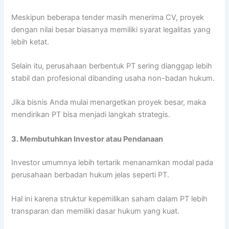
Meskipun beberapa tender masih menerima CV, proyek
dengan nilai besar biasanya memiliki syarat legalitas yang
lebih ketat.
Selain itu, perusahaan berbentuk PT sering dianggap lebih
stabil dan profesional dibanding usaha non-badan hukum.
Jika bisnis Anda mulai menargetkan proyek besar, maka
mendirikan PT bisa menjadi langkah strategis.
3. Membutuhkan Investor atau Pendanaan
Investor umumnya lebih tertarik menanamkan modal pada
perusahaan berbadan hukum jelas seperti PT.
Hal ini karena struktur kepemilikan saham dalam PT lebih
transparan dan memiliki dasar hukum yang kuat.