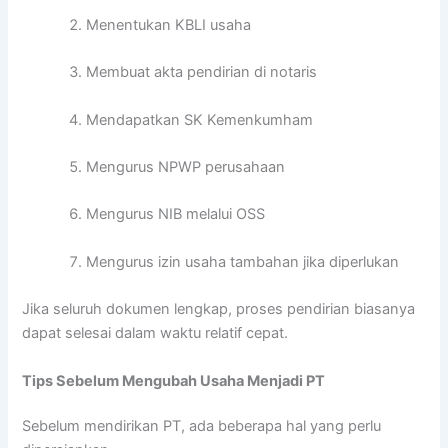
Menentukan KBLI usaha
Membuat akta pendirian di notaris
Mendapatkan SK Kemenkumham
Mengurus NPWP perusahaan
Mengurus NIB melalui OSS
Mengurus izin usaha tambahan jika diperlukan
Jika seluruh dokumen lengkap, proses pendirian biasanya
dapat selesai dalam waktu relatif cepat.
Tips Sebelum Mengubah Usaha Menjadi PT
Sebelum mendirikan PT, ada beberapa hal yang perlu