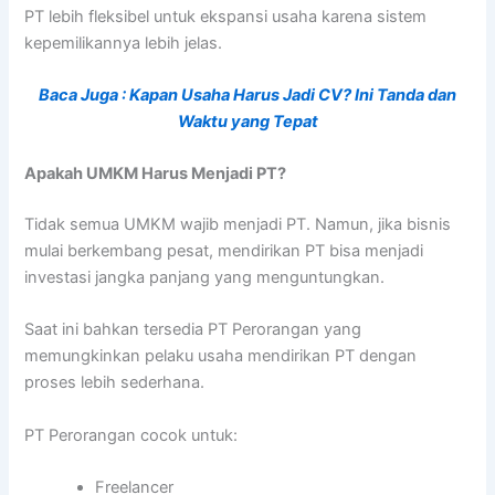
PT lebih fleksibel untuk ekspansi usaha karena sistem
kepemilikannya lebih jelas.
Baca Juga : Kapan Usaha Harus Jadi CV? Ini Tanda dan
Waktu yang Tepat
Apakah UMKM Harus Menjadi PT?
Tidak semua UMKM wajib menjadi PT. Namun, jika bisnis
mulai berkembang pesat, mendirikan PT bisa menjadi
investasi jangka panjang yang menguntungkan.
Saat ini bahkan tersedia PT Perorangan yang
memungkinkan pelaku usaha mendirikan PT dengan
proses lebih sederhana.
PT Perorangan cocok untuk:
Freelancer