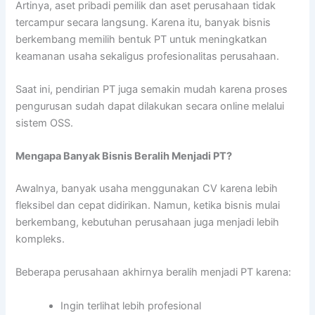
Artinya, aset pribadi pemilik dan aset perusahaan tidak
tercampur secara langsung. Karena itu, banyak bisnis
berkembang memilih bentuk PT untuk meningkatkan
keamanan usaha sekaligus profesionalitas perusahaan.
Saat ini, pendirian PT juga semakin mudah karena proses
pengurusan sudah dapat dilakukan secara online melalui
sistem OSS.
Mengapa Banyak Bisnis Beralih Menjadi PT?
Awalnya, banyak usaha menggunakan CV karena lebih
fleksibel dan cepat didirikan. Namun, ketika bisnis mulai
berkembang, kebutuhan perusahaan juga menjadi lebih
kompleks.
Beberapa perusahaan akhirnya beralih menjadi PT karena:
Ingin terlihat lebih profesional