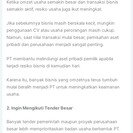
Ketika omzet usaha semakin besar dan transaksi bisnis
semakin aktif, resiko usaha juga ikut meningkat.
Jika sebelumnya bisnis masih berskala kecil, mungkin
penggunaan CV atau usaha perorangan masih cukup.
Namun, saat nilai transaksi mulai besar, pemisahan aset
pribadi dan perusahaan menjadi sangat penting.
PT membantu melindungi aset pribadi pemilik apabila
terjadi resiko bisnis di kemudian hari.
Karena itu, banyak bisnis yang omzetnya terus tumbuh
mulai beralih menjadi PT untuk meningkatkan keamanan
usaha.
2. Ingin Mengikuti Tender Besar
Banyak tender pemerintah maupun proyek perusahaan
besar lebih memprioritaskan badan usaha berbentuk PT.