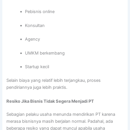
Pebisnis online
Konsultan
Agency
UMKM berkembang
Startup kecil
Selain biaya yang relatif lebih terjangkau, proses
pendiriannya juga lebih praktis.
Resiko Jika Bisnis Tidak Segera Menjadi PT
Sebagian pelaku usaha menunda mendirikan PT karena
merasa bisnisnya masih berjalan normal. Padahal, ada
beberapa resiko yang dapat muncul apabila usaha