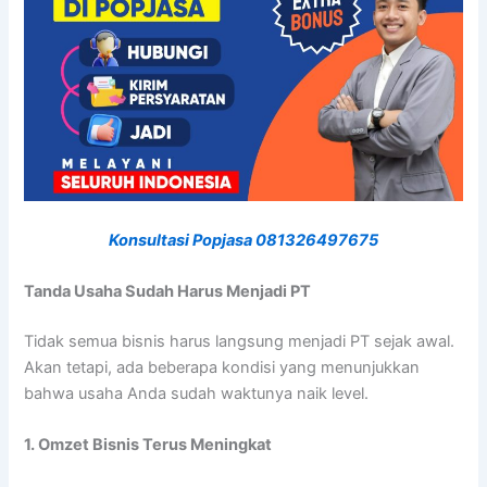
Konsultasi Popjasa 081326497675
Tanda Usaha Sudah Harus Menjadi PT
Tidak semua bisnis harus langsung menjadi PT sejak awal.
Akan tetapi, ada beberapa kondisi yang menunjukkan
bahwa usaha Anda sudah waktunya naik level.
1. Omzet Bisnis Terus Meningkat