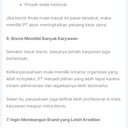
Proyek skala nasional
Jika bisnis Anda mulai masuk ke pasar tersebut, maka
memiliki PT akan meningkatkan peluang kerja sama.
6. Bisnis Memiliki Banyak Karyawan
Semakin besar bisnis, biasanya jumlah karyawan juga
bertambah.
Ketika perusahaan mulai memiliki struktur organisasi yang
lebih kompleks, PT menjadi pilihan yang lebih tepat karena
sistem administrasi dan legalitasnya lebih terstruktur.
Selain itu, perusahaan juga terlihat lebih profesional di mata
karyawan maupun mitra bisnis.
7. Ingin Membangun Brand yang Lebih Kredibel