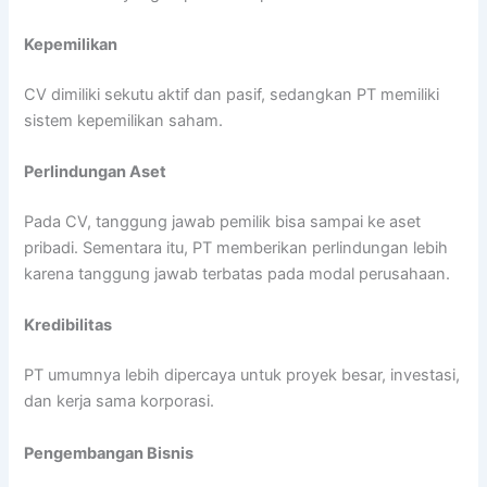
Kepemilikan
CV dimiliki sekutu aktif dan pasif, sedangkan PT memiliki
sistem kepemilikan saham.
Perlindungan Aset
Pada CV, tanggung jawab pemilik bisa sampai ke aset
pribadi. Sementara itu, PT memberikan perlindungan lebih
karena tanggung jawab terbatas pada modal perusahaan.
Kredibilitas
PT umumnya lebih dipercaya untuk proyek besar, investasi,
dan kerja sama korporasi.
Pengembangan Bisnis