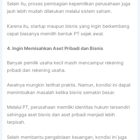
Selain itu, proses pembagian kepemilikan perusahaan juga
jauh lebih mudah dilakukan melalui sistem saham.
Karena itu, startup maupun bisnis yang ingin berkembang
cepat biasanya memilih bentuk PT sejak awal.
4. Ingin Memisahkan Aset Pribadi dan Bisnis
Banyak pemilik usaha kecil masih mencampur rekening
pribadi dan rekening usaha.
Awalnya mungkin terlihat praktis. Namun, kondisi ini dapat
menimbulkan masalah ketika bisnis semakin besar.
Melalui PT, perusahaan memiliki identitas hukum tersendiri
sehingga aset bisnis dan aset pribadi menjadi lebih
terpisah.
Selain membantu pengelolaan keuangan, kondisi ini juga