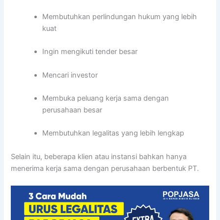
Membutuhkan perlindungan hukum yang lebih
kuat
Ingin mengikuti tender besar
Mencari investor
Membuka peluang kerja sama dengan
perusahaan besar
Membutuhkan legalitas yang lebih lengkap
Selain itu, beberapa klien atau instansi bahkan hanya
menerima kerja sama dengan perusahaan berbentuk PT.