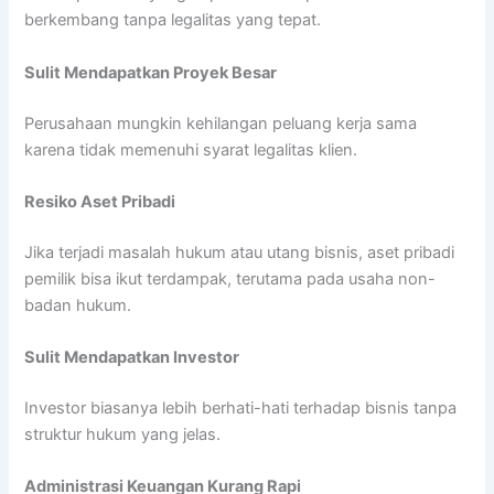
berkembang tanpa legalitas yang tepat.
Sulit Mendapatkan Proyek Besar
Perusahaan mungkin kehilangan peluang kerja sama
karena tidak memenuhi syarat legalitas klien.
Resiko Aset Pribadi
Jika terjadi masalah hukum atau utang bisnis, aset pribadi
pemilik bisa ikut terdampak, terutama pada usaha non-
badan hukum.
Sulit Mendapatkan Investor
Investor biasanya lebih berhati-hati terhadap bisnis tanpa
struktur hukum yang jelas.
Administrasi Keuangan Kurang Rapi