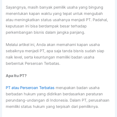
Sayangnya, masih banyak pemilik usaha yang bingung
menentukan kapan waktu yang tepat untuk mengubah
atau meningkatkan status usahanya menjadi PT. Padahal,
keputusan ini bisa berdampak besar terhadap
perkembangan bisnis dalam jangka panjang.
Melalui artikel ini, Anda akan memahami kapan usaha
sebaiknya menjadi PT, apa saja tanda bisnis sudah siap
naik level, serta keuntungan memiliki badan usaha
berbentuk Perseroan Terbatas.
Apa Itu PT?
PT atau Perseroan Terbatas
merupakan badan usaha
berbadan hukum yang didirikan berdasarkan peraturan
perundang-undangan di Indonesia. Dalam PT, perusahaan
memiliki status hukum yang terpisah dari pemiliknya.