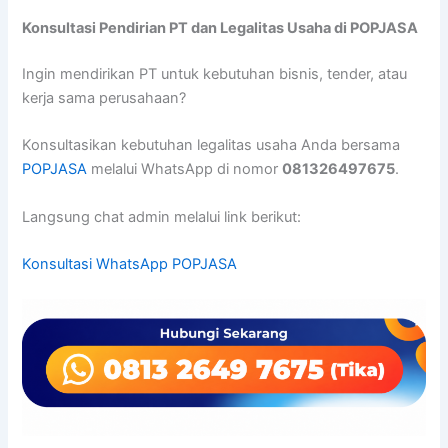
Konsultasi Pendirian PT dan Legalitas Usaha di POPJASA
Ingin mendirikan PT untuk kebutuhan bisnis, tender, atau
kerja sama perusahaan?
Konsultasikan kebutuhan legalitas usaha Anda bersama
POPJASA
melalui WhatsApp di nomor
081326497675
.
Langsung chat admin melalui link berikut:
Konsultasi WhatsApp POPJASA