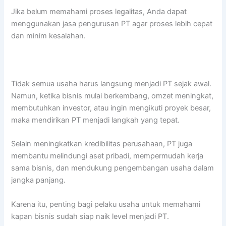
Jika belum memahami proses legalitas, Anda dapat
menggunakan jasa pengurusan PT agar proses lebih cepat
dan minim kesalahan.
Tidak semua usaha harus langsung menjadi PT sejak awal.
Namun, ketika bisnis mulai berkembang, omzet meningkat,
membutuhkan investor, atau ingin mengikuti proyek besar,
maka mendirikan PT menjadi langkah yang tepat.
Selain meningkatkan kredibilitas perusahaan, PT juga
membantu melindungi aset pribadi, mempermudah kerja
sama bisnis, dan mendukung pengembangan usaha dalam
jangka panjang.
Karena itu, penting bagi pelaku usaha untuk memahami
kapan bisnis sudah siap naik level menjadi PT.