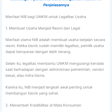
Penjelasannya
Manfaat NIB bagi UMKM untuk Legalitas Usaha
1. Membuat Usaha Menjadi Resmi dan Legal
Manfaat utama NIB adalah membuat usaha berjalan secara
resmi. Ketika bisnis sudah memiliki legalitas, pemilik usaha
dapat beroperasi dengan lebih tenang.
Selain itu, legalitas membantu UMKM mengurangi kendala
saat berhadapan dengan administrasi pemerintah, vendor
besar, atau mitra bisnis.
Karena itu, NIB menjadi langkah awal penting untuk
membangun bisnis yang sehat.
2. Menambah Kredibilitas di Mata Konsumen