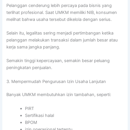
Pelanggan cenderung lebih percaya pada bisnis yang
terlihat profesional. Saat UMKM memiliki NIB, konsumen
melihat bahwa usaha tersebut dikelola dengan serius.
Selain itu, legalitas sering menjadi pertimbangan ketika
pelanggan melakukan transaksi dalam jumlah besar atau
kerja sama jangka panjang.
Semakin tinggi kepercayaan, semakin besar peluang
peningkatan penjualan.
3. Mempermudah Pengurusan Izin Usaha Lanjutan
Banyak UMKM membutuhkan izin tambahan, seperti:
PIRT
Sertifikasi halal
BPOM
izin operasional tertentu