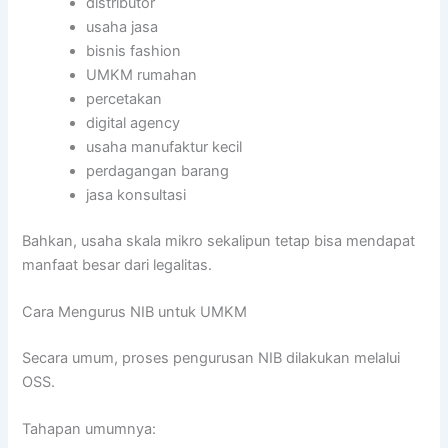
distributor
usaha jasa
bisnis fashion
UMKM rumahan
percetakan
digital agency
usaha manufaktur kecil
perdagangan barang
jasa konsultasi
Bahkan, usaha skala mikro sekalipun tetap bisa mendapat
manfaat besar dari legalitas.
Cara Mengurus NIB untuk UMKM
Secara umum, proses pengurusan NIB dilakukan melalui
OSS.
Tahapan umumnya: