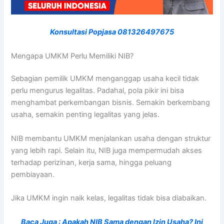
Konsultasi Popjasa 081326497675
Mengapa UMKM Perlu Memiliki NIB?
Sebagian pemilik UMKM menganggap usaha kecil tidak
perlu mengurus legalitas. Padahal, pola pikir ini bisa
menghambat perkembangan bisnis. Semakin berkembang
usaha, semakin penting legalitas yang jelas.
NIB membantu UMKM menjalankan usaha dengan struktur
yang lebih rapi. Selain itu, NIB juga mempermudah akses
terhadap perizinan, kerja sama, hingga peluang
pembiayaan.
Jika UMKM ingin naik kelas, legalitas tidak bisa diabaikan.
Baca Juga : Apakah NIB Sama dengan Izin Usaha? Ini