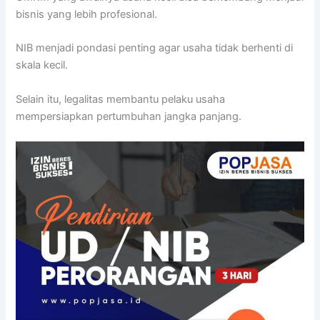
bisnis yang lebih profesional.
NIB menjadi pondasi penting agar usaha tidak berhenti di
skala kecil.
Selain itu, legalitas membantu pelaku usaha
mempersiapkan pertumbuhan jangka panjang.