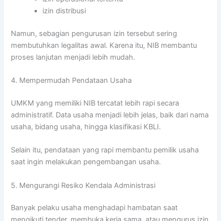
izin distribusi
Namun, sebagian pengurusan izin tersebut sering
membutuhkan legalitas awal. Karena itu, NIB membantu
proses lanjutan menjadi lebih mudah.
4. Mempermudah Pendataan Usaha
UMKM yang memiliki NIB tercatat lebih rapi secara
administratif. Data usaha menjadi lebih jelas, baik dari nama
usaha, bidang usaha, hingga klasifikasi KBLI.
Selain itu, pendataan yang rapi membantu pemilik usaha
saat ingin melakukan pengembangan usaha.
5. Mengurangi Resiko Kendala Administrasi
Banyak pelaku usaha menghadapi hambatan saat
mengikuti tender, membuka kerja sama, atau mengurus izin