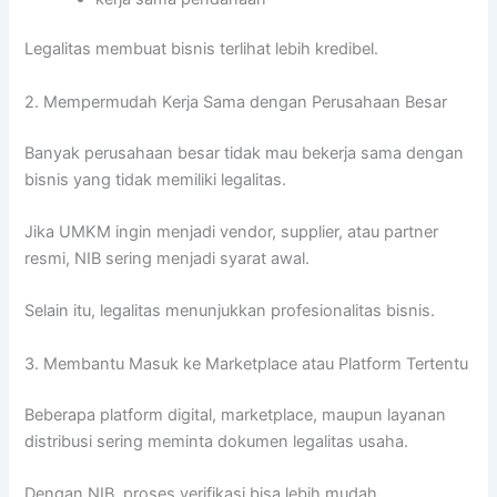
Legalitas membuat bisnis terlihat lebih kredibel.
2. Mempermudah Kerja Sama dengan Perusahaan Besar
Banyak perusahaan besar tidak mau bekerja sama dengan
bisnis yang tidak memiliki legalitas.
Jika UMKM ingin menjadi vendor, supplier, atau partner
resmi, NIB sering menjadi syarat awal.
Selain itu, legalitas menunjukkan profesionalitas bisnis.
3. Membantu Masuk ke Marketplace atau Platform Tertentu
Beberapa platform digital, marketplace, maupun layanan
distribusi sering meminta dokumen legalitas usaha.
Dengan NIB, proses verifikasi bisa lebih mudah.