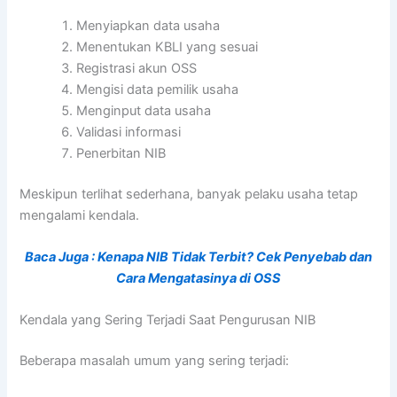
Menyiapkan data usaha
Menentukan KBLI yang sesuai
Registrasi akun OSS
Mengisi data pemilik usaha
Menginput data usaha
Validasi informasi
Penerbitan NIB
Meskipun terlihat sederhana, banyak pelaku usaha tetap
mengalami kendala.
Baca Juga :
Kenapa NIB Tidak Terbit? Cek Penyebab dan
Cara Mengatasinya di OSS
Kendala yang Sering Terjadi Saat Pengurusan NIB
Beberapa masalah umum yang sering terjadi: