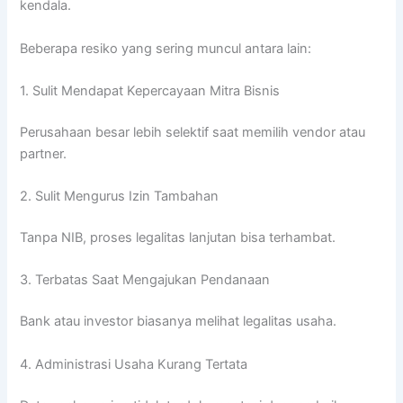
kendala.
Beberapa resiko yang sering muncul antara lain:
1. Sulit Mendapat Kepercayaan Mitra Bisnis
Perusahaan besar lebih selektif saat memilih vendor atau
partner.
2. Sulit Mengurus Izin Tambahan
Tanpa NIB, proses legalitas lanjutan bisa terhambat.
3. Terbatas Saat Mengajukan Pendanaan
Bank atau investor biasanya melihat legalitas usaha.
4. Administrasi Usaha Kurang Tertata