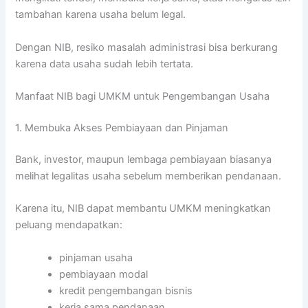
tambahan karena usaha belum legal.
Dengan NIB, resiko masalah administrasi bisa berkurang
karena data usaha sudah lebih tertata.
Manfaat NIB bagi UMKM untuk Pengembangan Usaha
1. Membuka Akses Pembiayaan dan Pinjaman
Bank, investor, maupun lembaga pembiayaan biasanya
melihat legalitas usaha sebelum memberikan pendanaan.
Karena itu, NIB dapat membantu UMKM meningkatkan
peluang mendapatkan:
pinjaman usaha
pembiayaan modal
kredit pengembangan bisnis
kerja sama pendanaan