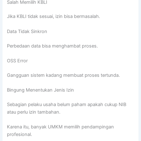
Salah Memilih KBLI
Jika KBLI tidak sesuai, izin bisa bermasalah.
Data Tidak Sinkron
Perbedaan data bisa menghambat proses.
OSS Error
Gangguan sistem kadang membuat proses tertunda.
Bingung Menentukan Jenis Izin
Sebagian pelaku usaha belum paham apakah cukup NIB
atau perlu izin tambahan.
Karena itu, banyak UMKM memilih pendampingan
profesional.