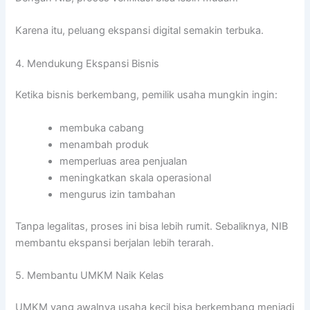
Karena itu, peluang ekspansi digital semakin terbuka.
4. Mendukung Ekspansi Bisnis
Ketika bisnis berkembang, pemilik usaha mungkin ingin:
membuka cabang
menambah produk
memperluas area penjualan
meningkatkan skala operasional
mengurus izin tambahan
Tanpa legalitas, proses ini bisa lebih rumit. Sebaliknya, NIB
membantu ekspansi berjalan lebih terarah.
5. Membantu UMKM Naik Kelas
UMKM yang awalnya usaha kecil bisa berkembang menjadi