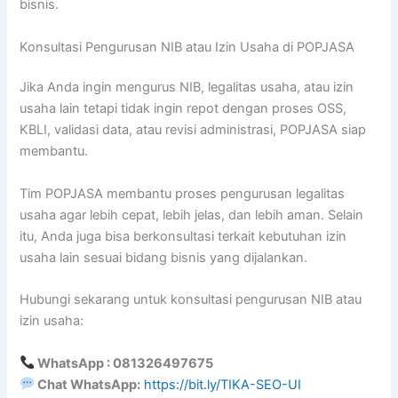
bisnis.
Konsultasi Pengurusan NIB atau Izin Usaha di POPJASA
Jika Anda ingin mengurus NIB, legalitas usaha, atau izin
usaha lain tetapi tidak ingin repot dengan proses OSS,
KBLI, validasi data, atau revisi administrasi, POPJASA siap
membantu.
Tim POPJASA membantu proses pengurusan legalitas
usaha agar lebih cepat, lebih jelas, dan lebih aman. Selain
itu, Anda juga bisa berkonsultasi terkait kebutuhan izin
usaha lain sesuai bidang bisnis yang dijalankan.
Hubungi sekarang untuk konsultasi pengurusan NIB atau
izin usaha:
WhatsApp : 081326497675
Chat WhatsApp:
https://bit.ly/TIKA-SEO-UI