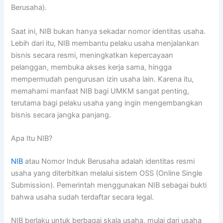
Berusaha).
Saat ini, NIB bukan hanya sekadar nomor identitas usaha.
Lebih dari itu, NIB membantu pelaku usaha menjalankan
bisnis secara resmi, meningkatkan kepercayaan
pelanggan, membuka akses kerja sama, hingga
mempermudah pengurusan izin usaha lain. Karena itu,
memahami manfaat NIB bagi UMKM sangat penting,
terutama bagi pelaku usaha yang ingin mengembangkan
bisnis secara jangka panjang.
Apa Itu NIB?
NIB
atau Nomor Induk Berusaha adalah identitas resmi
usaha yang diterbitkan melalui sistem OSS (Online Single
Submission). Pemerintah menggunakan NIB sebagai bukti
bahwa usaha sudah terdaftar secara legal.
NIB berlaku untuk berbagai skala usaha, mulai dari usaha