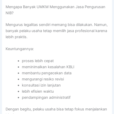
Mengapa Banyak UMKM Menggunakan Jasa Pengurusan
NIB?
Mengurus legalitas sendiri memang bisa dilakukan. Namun,
banyak pelaku usaha tetap memilih jasa profesional karena
lebih praktis.
Keuntungannya:
proses lebih cepat
meminimalkan kesalahan KBLI
membantu pengecekan data
mengurangi resiko revisi
konsultasi izin lanjutan
lebih efisien waktu
pendampingan administratif
Dengan begitu, pelaku usaha bisa tetap fokus menjalankan