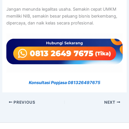
Jangan menunda legalitas usaha. Semakin cepat UMKM
memiliki NIB, semakin besar peluang bisnis berkembang,
dipercaya, dan naik kelas secara profesional.
Konsultasi Popjasa 081326497675
PREVIOUS
NEXT