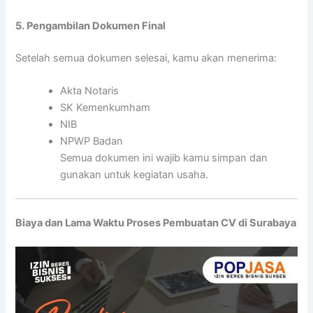
5. Pengambilan Dokumen Final
Setelah semua dokumen selesai, kamu akan menerima:
Akta Notaris
SK Kemenkumham
NIB
NPWP Badan
Semua dokumen ini wajib kamu simpan dan
gunakan untuk kegiatan usaha.
Biaya dan Lama Waktu Proses Pembuatan CV di Surabaya