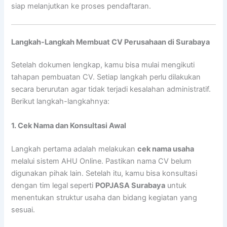
siap melanjutkan ke proses pendaftaran.
Langkah-Langkah Membuat CV Perusahaan di Surabaya
Setelah dokumen lengkap, kamu bisa mulai mengikuti
tahapan pembuatan CV. Setiap langkah perlu dilakukan
secara berurutan agar tidak terjadi kesalahan administratif.
Berikut langkah-langkahnya:
1. Cek Nama dan Konsultasi Awal
Langkah pertama adalah melakukan
cek nama usaha
melalui sistem AHU Online. Pastikan nama CV belum
digunakan pihak lain. Setelah itu, kamu bisa konsultasi
dengan tim legal seperti
POPJASA Surabaya
untuk
menentukan struktur usaha dan bidang kegiatan yang
sesuai.