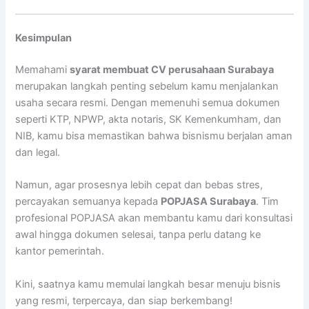
Kesimpulan
Memahami
syarat membuat CV perusahaan Surabaya
merupakan langkah penting sebelum kamu menjalankan
usaha secara resmi. Dengan memenuhi semua dokumen
seperti KTP, NPWP, akta notaris, SK Kemenkumham, dan
NIB, kamu bisa memastikan bahwa bisnismu berjalan aman
dan legal.
Namun, agar prosesnya lebih cepat dan bebas stres,
percayakan semuanya kepada
POPJASA Surabaya
. Tim
profesional POPJASA akan membantu kamu dari konsultasi
awal hingga dokumen selesai, tanpa perlu datang ke
kantor pemerintah.
Kini, saatnya kamu memulai langkah besar menuju bisnis
yang resmi, terpercaya, dan siap berkembang!