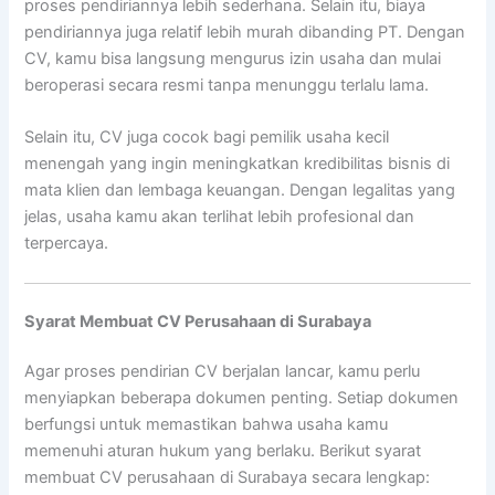
proses pendiriannya lebih sederhana. Selain itu, biaya
pendiriannya juga relatif lebih murah dibanding PT. Dengan
CV, kamu bisa langsung mengurus izin usaha dan mulai
beroperasi secara resmi tanpa menunggu terlalu lama.
Selain itu, CV juga cocok bagi pemilik usaha kecil
menengah yang ingin meningkatkan kredibilitas bisnis di
mata klien dan lembaga keuangan. Dengan legalitas yang
jelas, usaha kamu akan terlihat lebih profesional dan
terpercaya.
Syarat Membuat CV Perusahaan di Surabaya
Agar proses pendirian CV berjalan lancar, kamu perlu
menyiapkan beberapa dokumen penting. Setiap dokumen
berfungsi untuk memastikan bahwa usaha kamu
memenuhi aturan hukum yang berlaku. Berikut syarat
membuat CV perusahaan di Surabaya secara lengkap: