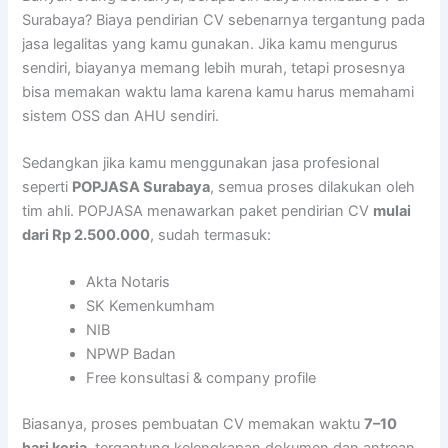
Surabaya? Biaya pendirian CV sebenarnya tergantung pada
jasa legalitas yang kamu gunakan. Jika kamu mengurus
sendiri, biayanya memang lebih murah, tetapi prosesnya
bisa memakan waktu lama karena kamu harus memahami
sistem OSS dan AHU sendiri.
Sedangkan jika kamu menggunakan jasa profesional
seperti
POPJASA Surabaya
, semua proses dilakukan oleh
tim ahli. POPJASA menawarkan paket pendirian CV
mulai
dari Rp 2.500.000
, sudah termasuk:
Akta Notaris
SK Kemenkumham
NIB
NPWP Badan
Free konsultasi & company profile
Biasanya, proses pembuatan CV memakan waktu
7–10