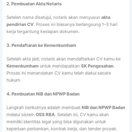
2. Pembuatan Akta Notaris
Setelah nama disetujui, notaris akan menyusun
akta
pendirian CV
. Proses ini biasanya berlangsung 1–3 hari
kerja tergantung kesiapan dokumen.
3. Pendaftaran ke Kemenkumham
Setelah akta jadi, notaris akan mendaftarkan CV kamu ke
Kemenkumham
untuk mendapatkan
SK Pengesahan
.
Proses ini menandakan CV kamu telah diakui secara
hukum.
4. Pembuatan NIB dan NPWP Badan
Langkah berikutnya adalah membuat
NIB dan NPWP Badan
melalui sistem
OSS RBA
. Setelah ini, CV kamu akan
memiliki identitas legal yang bisa digunakan untuk
keperluan perbankan, kontrak kerja, dan tender proyek.