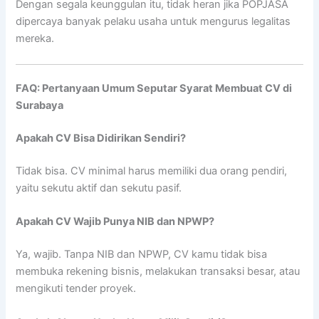
Dengan segala keunggulan itu, tidak heran jika POPJASA
dipercaya banyak pelaku usaha untuk mengurus legalitas
mereka.
FAQ: Pertanyaan Umum Seputar Syarat Membuat CV di
Surabaya
Apakah CV Bisa Didirikan Sendiri?
Tidak bisa. CV minimal harus memiliki dua orang pendiri,
yaitu sekutu aktif dan sekutu pasif.
Apakah CV Wajib Punya NIB dan NPWP?
Ya, wajib. Tanpa NIB dan NPWP, CV kamu tidak bisa
membuka rekening bisnis, melakukan transaksi besar, atau
mengikuti tender proyek.