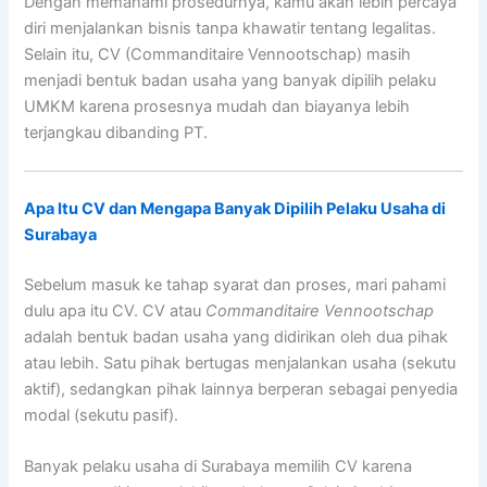
Dengan memahami prosedurnya, kamu akan lebih percaya
diri menjalankan bisnis tanpa khawatir tentang legalitas.
Selain itu, CV (Commanditaire Vennootschap) masih
menjadi bentuk badan usaha yang banyak dipilih pelaku
UMKM karena prosesnya mudah dan biayanya lebih
terjangkau dibanding PT.
Apa Itu CV dan Mengapa Banyak Dipilih Pelaku Usaha di
Surabaya
Sebelum masuk ke tahap syarat dan proses, mari pahami
dulu apa itu CV. CV atau
Commanditaire Vennootschap
adalah bentuk badan usaha yang didirikan oleh dua pihak
atau lebih. Satu pihak bertugas menjalankan usaha (sekutu
aktif), sedangkan pihak lainnya berperan sebagai penyedia
modal (sekutu pasif).
Banyak pelaku usaha di Surabaya memilih CV karena