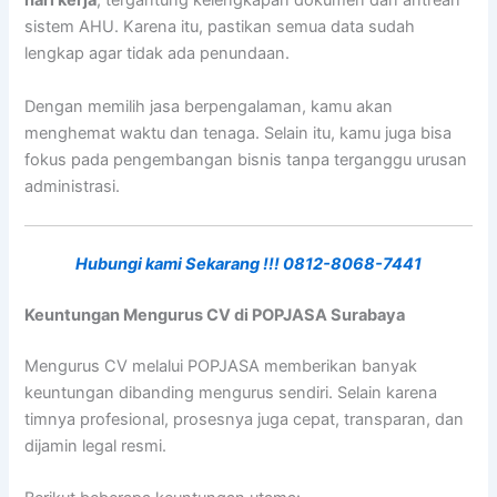
hari kerja
, tergantung kelengkapan dokumen dan antrean
sistem AHU. Karena itu, pastikan semua data sudah
lengkap agar tidak ada penundaan.
Dengan memilih jasa berpengalaman, kamu akan
menghemat waktu dan tenaga. Selain itu, kamu juga bisa
fokus pada pengembangan bisnis tanpa terganggu urusan
administrasi.
Hubungi kami Sekarang !!! 0812-8068-7441
Keuntungan Mengurus CV di POPJASA Surabaya
Mengurus CV melalui POPJASA memberikan banyak
keuntungan dibanding mengurus sendiri. Selain karena
timnya profesional, prosesnya juga cepat, transparan, dan
dijamin legal resmi.