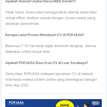
Apakah Alamat Usaha Harus Milik Sendiri?
Tidak harus. Kamu bisa menggunakan alamat sewa atau
virtual office, asalkan sesuai dengan zonasi usaha yang
diizinkan pemerintah.
Berapa Lama Proses Membuat CV di POPJASA?
Biasanya 7–10 hari kerja sejak dokumen lengkap. Semua
dilakukan online tanpa ribet.
Apakah POPJASA Bisa Urus CV di Luar Surabaya?
Tentu bisa. POPJASA melayani pendirian CV di seluruh
Indonesia melalui sistem online yang terintegrasi dengan
AHU dan OSS.