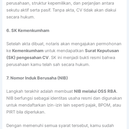
perusahaan, struktur kepemilikan, dan perjanjian antara
sekutu aktif serta pasif. Tanpa akta, CV tidak akan diakui
secara hukum.
6. SK Kemenkumham
Setelah akta dibuat, notaris akan mengajukan permohonan
ke
Kemenkumham
untuk mendapatkan
Surat Keputusan
(SK) pengesahan CV
. SK ini menjadi bukti resmi bahwa
perusahaan kamu telah sah secara hukum.
7. Nomor Induk Berusaha (NIB)
Langkah terakhir adalah membuat
NIB melalui OSS RBA
.
NIB berfungsi sebagai identitas usaha resmi dan digunakan
untuk mendaftarkan izin-izin lain seperti pajak, BPOM, atau
PIRT bila diperlukan.
Dengan memenuhi semua syarat tersebut, kamu sudah