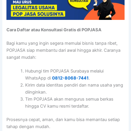
Cara Daftar atau Konsultasi Gratis di POPJASA
Bagi kamu yang ingin segera memulai bisnis tanpa ribet,
POPJASA siap membantu dari awal hingga akhir. Caranya
sangat mudah:
Hubungi tim POPJASA Surabaya melalui
WhatsApp di
0812-8068-7441
.
Kirim data identitas pendiri dan nama usaha yang
diinginkan.
Tim POPJASA akan mengurus semua berkas
hingga CV kamu resmi terdaftar.
Prosesnya cepat, aman, dan kamu bisa memantau setiap
tahap dengan mudah.