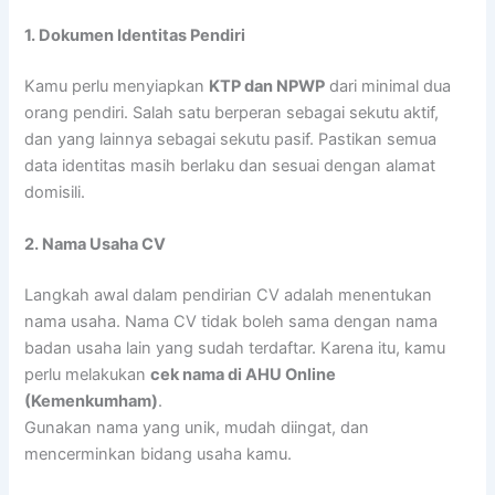
1. Dokumen Identitas Pendiri
Kamu perlu menyiapkan
KTP dan NPWP
dari minimal dua
orang pendiri. Salah satu berperan sebagai sekutu aktif,
dan yang lainnya sebagai sekutu pasif. Pastikan semua
data identitas masih berlaku dan sesuai dengan alamat
domisili.
2. Nama Usaha CV
Langkah awal dalam pendirian CV adalah menentukan
nama usaha. Nama CV tidak boleh sama dengan nama
badan usaha lain yang sudah terdaftar. Karena itu, kamu
perlu melakukan
cek nama di AHU Online
(Kemenkumham)
.
Gunakan nama yang unik, mudah diingat, dan
mencerminkan bidang usaha kamu.