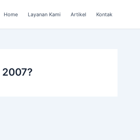
Home
Layanan Kami
Artikel
Kontak
n 2007?