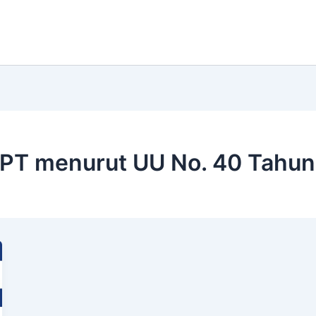
n PT menurut UU No. 40 Tahu