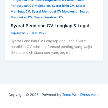
,
,
Pengurusan CV Mojokerto
Syarat Bikin CV
Syarat
,
,
Membuat CV
Syarat Membuat CV Mojokerto
Syarat
,
Mendirikan CV
Syarat Pendirian CV
Syarat Pendirian CV Lengkap & Legal
popjasa123
/
Juli 11, 2025
Syarat Pendirian CV Lengkap dan Legal Syarat
pendirian CV adalah informasi penting yang wajib
diketahui oleh siapa pun yang ingin […]
Copyright © 2026 | Powered by
Tema WordPress Astra