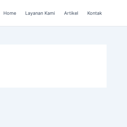
Home
Layanan Kami
Artikel
Kontak