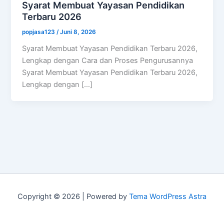
Syarat Membuat Yayasan Pendidikan
Terbaru 2026
popjasa123
/
Juni 8, 2026
Syarat Membuat Yayasan Pendidikan Terbaru 2026,
Lengkap dengan Cara dan Proses Pengurusannya
Syarat Membuat Yayasan Pendidikan Terbaru 2026,
Lengkap dengan […]
Copyright © 2026 | Powered by
Tema WordPress Astra