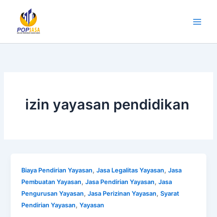
Lewati
ke
konten
izin yayasan pendidikan
,
,
Biaya Pendirian Yayasan
Jasa Legalitas Yayasan
Jasa
,
,
Pembuatan Yayasan
Jasa Pendirian Yayasan
Jasa
,
,
Pengurusan Yayasan
Jasa Perizinan Yayasan
Syarat
,
Pendirian Yayasan
Yayasan