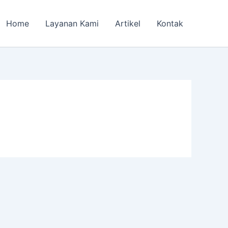
Home
Layanan Kami
Artikel
Kontak