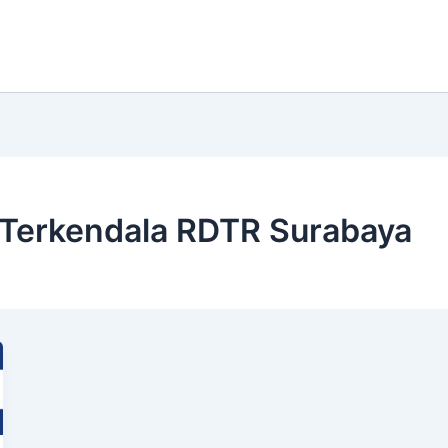
Terkendala RDTR Surabaya