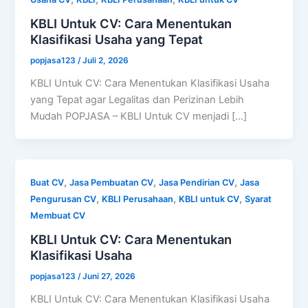
KBLI Untuk CV: Cara Menentukan
Klasifikasi Usaha yang Tepat
popjasa123
/
Juli 2, 2026
KBLI Untuk CV: Cara Menentukan Klasifikasi Usaha
yang Tepat agar Legalitas dan Perizinan Lebih
Mudah POPJASA – KBLI Untuk CV menjadi […]
,
,
,
Buat CV
Jasa Pembuatan CV
Jasa Pendirian CV
Jasa
,
,
,
Pengurusan CV
KBLI Perusahaan
KBLI untuk CV
Syarat
Membuat CV
KBLI Untuk CV: Cara Menentukan
Klasifikasi Usaha
popjasa123
/
Juni 27, 2026
KBLI Untuk CV: Cara Menentukan Klasifikasi Usaha