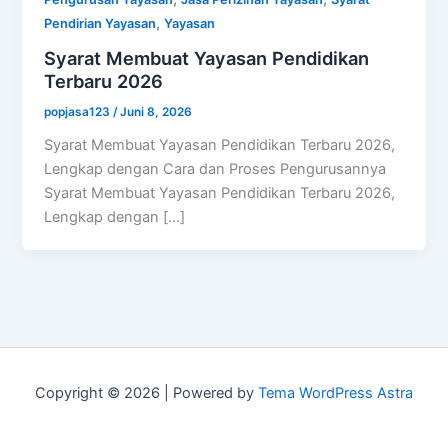
,
Pendirian Yayasan
Yayasan
Syarat Membuat Yayasan Pendidikan
Terbaru 2026
popjasa123
/
Juni 8, 2026
Syarat Membuat Yayasan Pendidikan Terbaru 2026,
Lengkap dengan Cara dan Proses Pengurusannya
Syarat Membuat Yayasan Pendidikan Terbaru 2026,
Lengkap dengan […]
Copyright © 2026 | Powered by
Tema WordPress Astra