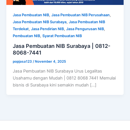
,
,
Jasa Pembuatan NIB
Jasa Pembuatan NIB Perusahaan
,
Jasa Pembuatan NIB Surabaya
Jasa Pembuatan NIB
,
,
,
Terdekat
Jasa Pendirian NIB
Jasa Pengurusan NIB
,
Pembuatan NIB
Syarat Pembuatan NIB
Jasa Pembuatan NIB Surabaya | 0812-
8068-7441
popjasa123
/
November 4, 2025
Jasa Pembuatan NIB Surabaya Urus Legalitas
Usahamu dengan Mudah | 0812 8068 7441 Memulai
bisnis di Surabaya kini semakin mudah […]