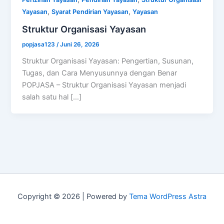
,
,
Yayasan
Syarat Pendirian Yayasan
Yayasan
Struktur Organisasi Yayasan
popjasa123
/
Juni 26, 2026
Struktur Organisasi Yayasan: Pengertian, Susunan,
Tugas, dan Cara Menyusunnya dengan Benar
POPJASA – Struktur Organisasi Yayasan menjadi
salah satu hal […]
Copyright © 2026 | Powered by
Tema WordPress Astra