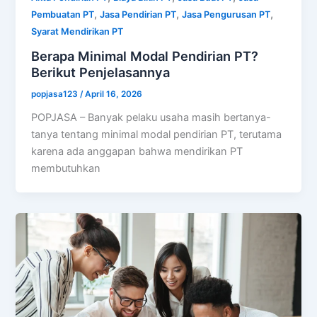
,
,
,
Pembuatan PT
Jasa Pendirian PT
Jasa Pengurusan PT
Syarat Mendirikan PT
Berapa Minimal Modal Pendirian PT?
Berikut Penjelasannya
popjasa123
/
April 16, 2026
POPJASA – Banyak pelaku usaha masih bertanya-
tanya tentang minimal modal pendirian PT, terutama
karena ada anggapan bahwa mendirikan PT
membutuhkan