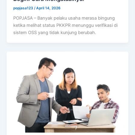
popjasa123
/
April 14, 2026
POPJASA – Banyak pelaku usaha merasa bingung
ketika melihat status PKKPR menunggu verifikasi di
sistem OSS yang tidak kunjung berubah.