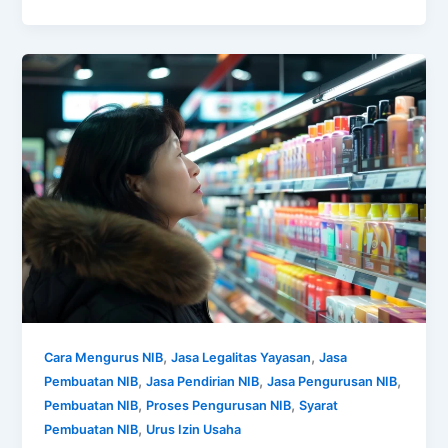
,
,
Cara Mengurus NIB
Jasa Legalitas Yayasan
Jasa
,
,
,
Pembuatan NIB
Jasa Pendirian NIB
Jasa Pengurusan NIB
,
,
Pembuatan NIB
Proses Pengurusan NIB
Syarat
,
Pembuatan NIB
Urus Izin Usaha