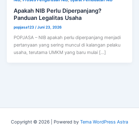
Apakah NIB Perlu Diperpanjang?
Panduan Legalitas Usaha
popjasa123
/
Juni 23, 2026
POPJASA – NIB apakah perlu diperpanjang menjadi
pertanyaan yang sering muncul di kalangan pelaku
usaha, terutama UMKM yang baru mulai […]
Copyright © 2026 | Powered by
Tema WordPress Astra