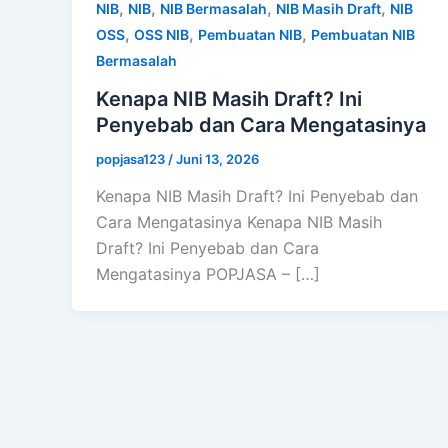
,
,
,
,
NIB
NIB
NIB Bermasalah
NIB Masih Draft
NIB
,
,
,
OSS
OSS NIB
Pembuatan NIB
Pembuatan NIB
Bermasalah
Kenapa NIB Masih Draft? Ini
Penyebab dan Cara Mengatasinya
popjasa123
/
Juni 13, 2026
Kenapa NIB Masih Draft? Ini Penyebab dan
Cara Mengatasinya Kenapa NIB Masih
Draft? Ini Penyebab dan Cara
Mengatasinya POPJASA – […]