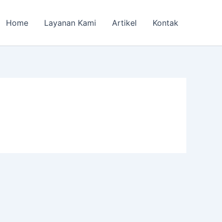
Home
Layanan Kami
Artikel
Kontak