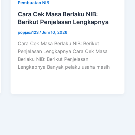
Pembuatan NIB
Cara Cek Masa Berlaku NIB:
Berikut Penjelasan Lengkapnya
popjasa123
/
Juni 10, 2026
Cara Cek Masa Berlaku NIB: Berikut
Penjelasan Lengkapnya Cara Cek Masa
Berlaku NIB: Berikut Penjelasan
Lengkapnya Banyak pelaku usaha masih