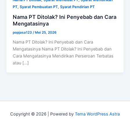
,
,
PT
Syarat Pembuatan PT
Syarat Pendirian PT
Nama PT Ditolak? Ini Penyebab dan Cara
Mengatasinya
popjasa123
/
Mei 25, 2026
Nama PT Ditolak? Ini Penyebab dan Cara
Mengatasinya Nama PT Ditolak? Ini Penyebab dan
Cara Mengatasinya Mendirikan Perseroan Terbatas
atau […]
Copyright © 2026 | Powered by
Tema WordPress Astra