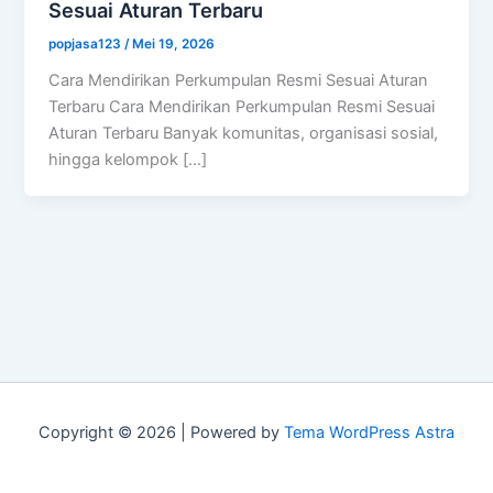
Sesuai Aturan Terbaru
popjasa123
/
Mei 19, 2026
Cara Mendirikan Perkumpulan Resmi Sesuai Aturan
Terbaru Cara Mendirikan Perkumpulan Resmi Sesuai
Aturan Terbaru Banyak komunitas, organisasi sosial,
hingga kelompok […]
Copyright © 2026 | Powered by
Tema WordPress Astra