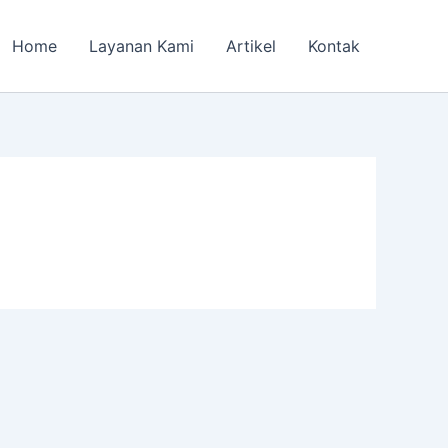
Home
Layanan Kami
Artikel
Kontak