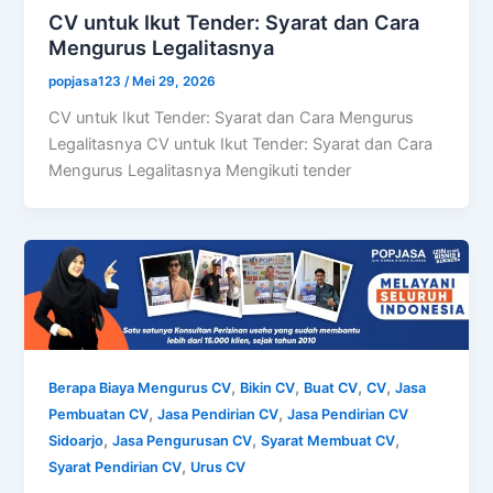
CV untuk Ikut Tender: Syarat dan Cara
Mengurus Legalitasnya
popjasa123
/
Mei 29, 2026
CV untuk Ikut Tender: Syarat dan Cara Mengurus
Legalitasnya CV untuk Ikut Tender: Syarat dan Cara
Mengurus Legalitasnya Mengikuti tender
,
,
,
,
Berapa Biaya Mengurus CV
Bikin CV
Buat CV
CV
Jasa
,
,
Pembuatan CV
Jasa Pendirian CV
Jasa Pendirian CV
,
,
,
Sidoarjo
Jasa Pengurusan CV
Syarat Membuat CV
,
Syarat Pendirian CV
Urus CV