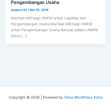
Pengembangan Usaha
popjasa123
/
Mei 26, 2026
Manfaat NIB bagi UMKM untuk Legalitas dan
Pengembangan Usaha Manfaat NIB bagi UMKM
untuk Pengembangan Usaha Banyak pelaku UMKM
fokus […]
Copyright © 2026 | Powered by
Tema WordPress Astra