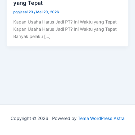
yang Tepat
popjasa123
/
Mei 29, 2026
Kapan Usaha Harus Jadi PT? Ini Waktu yang Tepat
Kapan Usaha Harus Jadi PT? Ini Waktu yang Tepat
Banyak pelaku […]
Copyright © 2026 | Powered by
Tema WordPress Astra