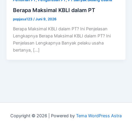
Berapa Maksimal KBLI dalam PT
popjasa123
/
Juni 9, 2026
Berapa Maksimal KBLI dalam PT? Ini Penjelasan
Lengkapnya Berapa Maksimal KBLI dalam PT? Ini
Penjelasan Lengkapnya Banyak pelaku usaha
bertanya, […]
Copyright © 2026 | Powered by
Tema WordPress Astra