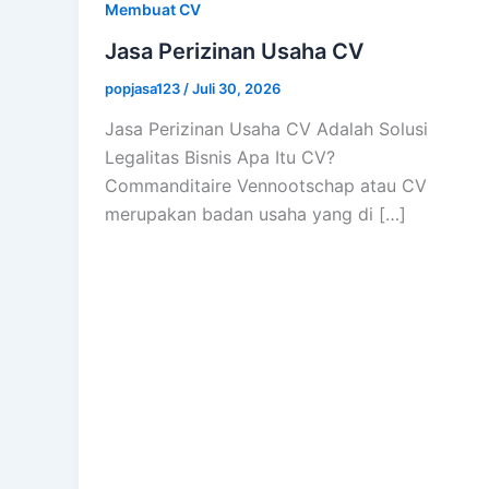
Membuat CV
Jasa Perizinan Usaha CV
popjasa123
/
Juli 30, 2026
Jasa Perizinan Usaha CV Adalah Solusi
Legalitas Bisnis Apa Itu CV?
Commanditaire Vennootschap atau CV
merupakan badan usaha yang di […]