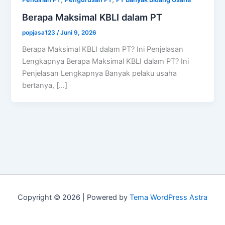
Berapa Maksimal KBLI dalam PT
popjasa123
/
Juni 9, 2026
Berapa Maksimal KBLI dalam PT? Ini Penjelasan
Lengkapnya Berapa Maksimal KBLI dalam PT? Ini
Penjelasan Lengkapnya Banyak pelaku usaha
bertanya, […]
Copyright © 2026 | Powered by
Tema WordPress Astra