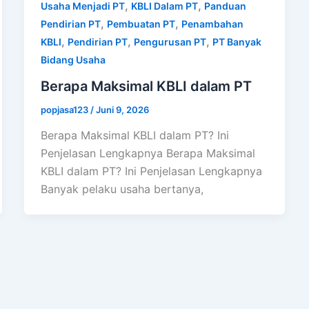
,
,
Usaha Menjadi PT
KBLI Dalam PT
Panduan
,
,
Pendirian PT
Pembuatan PT
Penambahan
,
,
,
KBLI
Pendirian PT
Pengurusan PT
PT Banyak
Bidang Usaha
Berapa Maksimal KBLI dalam PT
popjasa123
/
Juni 9, 2026
Berapa Maksimal KBLI dalam PT? Ini
Penjelasan Lengkapnya Berapa Maksimal
KBLI dalam PT? Ini Penjelasan Lengkapnya
Banyak pelaku usaha bertanya,