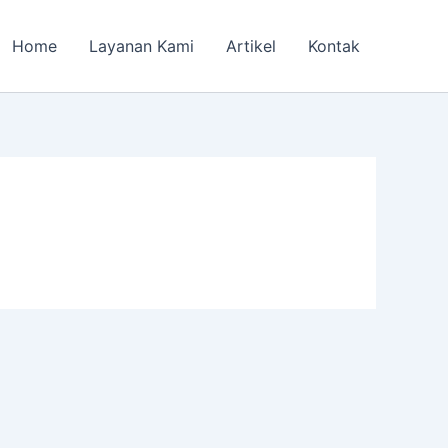
Home
Layanan Kami
Artikel
Kontak