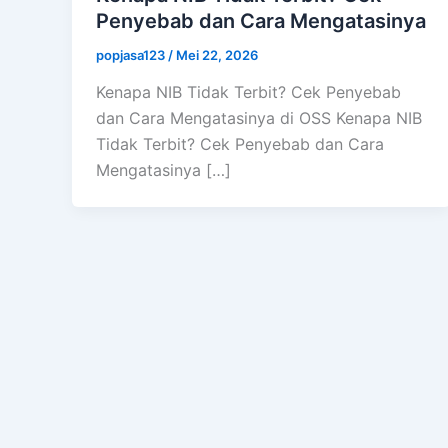
Penyebab dan Cara Mengatasinya
popjasa123
/
Mei 22, 2026
Kenapa NIB Tidak Terbit? Cek Penyebab
dan Cara Mengatasinya di OSS Kenapa NIB
Tidak Terbit? Cek Penyebab dan Cara
Mengatasinya […]