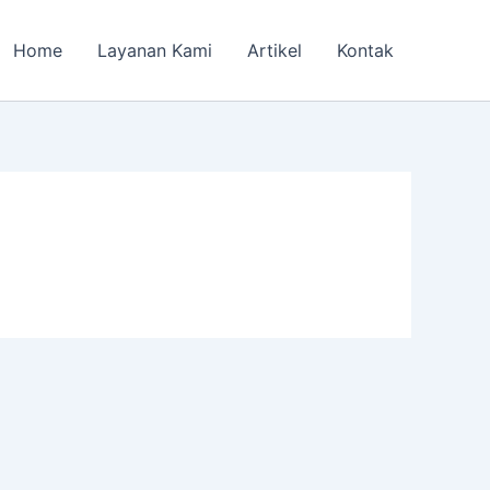
Home
Layanan Kami
Artikel
Kontak