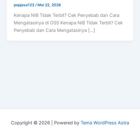
popjasa123
/
Mei 22, 2026
Kenapa NIB Tidak Terbit? Cek Penyebab dan Cara
Mengatasinya di OSS Kenapa NIB Tidak Terbit? Cek
Penyebab dan Cara Mengatasinya […]
Copyright © 2026 | Powered by
Tema WordPress Astra