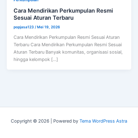
Cara Mendirikan Perkumpulan Resmi
Sesuai Aturan Terbaru
popjasa123
/
Mei 19, 2026
Cara Mendirikan Perkumpulan Resmi Sesuai Aturan
Terbaru Cara Mendirikan Perkumpulan Resmi Sesuai
Aturan Terbaru Banyak komunitas, organisasi sosial,
hingga kelompok […]
Copyright © 2026 | Powered by
Tema WordPress Astra