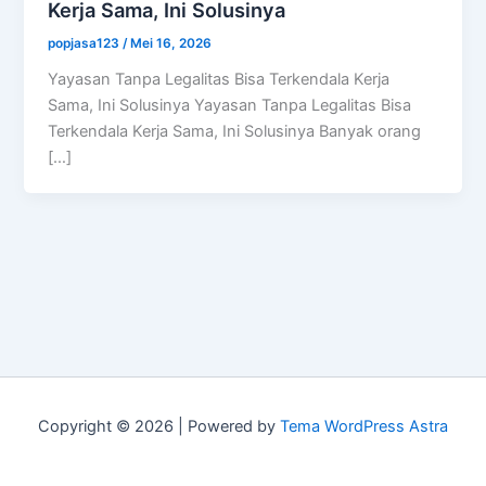
Kerja Sama, Ini Solusinya
popjasa123
/
Mei 16, 2026
Yayasan Tanpa Legalitas Bisa Terkendala Kerja
Sama, Ini Solusinya Yayasan Tanpa Legalitas Bisa
Terkendala Kerja Sama, Ini Solusinya Banyak orang
[…]
Copyright © 2026 | Powered by
Tema WordPress Astra