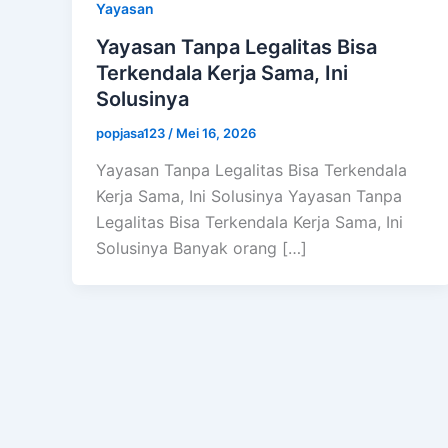
Yayasan
Yayasan Tanpa Legalitas Bisa
Terkendala Kerja Sama, Ini
Solusinya
popjasa123
/
Mei 16, 2026
Yayasan Tanpa Legalitas Bisa Terkendala
Kerja Sama, Ini Solusinya Yayasan Tanpa
Legalitas Bisa Terkendala Kerja Sama, Ini
Solusinya Banyak orang […]