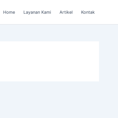
Home
Layanan Kami
Artikel
Kontak