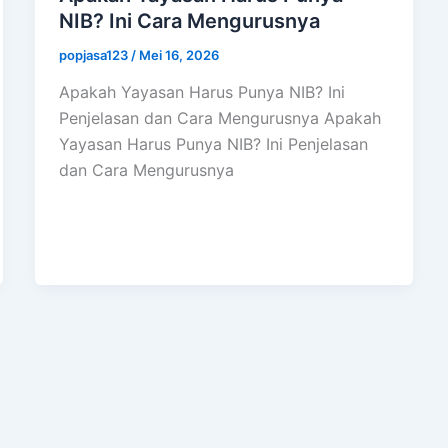
NIB? Ini Cara Mengurusnya
popjasa123
/
Mei 16, 2026
Apakah Yayasan Harus Punya NIB? Ini
Penjelasan dan Cara Mengurusnya Apakah
Yayasan Harus Punya NIB? Ini Penjelasan
dan Cara Mengurusnya