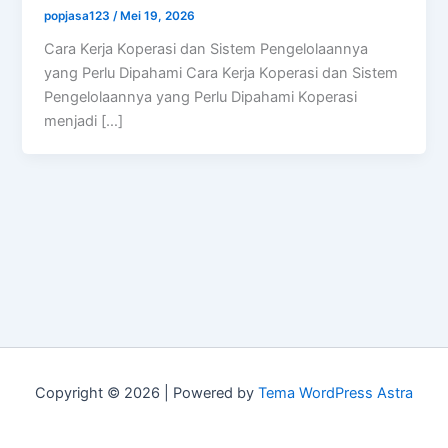
popjasa123
/
Mei 19, 2026
Cara Kerja Koperasi dan Sistem Pengelolaannya
yang Perlu Dipahami Cara Kerja Koperasi dan Sistem
Pengelolaannya yang Perlu Dipahami Koperasi
menjadi […]
Copyright © 2026 | Powered by
Tema WordPress Astra