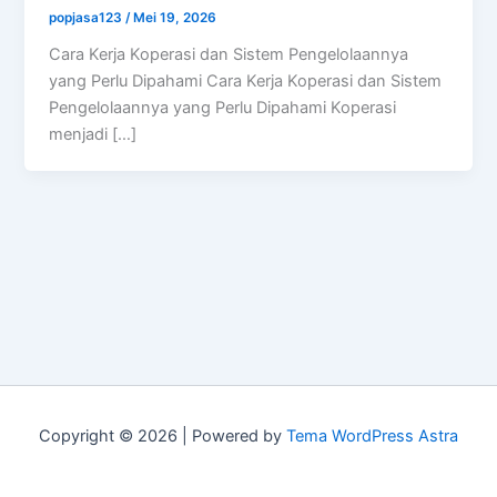
popjasa123
/
Mei 19, 2026
Cara Kerja Koperasi dan Sistem Pengelolaannya
yang Perlu Dipahami Cara Kerja Koperasi dan Sistem
Pengelolaannya yang Perlu Dipahami Koperasi
menjadi […]
Copyright © 2026 | Powered by
Tema WordPress Astra