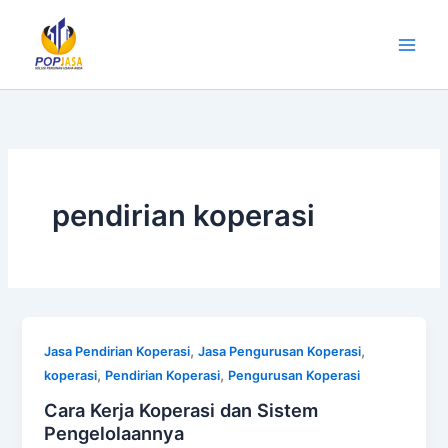
Lewati
ke
konten
pendirian koperasi
,
,
Jasa Pendirian Koperasi
Jasa Pengurusan Koperasi
,
,
koperasi
Pendirian Koperasi
Pengurusan Koperasi
Cara Kerja Koperasi dan Sistem
Pengelolaannya