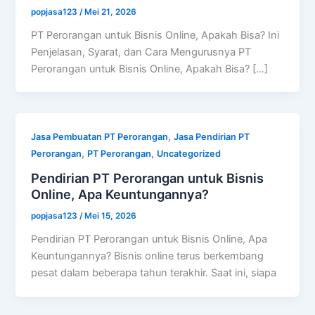
popjasa123
/
Mei 21, 2026
PT Perorangan untuk Bisnis Online, Apakah Bisa? Ini
Penjelasan, Syarat, dan Cara Mengurusnya PT
Perorangan untuk Bisnis Online, Apakah Bisa? […]
,
Jasa Pembuatan PT Perorangan
Jasa Pendirian PT
,
,
Perorangan
PT Perorangan
Uncategorized
Pendirian PT Perorangan untuk Bisnis
Online, Apa Keuntungannya?
popjasa123
/
Mei 15, 2026
Pendirian PT Perorangan untuk Bisnis Online, Apa
Keuntungannya? Bisnis online terus berkembang
pesat dalam beberapa tahun terakhir. Saat ini, siapa