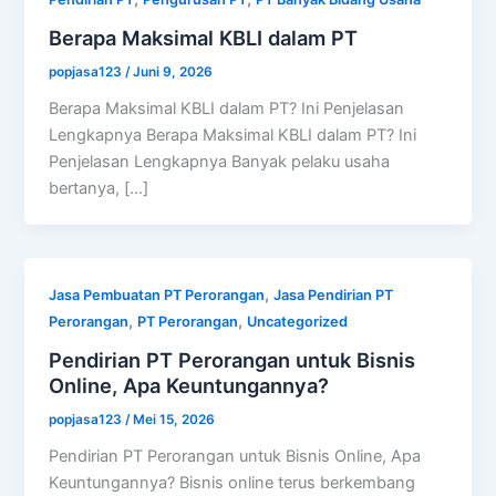
Berapa Maksimal KBLI dalam PT
popjasa123
/
Juni 9, 2026
Berapa Maksimal KBLI dalam PT? Ini Penjelasan
Lengkapnya Berapa Maksimal KBLI dalam PT? Ini
Penjelasan Lengkapnya Banyak pelaku usaha
bertanya, […]
,
Jasa Pembuatan PT Perorangan
Jasa Pendirian PT
,
,
Perorangan
PT Perorangan
Uncategorized
Pendirian PT Perorangan untuk Bisnis
Online, Apa Keuntungannya?
popjasa123
/
Mei 15, 2026
Pendirian PT Perorangan untuk Bisnis Online, Apa
Keuntungannya? Bisnis online terus berkembang