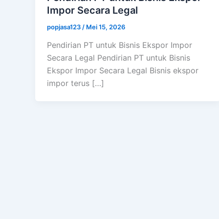
Impor Secara Legal
popjasa123
/
Mei 15, 2026
Pendirian PT untuk Bisnis Ekspor Impor
Secara Legal Pendirian PT untuk Bisnis
Ekspor Impor Secara Legal Bisnis ekspor
impor terus […]