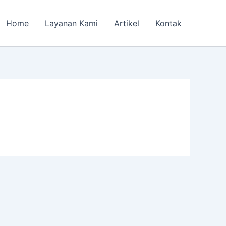
Home
Layanan Kami
Artikel
Kontak