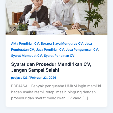
,
,
Akta Pendirian CV
Berapa Biaya Mengurus CV
Jasa
,
,
,
Pembuatan CV
Jasa Pendirian CV
Jasa Pengurusan CV
,
Syarat Membuat CV
Syarat Pendirian CV
Syarat dan Prosedur Mendirikan CV,
Jangan Sampai Salah!
popjasa123
/
Februari 23, 2026
POPJASA – Banyak pengusaha UMKM ingin memiliki
badan usaha resmi, tetapi masih bingung dengan
prosedur dan syarat mendirikan CV yang […]